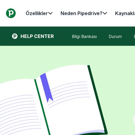
Özellikler
Neden Pipedrive?
Kaynakl
HELP CENTER
Bilgi Bankası
Durum