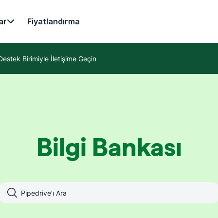
ar
Fiyatlandırma
Destek Birimiyle İletişime Geçin
Bilgi Bankası