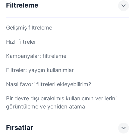
Filtreleme
Gelişmiş filtreleme
Hızlı filtreler
Kampanyalar: filtreleme
Filtreler: yaygın kullanımlar
Nasıl favori filtreleri ekleyebilirim?
Bir devre dışı bırakılmış kullanıcının verilerini
görüntüleme ve yeniden atama
Fırsatlar