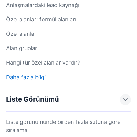
Anlaşmalardaki lead kaynağı
Özel alanlar: formül alanları
Özel alanlar
Alan grupları
Hangi tür özel alanlar vardır?
Daha fazla bilgi
Liste Görünümü
Liste görünümünde birden fazla sütuna göre
sıralama