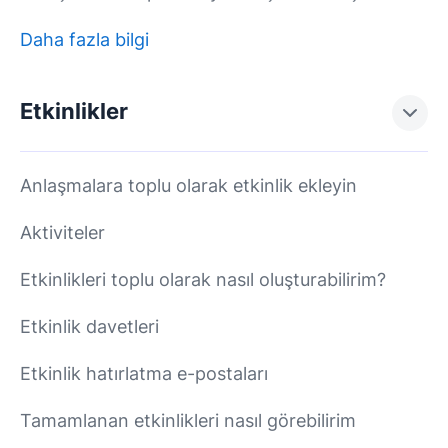
Daha fazla bilgi
Etkinlikler
Anlaşmalara toplu olarak etkinlik ekleyin
Aktiviteler
Etkinlikleri toplu olarak nasıl oluşturabilirim?
Etkinlik davetleri
Etkinlik hatırlatma e-postaları
Tamamlanan etkinlikleri nasıl görebilirim