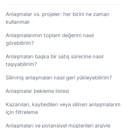
Anlaşmalar vs. projeler: her birini ne zaman
kullanmalı
Anlaşmalarımın toplam değerini nasıl
görebilirim?
Anlaşmaları başka bir satış sürecine nasıl
taşıyabilirim?
Silinmiş anlaşmaları nasıl geri yükleyebilirim?
Anlaşmalar bekleme listesi
Kazanılan, kaybedilen veya silinen anlaşmalarım
için filtreleme
Anlaşmaları ve potansiyel müşterileri arşivle