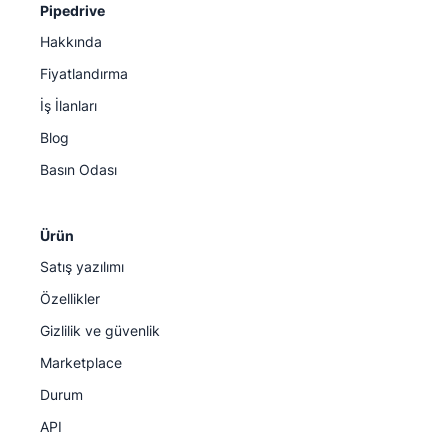
Pipedrive
Hakkında
Fiyatlandırma
İş İlanları
Blog
Basın Odası
Ürün
Satış yazılımı
Özellikler
Gizlilik ve güvenlik
Marketplace
Durum
API