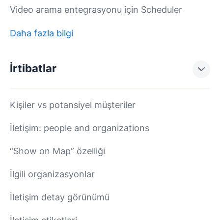
Video arama entegrasyonu için Scheduler
Daha fazla bilgi
İrtibatlar
Kişiler vs potansiyel müşteriler
İletişim: people and organizations
“Show on Map” özelliği
İlgili organizasyonlar
İletişim detay görünümü