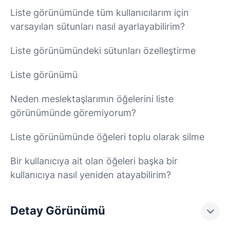
Liste görünümünde tüm kullanıcılarım için
varsayılan sütunları nasıl ayarlayabilirim?
Liste görünümündeki sütunları özelleştirme
Liste görünümü
Neden meslektaşlarımın öğelerini liste
görünümünde göremiyorum?
Liste görünümünde öğeleri toplu olarak silme
Bir kullanıcıya ait olan öğeleri başka bir
kullanıcıya nasıl yeniden atayabilirim?
Detay Görünümü