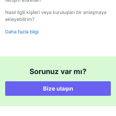
İletişim etiketleri
Nasıl ilgili kişileri veya kuruluşları bir anlaşmaya
ekleyebilirim?
Daha fazla bilgi
Sorunuz var mı?
Bize ulaşın