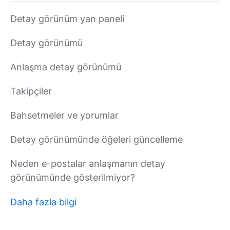
Detay görünüm yan paneli
Detay görünümü
Anlaşma detay görünümü
Takipçiler
Bahsetmeler ve yorumlar
Detay görünümünde öğeleri güncelleme
Neden e-postalar anlaşmanın detay
görünümünde gösterilmiyor?
Daha fazla bilgi