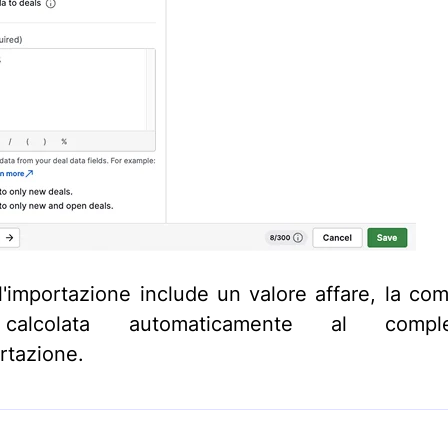
'importazione include un valore affare, la co
calcolata automaticamente al comple
rtazione.