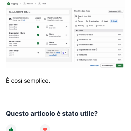
È così semplice.
Questo articolo è stato utile?