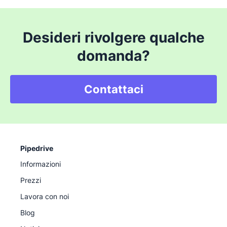
Desideri rivolgere qualche
domanda?
Contattaci
Pipedrive
Informazioni
Prezzi
Lavora con noi
Blog