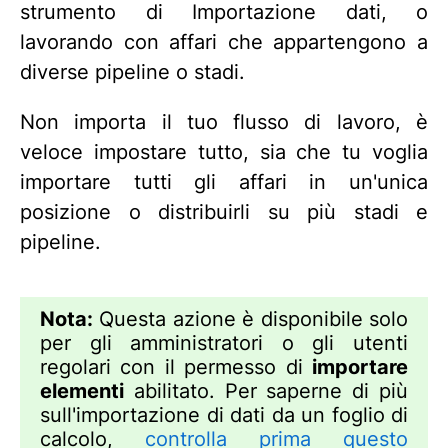
strumento di Importazione dati, o
lavorando con affari che appartengono a
diverse pipeline o stadi.
Non importa il tuo flusso di lavoro, è
veloce impostare tutto, sia che tu voglia
importare tutti gli affari in un'unica
posizione o distribuirli su più stadi e
pipeline.
Nota:
Questa azione è disponibile solo
per gli amministratori o gli utenti
regolari con il permesso di
importare
elementi
abilitato. Per saperne di più
sull'importazione di dati da un foglio di
calcolo,
controlla prima questo