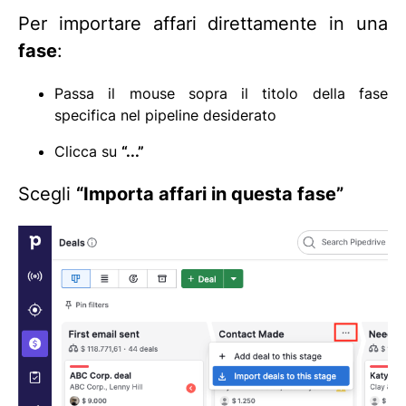
Per importare affari direttamente in una
fase
:
Passa il mouse sopra il titolo della fase
specifica nel pipeline desiderato
Clicca su
“...”
Scegli
“Importa affari in questa fase”