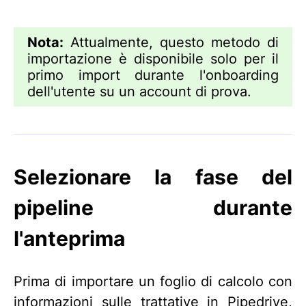
Nota:
Attualmente, questo metodo di
importazione è disponibile solo per il
primo import durante l'onboarding
dell'utente su un account di prova.
Selezionare la fase del
pipeline durante
l'anteprima
Prima di importare un foglio di calcolo con
informazioni sulle trattative in Pipedrive,