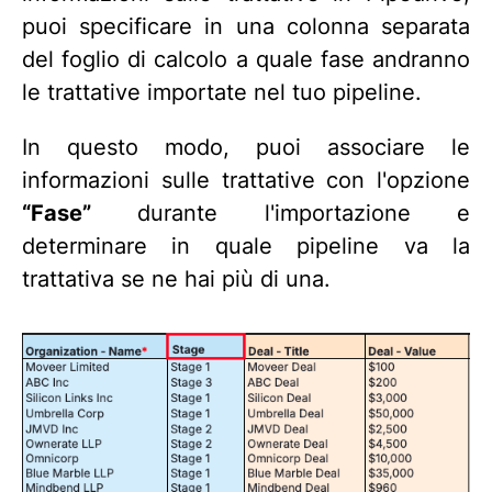
puoi specificare in una colonna separata
del foglio di calcolo a quale fase andranno
le trattative importate nel tuo pipeline.
In questo modo, puoi associare le
informazioni sulle trattative con l'opzione
“Fase”
durante l'importazione e
determinare in quale pipeline va la
trattativa se ne hai più di una.