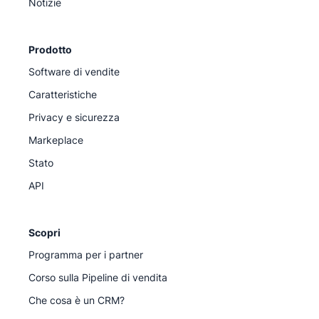
Notizie
Prodotto
Software di vendite
Caratteristiche
Privacy e sicurezza
Markeplace
Stato
API
Scopri
Programma per i partner
Corso sulla Pipeline di vendita
Che cosa è un CRM?