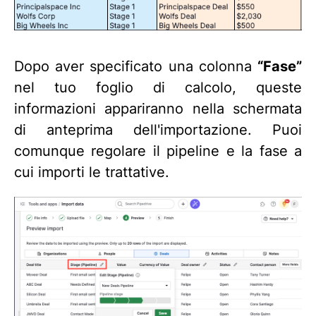
Dopo aver specificato una colonna
“Fase”
nel tuo foglio di calcolo, queste
informazioni appariranno nella schermata
di anteprima dell'importazione. Puoi
comunque regolare il pipeline e la fase a
cui importi le trattative.