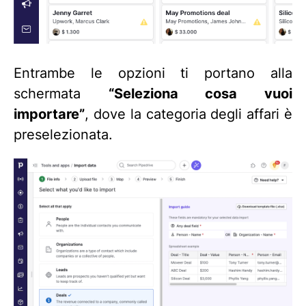
Entrambe le opzioni ti portano alla
schermata
“Seleziona cosa vuoi
importare”
, dove la categoria degli affari è
preselezionata.