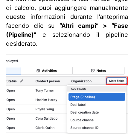
di calcolo, puoi aggiungere manualmente
queste informazioni durante l'anteprima
facendo clic su
“Altri campi” > “Fase
(Pipeline)”
e selezionando il pipeline
desiderato.