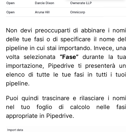
Non devi preoccuparti di abbinare i nomi
delle tue fasi o di specificare il nome del
pipeline in cui stai importando. Invece, una
volta selezionata
“Fase”
durante la tua
importazione, Pipedrive ti presenterà un
elenco di tutte le tue fasi in tutti i tuoi
pipeline.
Puoi quindi trascinare e rilasciare i nomi
nel tuo foglio di calcolo nelle fasi
appropriate in Pipedrive.