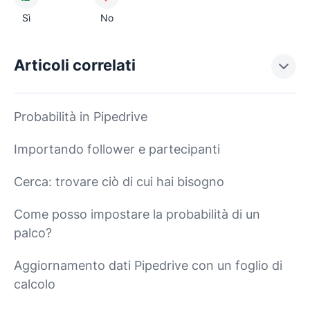
Sì
No
Articoli correlati
Probabilità in Pipedrive
Importando follower e partecipanti
Cerca: trovare ciò di cui hai bisogno
Come posso impostare la probabilità di un
palco?
Aggiornamento dati Pipedrive con un foglio di
calcolo