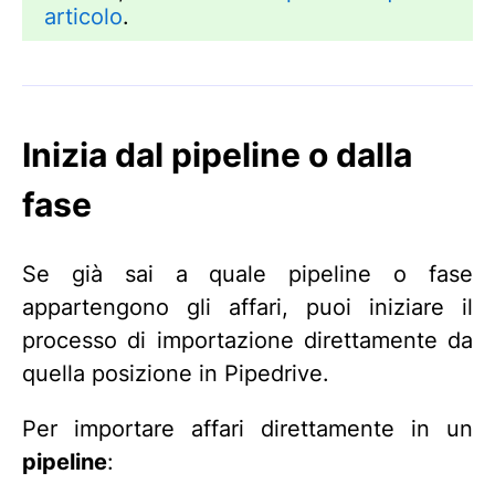
articolo
.
Inizia dal pipeline o dalla
fase
Se già sai a quale pipeline o fase
appartengono gli affari, puoi iniziare il
processo di importazione direttamente da
quella posizione in Pipedrive.
Per importare affari direttamente in un
pipeline
: