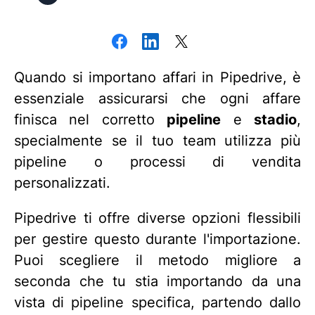
Quando si importano affari in Pipedrive, è
essenziale assicurarsi che ogni affare
finisca nel corretto
pipeline
e
stadio
,
specialmente se il tuo team utilizza più
pipeline o processi di vendita
personalizzati.
Pipedrive ti offre diverse opzioni flessibili
per gestire questo durante l'importazione.
Puoi scegliere il metodo migliore a
seconda che tu stia importando da una
vista di pipeline specifica, partendo dallo