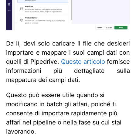
Da lì, devi solo caricare il file che desideri
importare e mappare i suoi campi dati con
quelli di Pipedrive.
Questo articolo
fornisce
informazioni più dettagliate sulla
mappatura dei campi dati.
Questo può essere utile quando si
modificano in batch gli affari, poiché ti
consente di importare rapidamente più
affari nel pipeline o nella fase su cui stai
lavorando.