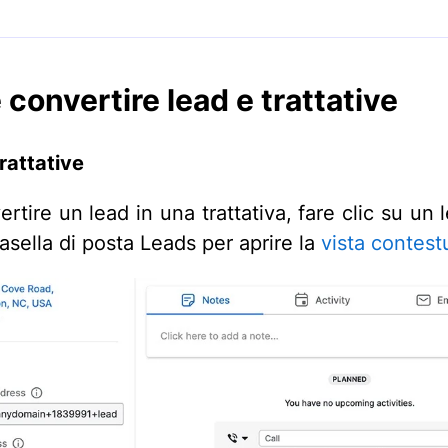
convertire lead e trattative
rattative
rtire un lead in una trattativa, fare clic su un 
asella di posta Leads per aprire la
vista contest