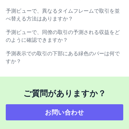
予測ビューで、異なるタイムフレームで取引を並
べ替える方法はありますか？
予測ビューで、同僚の取引の予測される収益をど
のように確認できますか？
予測表示での取引の下部にある緑色のバーは何で
すか？
ご質問がありますか？
お問い合わせ