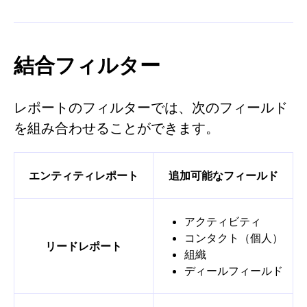
結合フィルター
レポートのフィルターでは、次のフィールド
を組み合わせることができます。
エンティティレポート
追加可能なフィールド
アクティビティ
コンタクト（個人）
リードレポート
組織
ディールフィールド