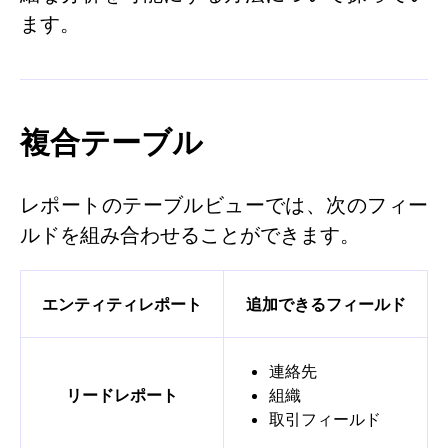
ます。
複合テーブル
レポートのテーブルビューでは、次のフィー
ルドを組み合わせることができます。
エンティティレポート
追加できるフィールド
連絡先
リードレポート
組織
取引フィールド