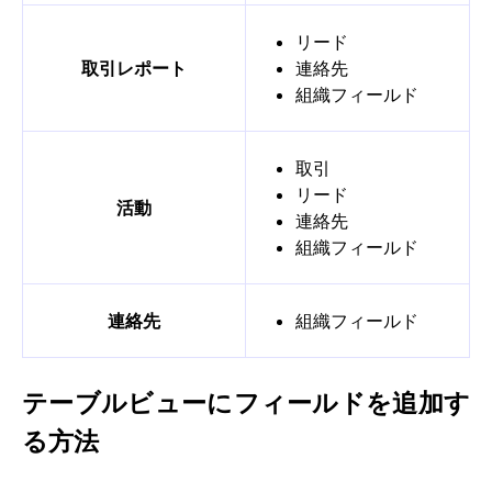
リード
取引レポート
連絡先
組織フィールド
取引
リード
活動
連絡先
組織フィールド
連絡先
組織フィールド
テーブルビューにフィールドを追加す
る方法