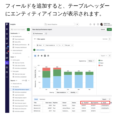
フィールドを追加すると、テーブルヘッダー
にエンティティアイコンが表示されます。