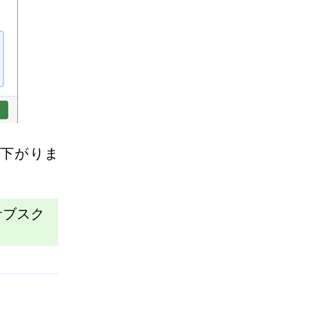
下がりま
サブスク