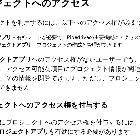
ジェクトへのアクセス
クトを利用するには、以下へのアクセス権が必要
アプリ
– 有料シートが必要で、Pipedriveの主要機能にアクセ
ジェクトアプリ
– プロジェクトの作成と管理ができます
クトアプリ
へのアクセス権がないユーザーでも
、アクセス可能な項目にプロジェクト情報が関
、その情報を閲覧できます。ただし、プロジェ
できません。
ェクトへのアクセス権を付与する
にプロジェクトへのアクセス権を付与するには
ロジェクトアプリ
を有効にする必要があります。