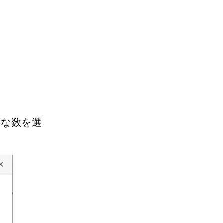
要な数を選