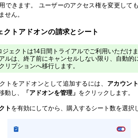
用できます。 ユーザーのアクセス権を変更して
ません。
ェクトアドオンの請求とシート
ロジェクトは14日間トライアルでご利用いただけ
アルは、終了前にキャンセルしない限り、自動的
クリプションへ移行します。
クトをアドオンとして追加するには、
アカウン
移動し、
「アドオンを管理」
をクリックします。
クト
を有効にしてから、購入するシート数を選択