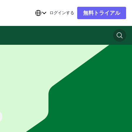
無料トライアル
ログインする