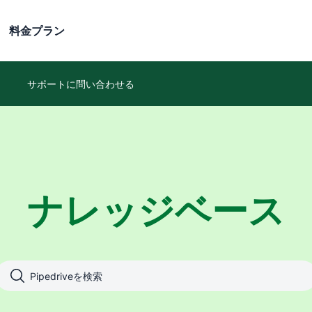
料金プラン
サポートに問い合わせる
ナレッジベース