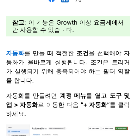
참고
: 이 기능은 Growth 이상 요금제에서
만 사용할 수 있습니다.
자동화
를 만들 때 적절한
조건
을 선택해야 자
동화가 올바르게 실행됩니다. 조건은 트리거
가 실행되기 위해 충족되어야 하는 필터 역할
을 합니다.
자동화를 만들려면
계정 메뉴
를 열고
도구 및
앱 > 자동화
로 이동한 다음
“+ 자동화”
를 클릭
하세요.