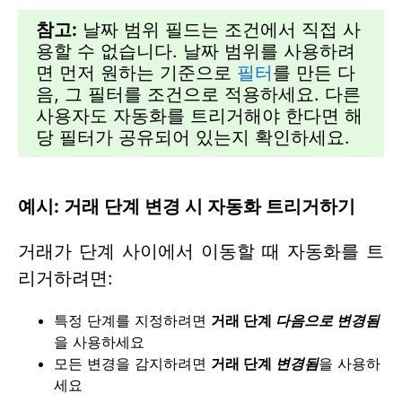
참고:
날짜 범위 필드는 조건에서 직접 사
용할 수 없습니다. 날짜 범위를 사용하려
면 먼저 원하는 기준으로
필터
를 만든 다
음, 그 필터를 조건으로 적용하세요. 다른
사용자도 자동화를 트리거해야 한다면 해
당 필터가 공유되어 있는지 확인하세요.
예시: 거래 단계 변경 시 자동화 트리거하기
거래가 단계 사이에서 이동할 때 자동화를 트
리거하려면:
특정 단계를 지정하려면
거래 단계
다음으로 변경됨
을 사용하세요
모든 변경을 감지하려면
거래 단계
변경됨
을 사용하
세요