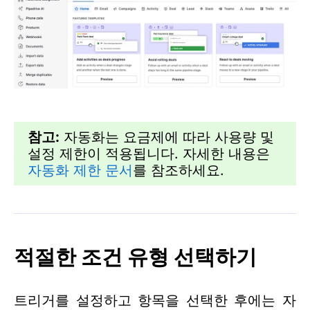
참고:
자동화는 요금제에 따라 사용량 및
설정 제한이 적용됩니다. 자세한 내용은
자동화 제한 문서
를 참조하세요.
적절한 조건 유형 선택하기
트리거를 설정하고 항목을 선택한 후에는 자