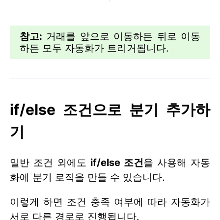
참고:
거래를 앞으로 이동하든 뒤로 이동
하든 모두 자동화가 트리거됩니다.
if/else 조건으로 분기 추가하
기
일반 조건 외에도
if/else 조건
을 사용해 자동
화에 분기 로직을 만들 수 있습니다.
이렇게 하면 조건 충족 여부에 따라 자동화가
서로 다른 경로로 진행됩니다.