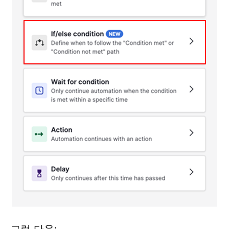
그런 다음: