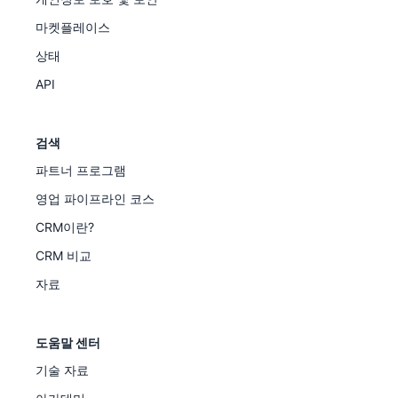
마켓플레이스
상태
API
검색
파트너 프로그램
영업 파이프라인 코스
CRM이란?
CRM 비교
자료
도움말 센터
기술 자료