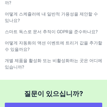
까?
어떻게 스케쥴러에 내 일반적 가용성을 제안할 수
있나요?
스마트 독스로 문서 추적이 GDPR을 준수하나요?
어떻게 자동화의 액션 이벤트에 트리거 값을 추가할
수 있을까요?
개별 제품을 활성화 또는 비활성화하는 곳은 어디에
있습니까?
질문이 있으십니까?