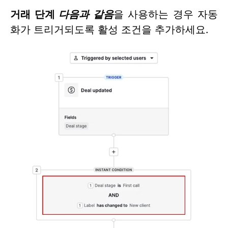
거래 단계
다음과 같음
을 사용하는 경우 자동
화가 트리거되도록 활성 조건을 추가하세요.