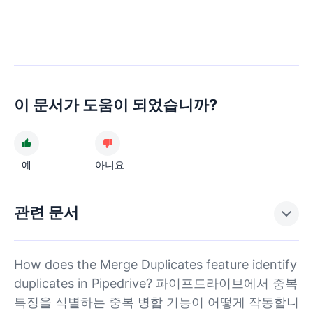
이 문서가 도움이 되었습니까?
예
아니요
관련 문서
How does the Merge Duplicates feature identify
duplicates in Pipedrive? 파이프드라이브에서 중복
특징을 식별하는 중복 병합 기능이 어떻게 작동합니