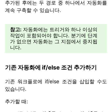
추가된 후에는 두 경로 중 하나에서 자동화를
계속 구축할 수 있습니다.
참고:
자동화에는 트리거와 하나 이상의
작업이 포함되어야 합니다. 분기에 단계
가 없으면 자동화는 그 지점에서 중지됩
니다.
기존 자동화에 if/else 조건 추가하기
기존 워크플로에 if/else 조건을 삽입할 수도
있습니다.
추가할 때: