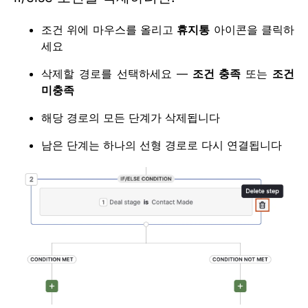
조건 위에 마우스를 올리고
휴지통
아이콘을 클릭하
세요
삭제할 경로를 선택하세요 —
조건 충족
또는
조건
미충족
해당 경로의 모든 단계가 삭제됩니다
남은 단계는 하나의 선형 경로로 다시 연결됩니다