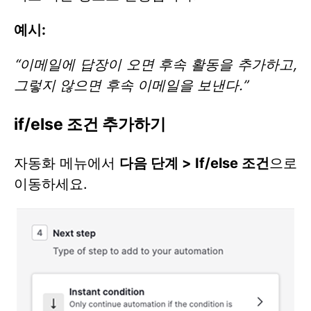
예시:
“이메일에 답장이 오면 후속 활동을 추가하고,
그렇지 않으면 후속 이메일을 보낸다.”
if/else 조건 추가하기
자동화 메뉴에서
다음 단계
>
If/else 조건
으로
이동하세요.