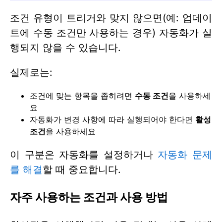
조건 유형이 트리거와 맞지 않으면(예: 업데이
트에 수동 조건만 사용하는 경우) 자동화가 실
행되지 않을 수 있습니다.
실제로는:
조건에 맞는 항목을 좁히려면
수동 조건
을 사용하세
요
자동화가 변경 사항에 따라 실행되어야 한다면
활성
조건
을 사용하세요
이 구분은 자동화를 설정하거나
자동화 문제
를 해결
할 때 중요합니다.
자주 사용하는 조건과 사용 방법