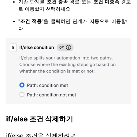
기존 단계를
조건 충족
경로 또는
조건 미충족
경로
로 이동할지 선택하세요
"조건 적용"
을 클릭하면 단계가 자동으로 이동합니
다
if/else 조건 삭제하기
if/else 조건을 삭제하려면: