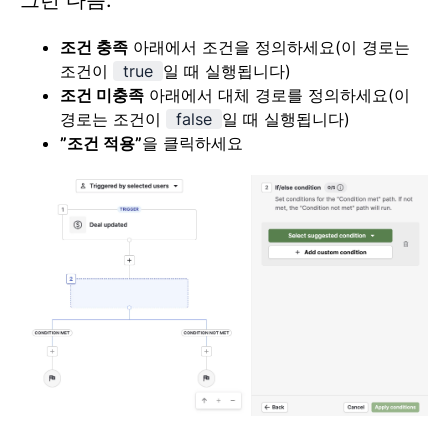
조건 충족
아래에서 조건을 정의하세요(이 경로는
조건이
true
일 때 실행됩니다)
조건 미충족
아래에서 대체 경로를 정의하세요(이
경로는 조건이
false
일 때 실행됩니다)
”
조건 적용”
을 클릭하세요