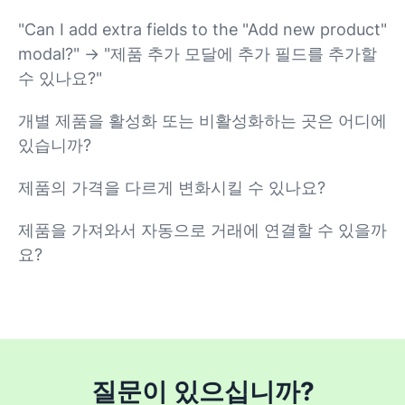
"Can I add extra fields to the "Add new product"
modal?" -> "제품 추가 모달에 추가 필드를 추가할
수 있나요?"
개별 제품을 활성화 또는 비활성화하는 곳은 어디에
있습니까?
제품의 가격을 다르게 변화시킬 수 있나요?
제품을 가져와서 자동으로 거래에 연결할 수 있을까
요?
질문이 있으십니까?