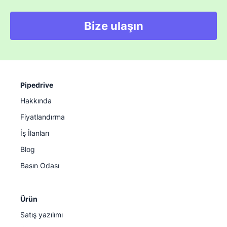
Bize ulaşın
Pipedrive
Hakkında
Fiyatlandırma
İş İlanları
Blog
Basın Odası
Ürün
Satış yazılımı