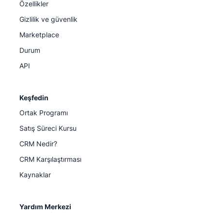
Özellikler
Gizlilik ve güvenlik
Marketplace
Durum
API
Keşfedin
Ortak Programı
Satış Süreci Kursu
CRM Nedir?
CRM Karşılaştırması
Kaynaklar
Yardım Merkezi