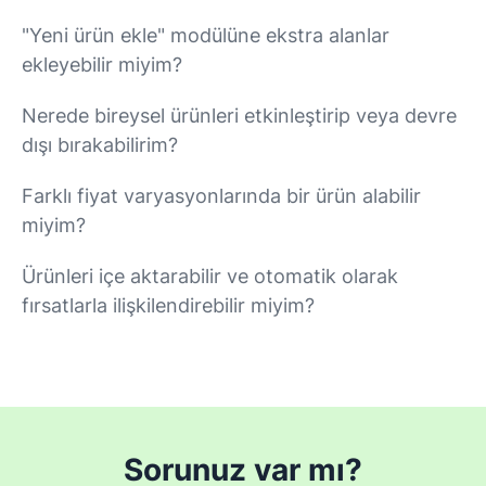
"Yeni ürün ekle" modülüne ekstra alanlar
ekleyebilir miyim?
Nerede bireysel ürünleri etkinleştirip veya devre
dışı bırakabilirim?
Farklı fiyat varyasyonlarında bir ürün alabilir
miyim?
Ürünleri içe aktarabilir ve otomatik olarak
fırsatlarla ilişkilendirebilir miyim?
Sorunuz var mı?