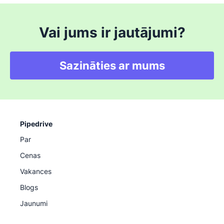
Vai jums ir jautājumi?
Sazināties ar mums
Pipedrive
Par
Cenas
Vakances
Blogs
Jaunumi