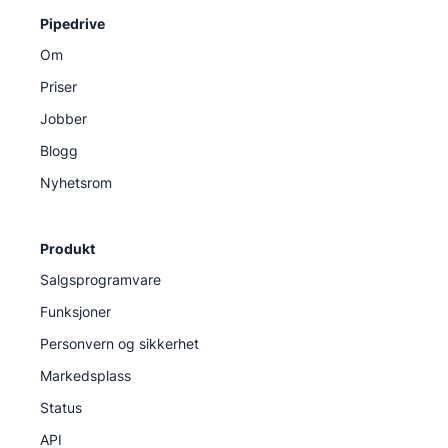
Pipedrive
Om
Priser
Jobber
Blogg
Nyhetsrom
Produkt
Salgsprogramvare
Funksjoner
Personvern og sikkerhet
Markedsplass
Status
API