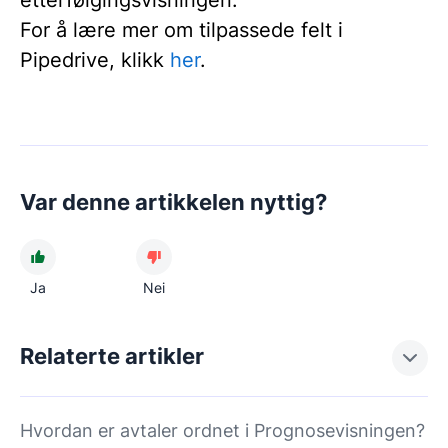
etterfølgingsvisningen.
For å lære mer om tilpassede felt i
Pipedrive, klikk
her
.
Var denne artikkelen nyttig?
Ja
Nei
Relaterte artikler
Hvordan er avtaler ordnet i Prognosevisningen?