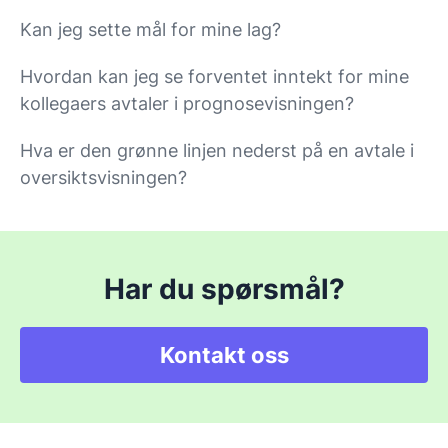
Kan jeg sette mål for mine lag?
Hvordan kan jeg se forventet inntekt for mine
kollegaers avtaler i prognosevisningen?
Hva er den grønne linjen nederst på en avtale i
oversiktsvisningen?
Har du spørsmål?
Kontakt oss