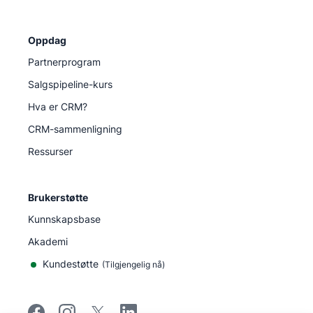
Oppdag
Partnerprogram
Salgspipeline-kurs
Hva er CRM?
CRM-sammenligning
Ressurser
Brukerstøtte
Kunnskapsbase
Akademi
Kundestøtte
(
Tilgjengelig nå
)