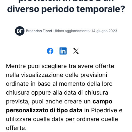
diverso periodo temporale?
BF
Breandan Flood
Ultimo aggiornamento: 14 giugno 2023
Mentre puoi scegliere tra avere offerte
nella visualizzazione delle previsioni
ordinate in base al momento della loro
chiusura oppure alla data di chiusura
prevista, puoi anche creare un
campo
personalizzato di tipo data
in Pipedrive e
utilizzare quella data per ordinare quelle
offerte.