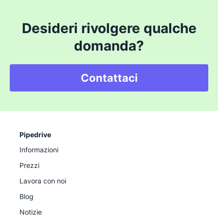
Desideri rivolgere qualche
domanda?
Contattaci
Pipedrive
Informazioni
Prezzi
Lavora con noi
Blog
Notizie