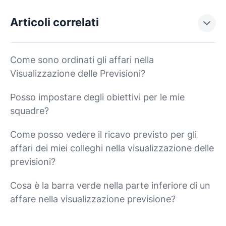
Articoli correlati
Come sono ordinati gli affari nella
Visualizzazione delle Previsioni?
Posso impostare degli obiettivi per le mie
squadre?
Come posso vedere il ricavo previsto per gli
affari dei miei colleghi nella visualizzazione delle
previsioni?
Cosa è la barra verde nella parte inferiore di un
affare nella visualizzazione previsione?