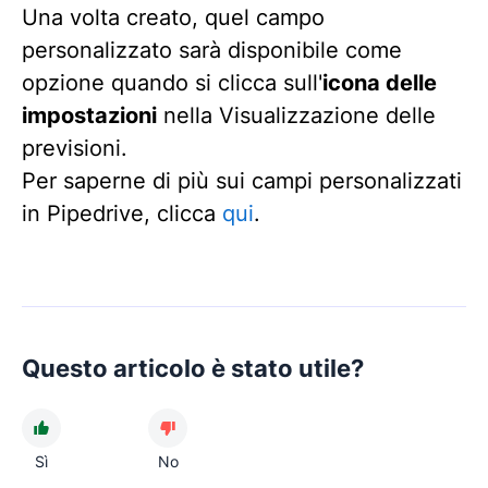
Una volta creato, quel campo
personalizzato sarà disponibile come
opzione quando si clicca sull'
icona delle
impostazioni
nella Visualizzazione delle
previsioni.
Per saperne di più sui campi personalizzati
in Pipedrive, clicca
qui
.
Questo articolo è stato utile?
Sì
No