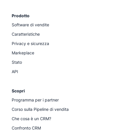
Prodotto
Software di vendite
Caratteristiche
Privacy e sicurezza
Markeplace
Stato
API
Scopri
Programma per i partner
Corso sulla Pipeline di vendita
Che cosa è un CRM?
Confronto CRM