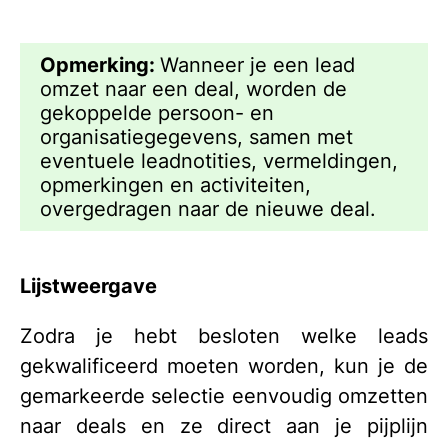
Opmerking:
Wanneer je een lead
omzet naar een deal, worden de
gekoppelde persoon- en
organisatiegegevens, samen met
eventuele leadnotities, vermeldingen,
opmerkingen en activiteiten,
overgedragen naar de nieuwe deal.
Lijstweergave
Zodra je hebt besloten welke leads
gekwalificeerd moeten worden, kun je de
gemarkeerde selectie eenvoudig omzetten
naar deals en ze direct aan je pijplijn