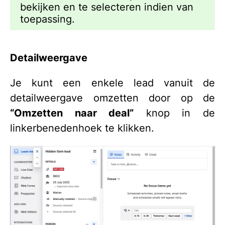
bekijken en te selecteren indien van
toepassing.
Detailweergave
Je kunt een enkele lead vanuit de
detailweergave omzetten door op de
“Omzetten naar deal”
knop in de
linkerbenedenhoek te klikken.