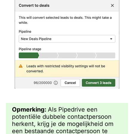
Opmerking:
Als Pipedrive een
potentiële dubbele contactpersoon
herkent, krijg je de mogelijkheid om
een bestaande contactpersoon te