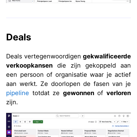
Deals
Deals vertegenwoordigen
gekwalificeerde
verkoopkansen
die zijn gekoppeld aan
een persoon of organisatie waar je actief
aan werkt. Ze doorlopen de fasen van je
pipeline
totdat ze
gewonnen
of
verloren
zijn.