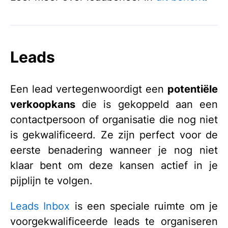
Leads
Een lead vertegenwoordigt een
potentiële
verkoopkans
die is gekoppeld aan een
contactpersoon of organisatie die nog niet
is gekwalificeerd. Ze zijn perfect voor de
eerste benadering wanneer je nog niet
klaar bent om deze kansen actief in je
pijplijn te volgen.
Leads Inbox
is een speciale ruimte om je
voorgekwalificeerde leads te organiseren