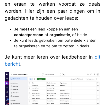
en eraan te werken voordat ze deals
worden. Hier zijn een paar dingen om in
gedachten te houden over leads:
Je
moet
een lead koppelen aan een
contactpersoon
of
organisatie
, of beide
Je kunt leads gebruiken om potentiële klanten
te organiseren en ze om te zetten in deals
Je kunt meer leren over leadbeheer in
dit
bericht
.