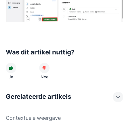
Was dit artikel nuttig?
Ja
Nee
Gerelateerde artikels
Contextuele weergave