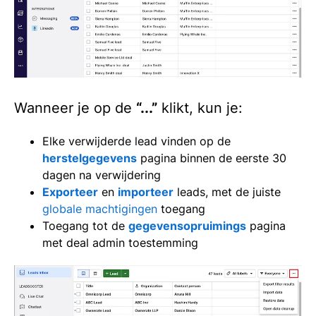
Wanneer je op de
“...”
klikt, kun je:
Elke verwijderde lead vinden op de
herstelgegevens
pagina binnen de eerste 30
dagen na verwijdering
Exporteer
en
importeer
leads, met de juiste
globale machtigingen
toegang
Toegang tot de
gegevensopruimings
pagina
met deal admin toestemming