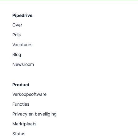
Pipedrive
Over
Prijs
Vacatures
Blog
Newsroom
Product
Verkoopsoftware
Functies
Privacy en beveiliging
Marktplaats
Status