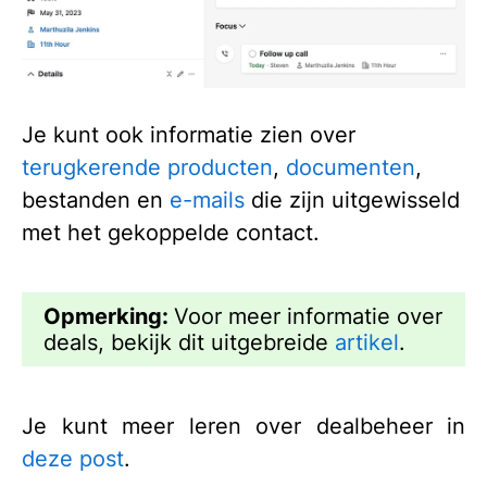
Je kunt ook informatie zien over
terugkerende producten
,
documenten
,
bestanden en
e-mails
die zijn uitgewisseld
met het gekoppelde contact.
Opmerking:
Voor meer informatie over
deals, bekijk dit uitgebreide
artikel
.
Je kunt meer leren over dealbeheer in
deze post
.