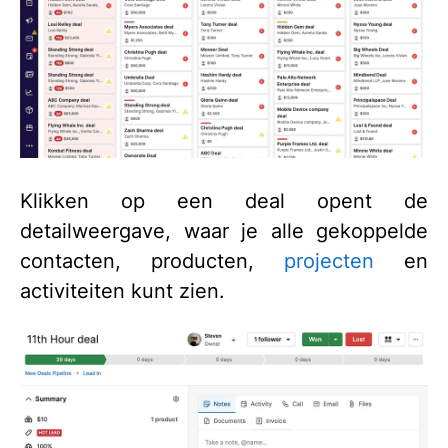
Klikken op een deal opent de
detailweergave, waar je alle gekoppelde
contacten, producten,
projecten
en
activiteiten kunt zien.