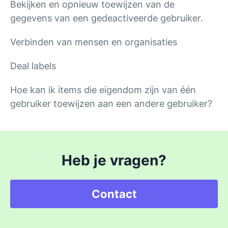
Bekijken en opnieuw toewijzen van de
gegevens van een gedeactiveerde gebruiker.
Verbinden van mensen en organisaties
Deal labels
Hoe kan ik items die eigendom zijn van één
gebruiker toewijzen aan een andere gebruiker?
Heb je vragen?
Contact