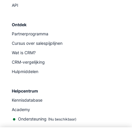
API
Ontdek
Partnerprogramma
Cursus over salespijplijnen
Wat is CRM?
CRM-vergelijking
Hulpmiddelen
Helpcentrum
Kennisdatabase
Academy
Ondersteuning
(
Nu beschikbaar
)