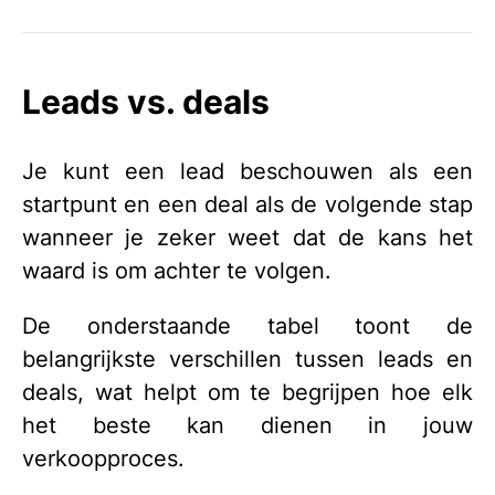
Leads vs. deals
Je kunt een lead beschouwen als een
startpunt en een deal als de volgende stap
wanneer je zeker weet dat de kans het
waard is om achter te volgen.
De onderstaande tabel toont de
belangrijkste verschillen tussen leads en
deals, wat helpt om te begrijpen hoe elk
het beste kan dienen in jouw
verkoopproces.