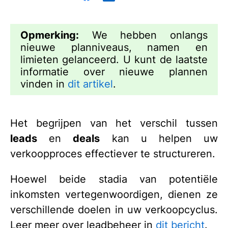
Opmerking:
We hebben onlangs
nieuwe planniveaus, namen en
limieten gelanceerd. U kunt de laatste
informatie over nieuwe plannen
vinden in
dit artikel
.
Het begrijpen van het verschil tussen
leads
en
deals
kan u helpen uw
verkoopproces effectiever te structureren.
Hoewel beide stadia van potentiële
inkomsten vertegenwoordigen, dienen ze
verschillende doelen in uw verkoopcyclus.
Leer meer over leadbeheer in
dit bericht
.