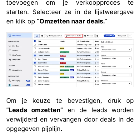
toevoegen om je verkoopproces te
starten. Selecteer ze in de lijstweergave
en klik op
“Omzetten naar deals.”
Om je keuze te bevestigen, druk op
”Leads omzetten”
en de leads worden
verwijderd en vervangen door deals in de
opgegeven pijplijn.