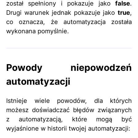
został spełniony i pokazuje jako
false
.
Drugi warunek jednak pokazuje jako
true
,
co oznacza, że automatyzacja została
wykonana pomyślnie.
Powody niepowodzeń
automatyzacji
Istnieje wiele powodów, dla których
możesz doświadczać błędów związanych
z automatyzacją, które mogą być
wyjaśnione w historii twojej automatyzacji: