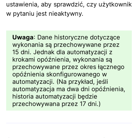
ustawienia, aby sprawdzić, czy użytkownik
w pytaniu jest nieaktywny.
Uwaga
: Dane historyczne dotyczące
wykonania są przechowywane przez
15 dni. Jednak dla automatyzacji z
krokami opóźnienia, wykonania są
przechowywane przez okres łącznego
opóźnienia skonfigurowanego w
automatyzacji. (Na przykład, jeśli
automatyzacja ma dwa dni opóźnienia,
historia automatyzacji będzie
przechowywana przez 17 dni.)