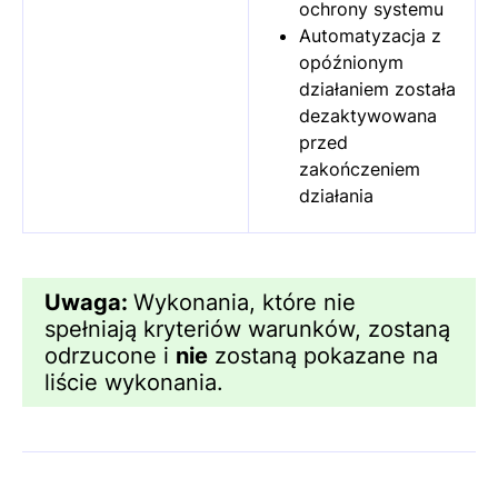
ochrony systemu
Automatyzacja z
opóźnionym
działaniem została
dezaktywowana
przed
zakończeniem
działania
Uwaga:
Wykonania, które nie
spełniają kryteriów warunków, zostaną
odrzucone i
nie
zostaną pokazane na
liście wykonania.