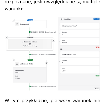
rozpoznane, jeśli uwzględniane są multiple
warunki:
W tym przykładzie, pierwszy warunek nie