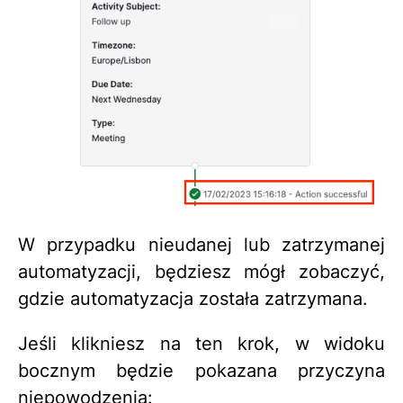
W przypadku nieudanej lub zatrzymanej
automatyzacji, będziesz mógł zobaczyć,
gdzie automatyzacja została zatrzymana.
Jeśli klikniesz na ten krok, w widoku
bocznym będzie pokazana przyczyna
niepowodzenia: