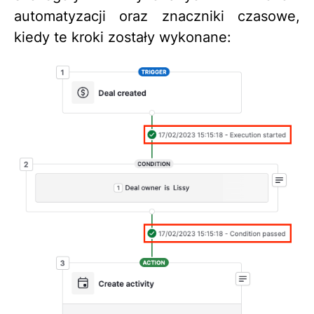
automatyzacji oraz znaczniki czasowe,
kiedy te kroki zostały wykonane: