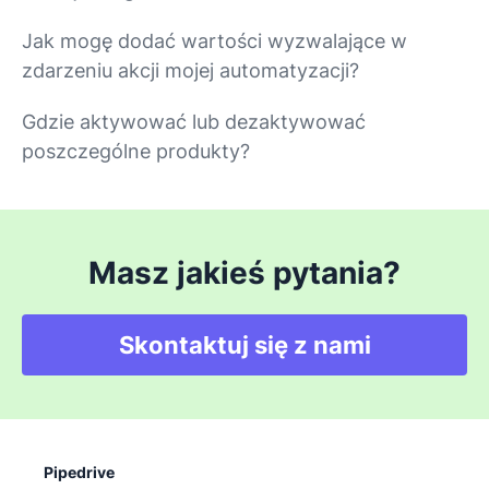
Jak mogę dodać wartości wyzwalające w
zdarzeniu akcji mojej automatyzacji?
Gdzie aktywować lub dezaktywować
poszczególne produkty?
Masz jakieś pytania?
Skontaktuj się z nami
Pipedrive