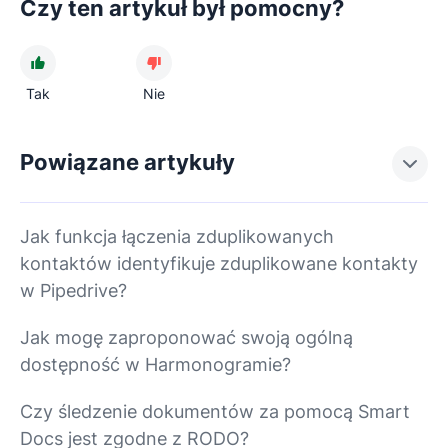
Czy ten artykuł był pomocny?
Tak
Nie
Powiązane artykuły
Jak funkcja łączenia zduplikowanych
kontaktów identyfikuje zduplikowane kontakty
w Pipedrive?
Jak mogę zaproponować swoją ogólną
dostępność w Harmonogramie?
Czy śledzenie dokumentów za pomocą Smart
Docs jest zgodne z RODO?