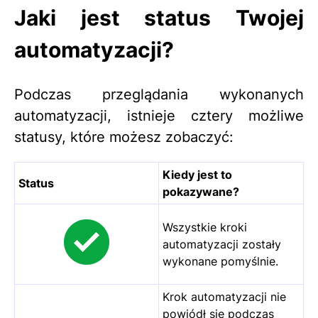
Jaki jest status Twojej
automatyzacji?
Podczas przeglądania wykonanych
automatyzacji, istnieje cztery możliwe
statusy, które możesz zobaczyć:
Kiedy jest to
Status
pokazywane?
Wszystkie kroki
automatyzacji zostały
wykonane pomyślnie.
Krok automatyzacji nie
powiódł się podczas