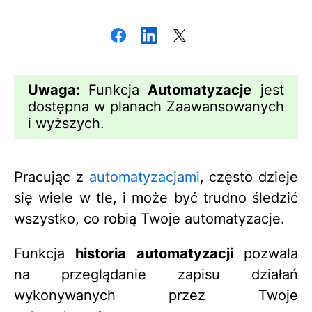
Uwaga:
Funkcja
Automatyzacje
jest
dostępna w planach Zaawansowanych
i wyższych.
Pracując z
automatyzacjami
, często dzieje
się wiele w tle, i może być trudno śledzić
wszystko, co robią Twoje automatyzacje.
Funkcja
historia automatyzacji
pozwala
na przeglądanie zapisu działań
wykonywanych przez Twoje