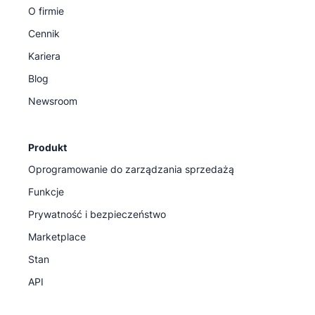
O firmie
Cennik
Kariera
Blog
Newsroom
Produkt
Oprogramowanie do zarządzania sprzedażą
Funkcje
Prywatność i bezpieczeństwo
Marketplace
Stan
API