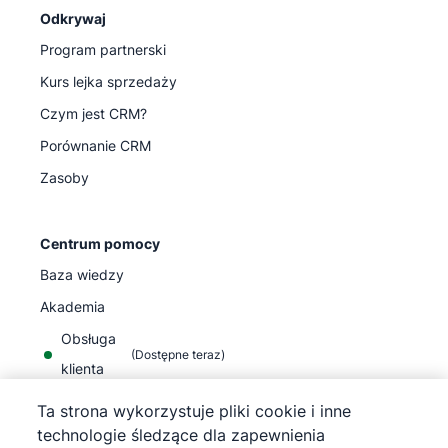
Odkrywaj
Program partnerski
Kurs lejka sprzedaży
Czym jest CRM?
Porównanie CRM
Zasoby
Centrum pomocy
Baza wiedzy
Akademia
Obsługa
(
Dostępne teraz
)
klienta
Ta strona wykorzystuje pliki cookie i inne
technologie śledzące dla zapewnienia