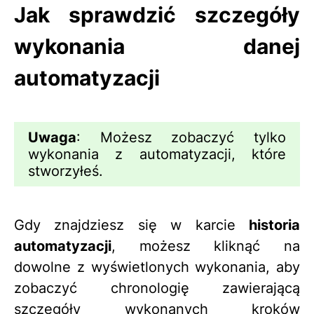
Jak sprawdzić szczegóły
wykonania danej
automatyzacji
Uwaga
: Możesz zobaczyć tylko
wykonania z automatyzacji, które
stworzyłeś.
Gdy znajdziesz się w karcie
historia
automatyzacji
, możesz kliknąć na
dowolne z wyświetlonych wykonania, aby
zobaczyć chronologię zawierającą
szczegóły wykonanych kroków