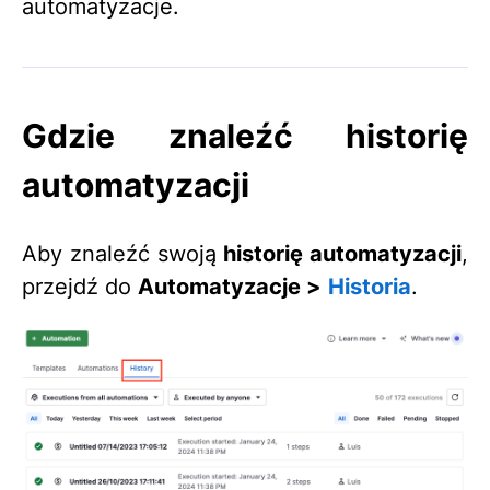
automatyzacje.
Gdzie znaleźć historię
automatyzacji
Aby znaleźć swoją
historię automatyzacji
,
przejdź do
Automatyzacje >
Historia
.