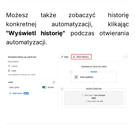
Możesz także zobaczyć historię
konkretnej automatyzacji, klikając
"Wyświetl historię"
podczas otwierania
automatyzacji.