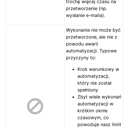
trochę więcej czasu na
przetworzenie (np.
wysłanie e-maila).
Wykonanie nie może być
przetworzone, ale nie z
powodu awarii
automatyzacji. Typowe
przyczyny to:
Krok warunkowy w
automatyzacji,
który nie został
spełniony
Zbyt wiele wykonań
automatyzacji w
krótkim oknie
czasowym, co
powoduje nasz limit