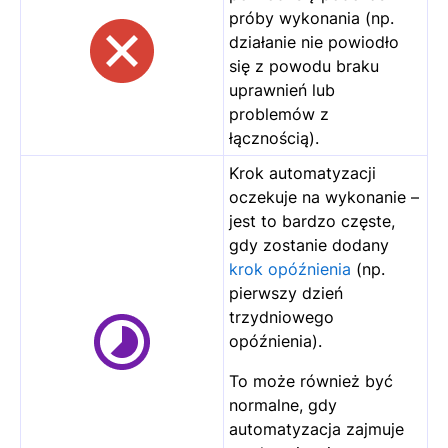
próby wykonania (np.
działanie nie powiodło
się z powodu braku
uprawnień lub
problemów z
łącznością).
Krok automatyzacji
oczekuje na wykonanie –
jest to bardzo częste,
gdy zostanie dodany
krok opóźnienia
(np.
pierwszy dzień
trzydniowego
opóźnienia).
To może również być
normalne, gdy
automatyzacja zajmuje