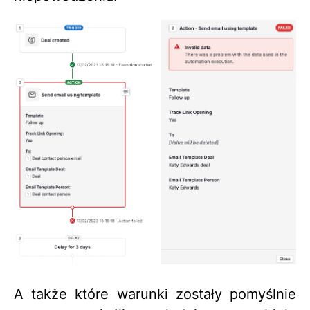
A także które warunki zostały pomyślnie