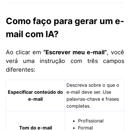
Como faço para gerar um e-
mail com IA?
Ao clicar em
“Escrever meu e-mail”
, você
verá uma instrução com três campos
diferentes:
Descreva sobre o que o
Especificar conteúdo do
e-mail deve ser. Use
e-mail
palavras-chave e frases
completas.
Profissional
Tom do e-mail
Formal