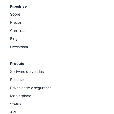
Pipedrive
Sobre
Preços
Carreiras
Blog
Newsroom
Produto
Software de vendas
Recursos
Privacidade e segurança
Marketplace
Status
API