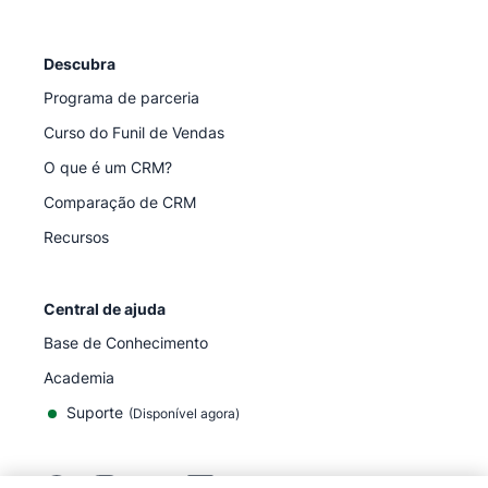
Descubra
Programa de parceria
Curso do Funil de Vendas
O que é um CRM?
Comparação de CRM
Recursos
Central de ajuda
Base de Conhecimento
Academia
Suporte
(
Disponível agora
)