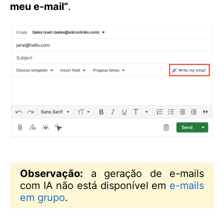
meu e-mail”
.
Observação:
a geração de e-mails
com IA não está disponível em
e-mails
em grupo
.