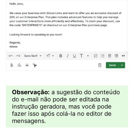
Observação:
a sugestão do conteúdo
do e-mail não pode ser editada na
instrução geradora, mas você pode
fazer isso após colá-la no editor de
mensagens.