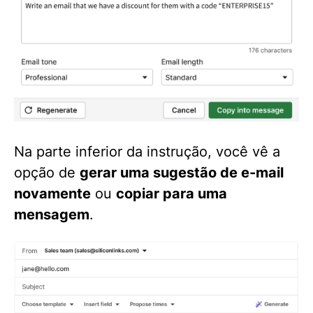
Na parte inferior da instrução, você vê a
opção de
gerar uma sugestão de e-mail
novamente
ou
copiar para uma
mensagem
.