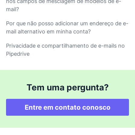
nos campos de mesclagem de modelos de e-
mail?
Por que não posso adicionar um endereço de e-
mail alternativo em minha conta?
Privacidade e compartilhamento de e-mails no
Pipedrive
Tem uma pergunta?
Entre em contato conosco