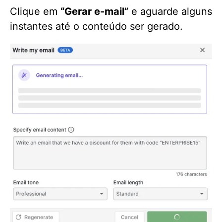
Clique em
“Gerar e-mail”
e aguarde alguns
instantes até o conteúdo ser gerado.