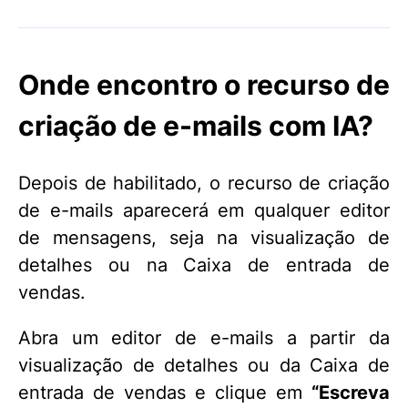
Onde encontro o recurso de
criação de e-mails com IA?
Depois de habilitado, o recurso de criação
de e-mails aparecerá em qualquer editor
de mensagens, seja na visualização de
detalhes ou na Caixa de entrada de
vendas.
Abra um editor de e-mails a partir da
visualização de detalhes ou da Caixa de
entrada de vendas e clique em
“Escreva