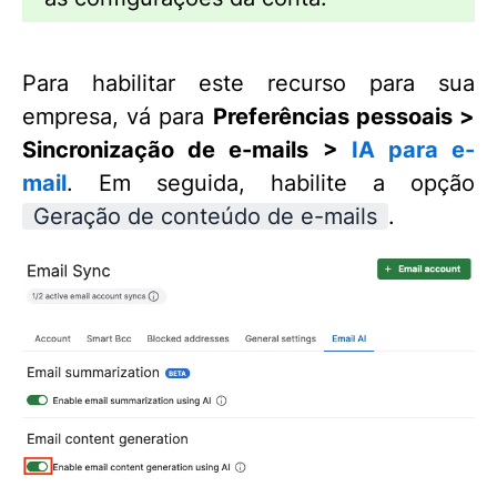
Para habilitar este recurso para sua
empresa, vá para
Preferências pessoais >
Sincronização de e-mails >
IA para e-
mail
. Em seguida, habilite a opção
Geração de conteúdo de e-mails
.