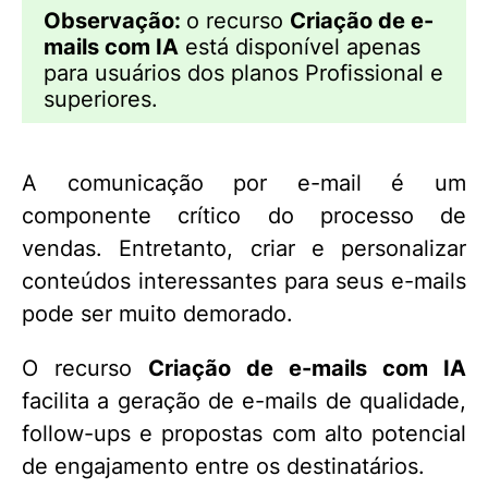
Observação:
o recurso
Criação de e-
mails com IA
está disponível apenas
para usuários dos planos Profissional e
superiores.
A comunicação por e-mail é um
componente crítico do processo de
vendas. Entretanto, criar e personalizar
conteúdos interessantes para seus e-mails
pode ser muito demorado.
O recurso
Criação de e-mails com IA
facilita a geração de e-mails de qualidade,
follow-ups e propostas com alto potencial
de engajamento entre os destinatários.