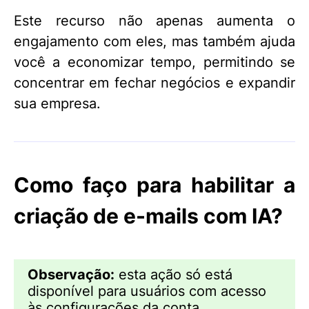
Este recurso não apenas aumenta o
engajamento com eles, mas também ajuda
você a economizar tempo, permitindo se
concentrar em fechar negócios e expandir
sua empresa.
Como faço para habilitar a
criação de e-mails com IA?
Observação:
esta ação só está
disponível para usuários com acesso
às configurações da conta.