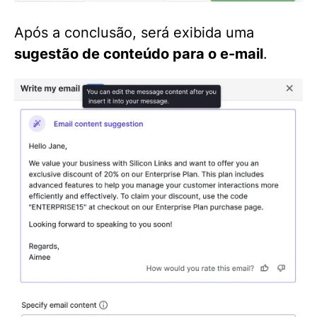
Após a conclusão, será exibida uma
sugestão de conteúdo para o e-mail
.