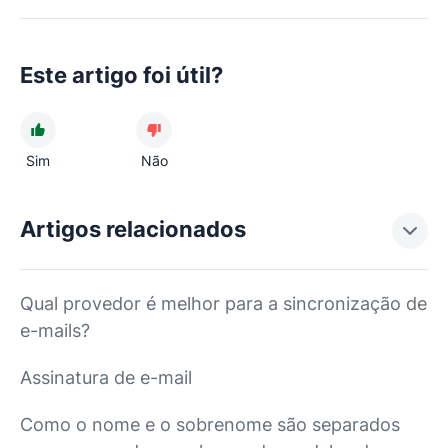
Este artigo foi útil?
Sim
Não
Artigos relacionados
Qual provedor é melhor para a sincronização de
e-mails?
Assinatura de e-mail
Como o nome e o sobrenome são separados