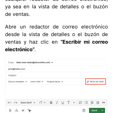
ya sea en la vista de detalles o el buzón
de ventas.
Abre un redactor de correo electrónico
desde la vista de detalles o el buzón de
ventas y haz clic en
“Escribir mi correo
electrónico”
.