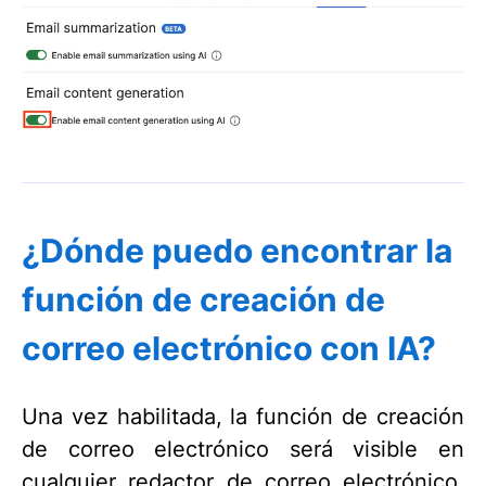
¿Dónde puedo encontrar la
función de creación de
correo electrónico con IA?
Una vez habilitada, la función de creación
de correo electrónico será visible en
cualquier redactor de correo electrónico,