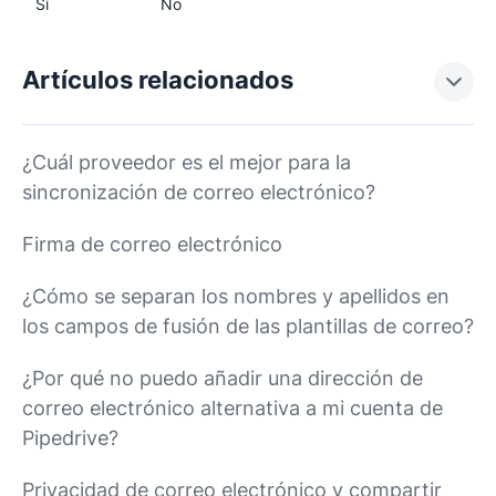
Sí
No
Artículos relacionados
¿Cuál proveedor es el mejor para la
sincronización de correo electrónico?
Firma de correo electrónico
¿Cómo se separan los nombres y apellidos en
los campos de fusión de las plantillas de correo?
¿Por qué no puedo añadir una dirección de
correo electrónico alternativa a mi cuenta de
Pipedrive?
Privacidad de correo electrónico y compartir