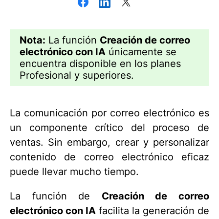
Nota:
La función
Creación de correo
electrónico con IA
únicamente se
encuentra disponible en los planes
Profesional y superiores.
La comunicación por correo electrónico es
un componente crítico del proceso de
ventas. Sin embargo, crear y personalizar
contenido de correo electrónico eficaz
puede llevar mucho tiempo.
La función de
Creación de correo
electrónico con IA
facilita la generación de