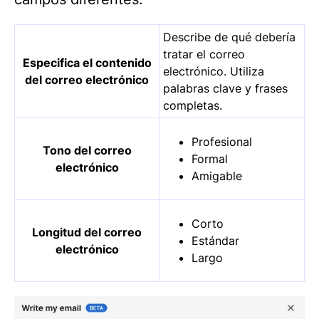
Describe de qué debería
tratar el correo
Especifica el contenido
electrónico. Utiliza
del correo electrónico
palabras clave y frases
completas.
Profesional
Tono del correo
Formal
electrónico
Amigable
Corto
Longitud del correo
Estándar
electrónico
Largo