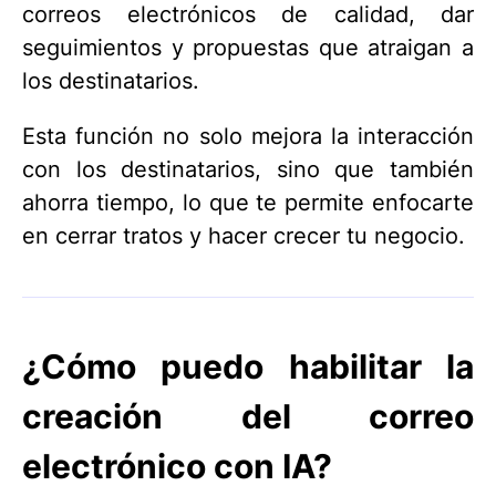
correos electrónicos de calidad, dar
seguimientos y propuestas que atraigan a
los destinatarios.
Esta función no solo mejora la interacción
con los destinatarios, sino que también
ahorra tiempo, lo que te permite enfocarte
en cerrar tratos y hacer crecer tu negocio.
¿Cómo puedo habilitar la
creación del correo
electrónico con IA?