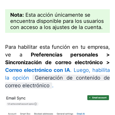
Nota:
Esta acción únicamente se
encuentra disponible para los usuarios
con acceso a los ajustes de la cuenta.
Para habilitar esta función en tu empresa,
ve a
Preferencias personales >
Sincronización de correo electrónico >
Correo electrónico con IA
. Luego, habilita
la opción
Generación de contenido de
correo electrónico
.