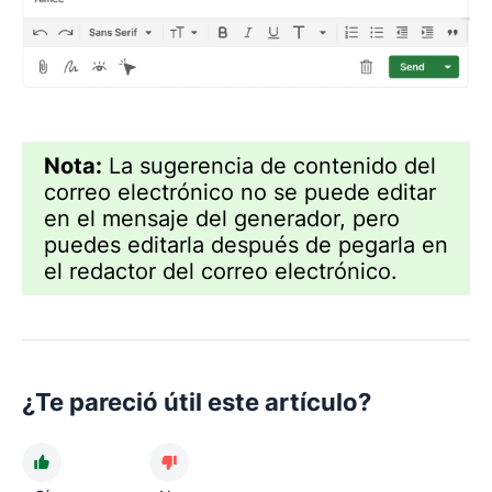
Nota:
La sugerencia de contenido del
correo electrónico no se puede editar
en el mensaje del generador, pero
puedes editarla después de pegarla en
el redactor del correo electrónico.
¿Te pareció útil este artículo?