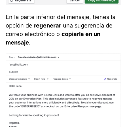
En la parte inferior del mensaje, tienes la
opción de
regenerar
una sugerencia de
correo electrónico o
copiarla en un
mensaje
.