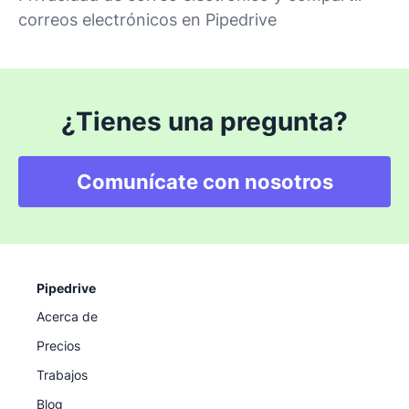
correos electrónicos en Pipedrive
¿Tienes una pregunta?
Comunícate con nosotros
Pipedrive
Acerca de
Precios
Trabajos
Blog