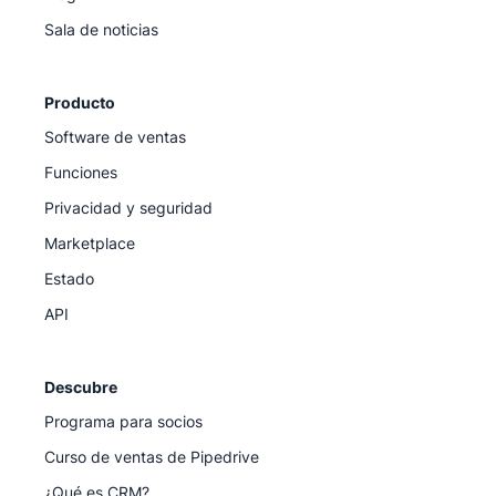
Sala de noticias
Producto
Software de ventas
Funciones
Privacidad y seguridad
Marketplace
Estado
API
Descubre
Programa para socios
Curso de ventas de Pipedrive
¿Qué es CRM?