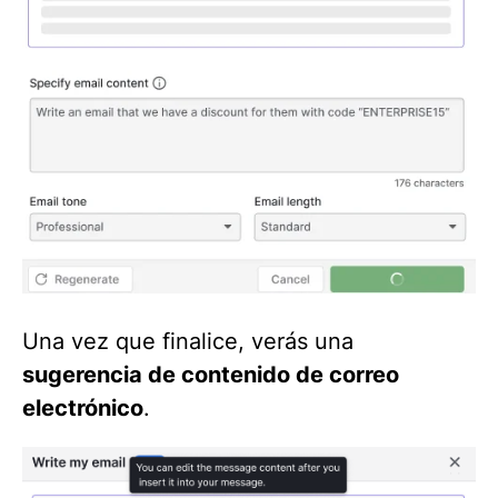
Una vez que finalice, verás una
sugerencia de contenido de correo
electrónico
.