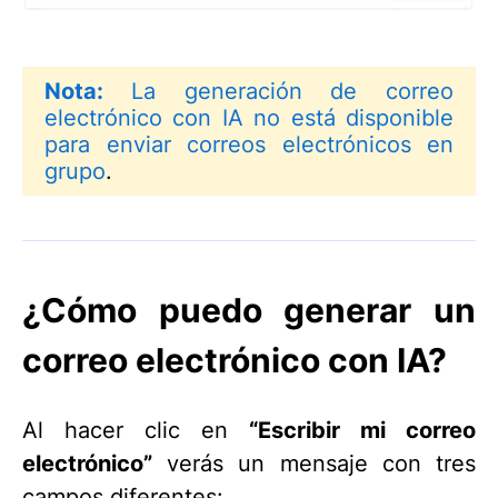
Nota:
La generación de correo
electrónico con IA no está disponible
para
enviar correos electrónicos en
grupo
.
¿Cómo puedo generar un
correo electrónico con IA?
Al hacer clic en
“Escribir mi correo
electrónico”
verás un mensaje con tres
campos diferentes: