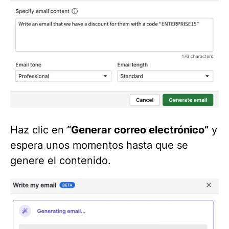
Haz clic en
“Generar correo electrónico”
y
espera unos momentos hasta que se
genere el contenido.