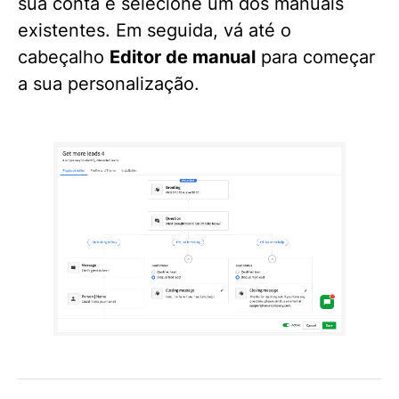
sua conta e selecione um dos manuais
existentes. Em seguida, vá até o
cabeçalho
Editor de manual
para começar
a sua personalização.