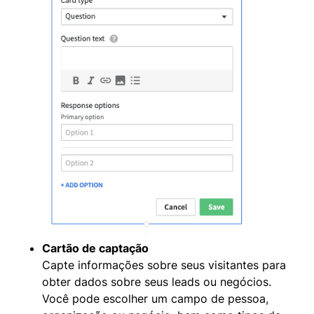
Cartão de captação
Capte informações sobre seus visitantes para
obter dados sobre seus leads ou negócios.
Você pode escolher um campo de pessoa,