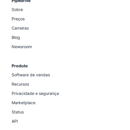
Pipedrive
Sobre
Preços
Carreiras
Blog
Newsroom
Produto
Software de vendas
Recursos
Privacidade e segurança
Marketplace
Status
API