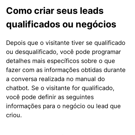
Como criar seus leads
qualificados ou negócios
Depois que o visitante tiver se qualificado
ou desqualificado, você pode programar
detalhes mais específicos sobre o que
fazer com as informações obtidas durante
a conversa realizada no manual do
chatbot. Se o visitante for qualificado,
você pode definir as seguintes
informações para o negócio ou lead que
criou.