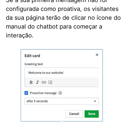
Se a sua primeira mensagem não for
configurada como proativa, os visitantes
da sua página terão de clicar no ícone do
manual do chatbot para começar a
interação.