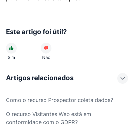
Este artigo foi útil?
Sim
Não
Artigos relacionados
Como o recurso Prospector coleta dados?
O recurso Visitantes Web está em
conformidade com o GDPR?