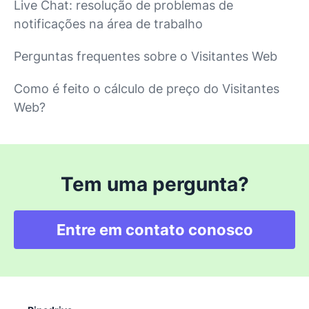
Live Chat: resolução de problemas de
notificações na área de trabalho
Perguntas frequentes sobre o Visitantes Web
Como é feito o cálculo de preço do Visitantes
Web?
Tem uma pergunta?
Entre em contato conosco