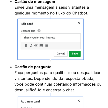
Cartão de mensagem
Envie uma mensagem a seus visitantes a
qualquer momento no fluxo do Chatbot.
Cartão de pergunta
Faça perguntas para qualificar ou desqualificar
visitantes. Dependendo da resposta obtida,
você pode continuar coletando informações ou
desqualificá-lo e encerrar o chat.