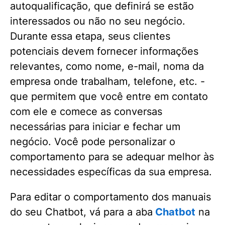
autoqualificação, que definirá se estão
interessados ou não no seu negócio.
Durante essa etapa, seus clientes
potenciais devem fornecer informações
relevantes, como nome, e-mail, noma da
empresa onde trabalham, telefone, etc. -
que permitem que você entre em contato
com ele e comece as conversas
necessárias para iniciar e fechar um
negócio. Você pode personalizar o
comportamento para se adequar melhor às
necessidades específicas da sua empresa.
Para editar o comportamento dos manuais
do seu Chatbot, vá para a aba
Chatbot
na