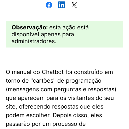
Observação:
esta ação está
disponível apenas para
administradores.
O manual do Chatbot foi construído em
torno de "cartões" de programação
(mensagens com perguntas e respostas)
que aparecem para os visitantes do seu
site, oferecendo respostas que eles
podem escolher. Depois disso, eles
passarão por um processo de