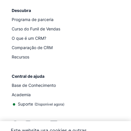
Descubra
Programa de parceria
Curso do Funil de Vendas
O que é um CRM?
Comparação de CRM
Recursos
Central de ajuda
Base de Conhecimento
Academia
Suporte
(
Disponível agora
)
Este website usa cookies e outras