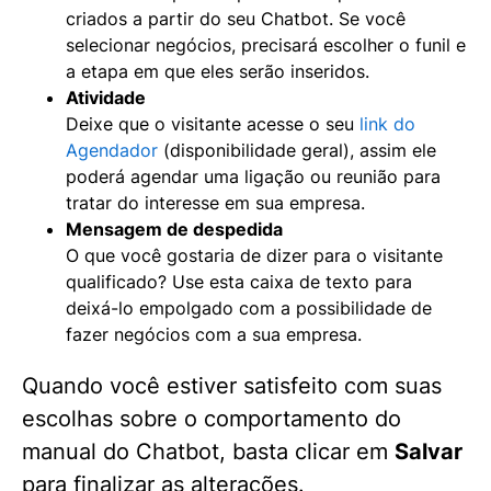
criados a partir do seu Chatbot. Se você
selecionar negócios, precisará escolher o funil e
a etapa em que eles serão inseridos.
Atividade
Deixe que o visitante acesse o seu
link do
Agendador
(disponibilidade geral), assim ele
poderá agendar uma ligação ou reunião para
tratar do interesse em sua empresa.
Mensagem de despedida
O que você gostaria de dizer para o visitante
qualificado? Use esta caixa de texto para
deixá-lo empolgado com a possibilidade de
fazer negócios com a sua empresa.
Quando você estiver satisfeito com suas
escolhas sobre o comportamento do
manual do Chatbot, basta clicar em
Salvar
para finalizar as alterações.