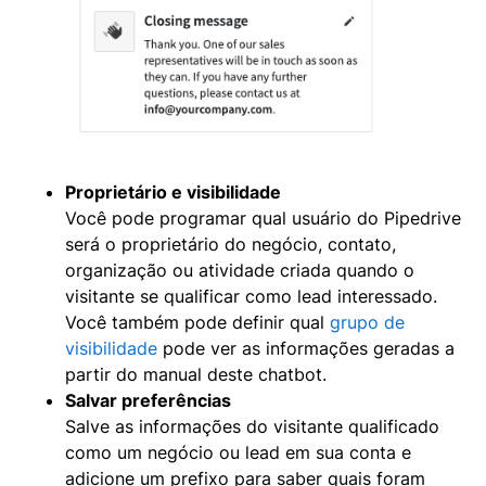
Proprietário e visibilidade
Você pode programar qual usuário do Pipedrive
será o proprietário do negócio, contato,
organização ou atividade criada quando o
visitante se qualificar como lead interessado.
Você também pode definir qual
grupo de
visibilidade
pode ver as informações geradas a
partir do manual deste chatbot.
Salvar preferências
Salve as informações do visitante qualificado
como um negócio ou lead em sua conta e
adicione um prefixo para saber quais foram