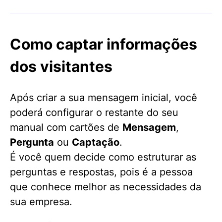
Como captar informações
dos visitantes
Após criar a sua mensagem inicial, você
poderá configurar o restante do seu
manual com cartões de
Mensagem
,
Pergunta
ou
Captação
.
É você quem decide como estruturar as
perguntas e respostas, pois é a pessoa
que conhece melhor as necessidades da
sua empresa.