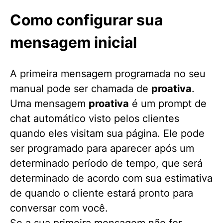
Como configurar sua
mensagem inicial
A primeira mensagem programada no seu
manual pode ser chamada de
proativa
.
Uma mensagem
proativa
é um prompt de
chat automático visto pelos clientes
quando eles visitam sua página. Ele pode
ser programado para aparecer após um
determinado período de tempo, que será
determinado de acordo com sua estimativa
de quando o cliente estará pronto para
conversar com você.