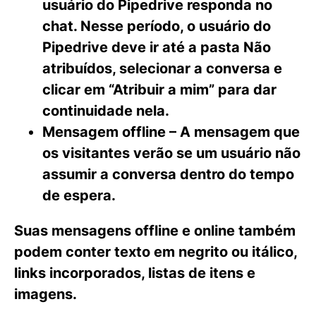
usuário do Pipedrive responda no
chat. Nesse período, o usuário do
Pipedrive deve ir até a pasta
Não
atribuídos
, selecionar a conversa e
clicar em
“Atribuir a mim”
para dar
continuidade nela.
Mensagem offline –
A mensagem que
os visitantes verão se um usuário não
assumir a conversa dentro do tempo
de espera.
Suas mensagens offline e online também
podem conter texto em negrito ou itálico,
links incorporados, listas de itens e
imagens.