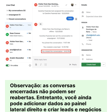
Observação:
as conversas
encerradas não podem ser
reabertas. Entretanto, você ainda
pode adicionar dados ao painel
lateral direito e criar leads e negócios