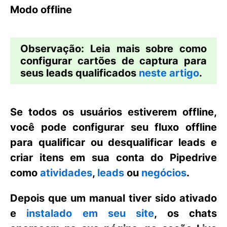
Modo offline
Observação:
Leia mais sobre como
configurar cartões de captura para
seus leads qualificados
neste artigo
.
Se todos os usuários estiverem offline,
você pode configurar seu fluxo offline
para qualificar ou desqualificar leads e
criar itens em sua conta do Pipedrive
como
atividades
,
leads
ou
negócios
.
Depois que um manual tiver sido ativado
e
instalado em seu site
, os chats