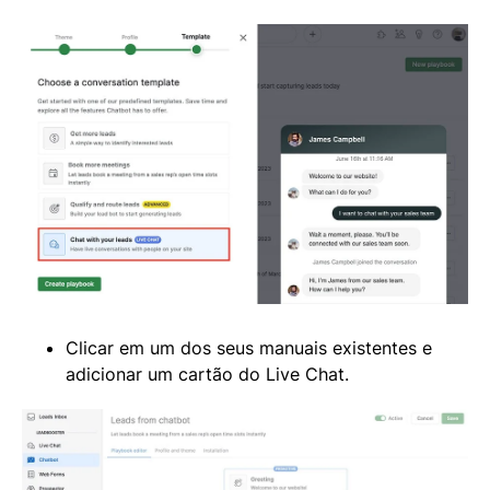
Clicar em um dos seus manuais existentes e
adicionar um cartão do Live Chat.