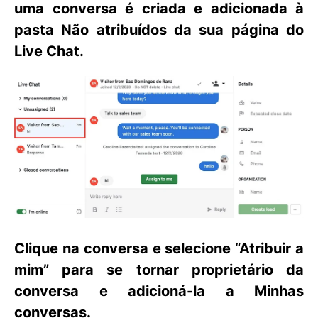
uma conversa é criada e adicionada à
pasta
Não atribuídos
da sua página do
Live Chat.
Clique na conversa e selecione
“Atribuir a
mim”
para se tornar proprietário da
conversa e adicioná-la a
Minhas
conversas
.