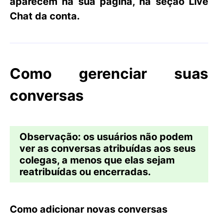
aparecem na sua página, na seção
Live
Chat
da conta.
Como gerenciar suas
conversas
Observação
:
os usuários não podem
ver as conversas atribuídas aos seus
colegas, a menos que elas sejam
reatribuídas ou encerradas.
Como adicionar novas conversas