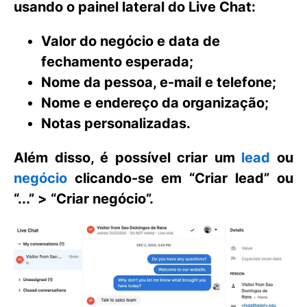
usando o painel lateral do Live Chat:
Valor do negócio e data de
fechamento esperada;
Nome da pessoa, e-mail e telefone;
Nome e endereço da organização;
Notas personalizadas.
Além disso, é possível criar um
lead
ou
negócio
clicando-se em “
Criar lead
” ou
“
...
” > “
Criar negócio
”.