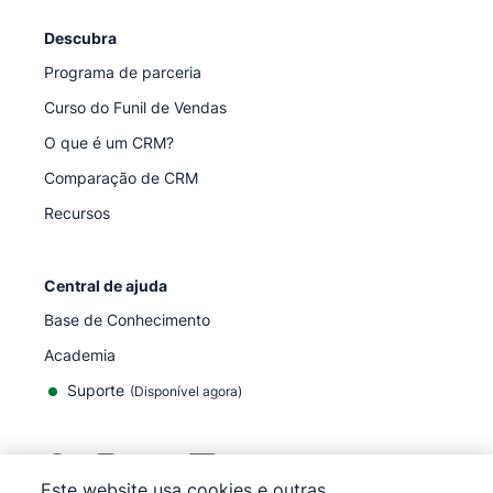
Descubra
Programa de parceria
Curso do Funil de Vendas
O que é um CRM?
Comparação de CRM
Recursos
Central de ajuda
Base de Conhecimento
Academia
Suporte
(
Disponível agora
)
Este website usa cookies e outras