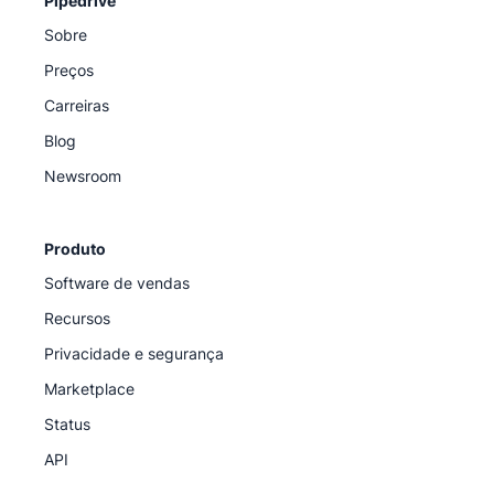
Pipedrive
Sobre
Preços
Carreiras
Blog
Newsroom
Produto
Software de vendas
Recursos
Privacidade e segurança
Marketplace
Status
API