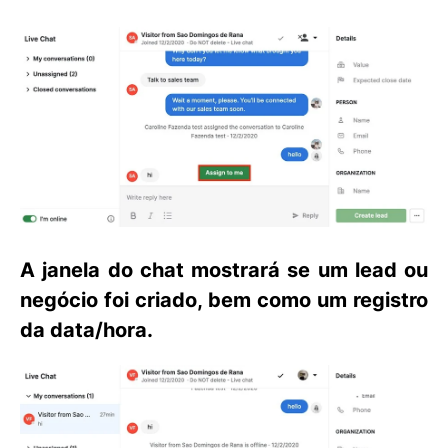
A janela do chat mostrará se um lead ou
negócio foi criado, bem como um registro
da data/hora.