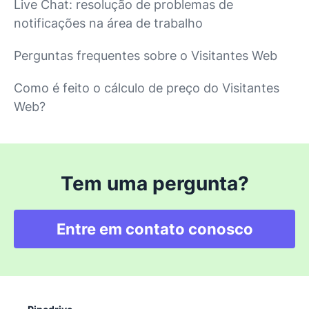
Live Chat: resolução de problemas de
notificações na área de trabalho
Perguntas frequentes sobre o Visitantes Web
Como é feito o cálculo de preço do Visitantes
Web?
Tem uma pergunta?
Entre em contato conosco