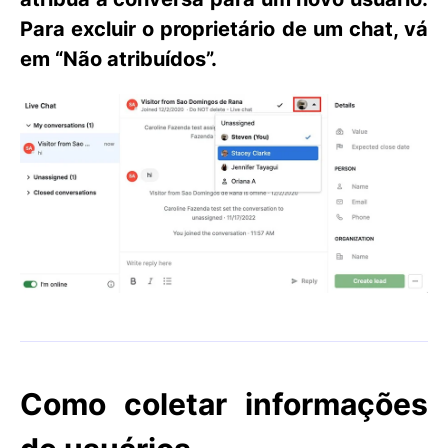
Para excluir o proprietário de um chat, vá
em
“Não atribuídos”
.
Como coletar informações