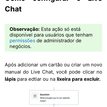
Chat
Observação:
Esta ação só está
disponível para usuários que tenham
permissões
de administrador de
negócios.
Após adicionar um cartão ou criar um novo
manual do Live Chat, você pode clicar no
lápis
para edtiar ou na
lixeira
para excluir.