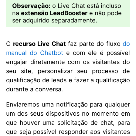
Observação:
o Live Chat está incluso
na
extensão LeadBooster
e não pode
ser adquirido separadamente.
O
recurso Live Chat
faz parte do fluxo
do
manual do Chatbot
e com ele é possível
engajar diretamente com os visitantes do
seu site, personalizar seu processo de
qualificação de leads e fazer a qualificação
durante a conversa.
Enviaremos uma notificação para qualquer
um dos seus dispositivos no momento em
que houver uma solicitação de chat, para
que seja possível responder aos visitantes