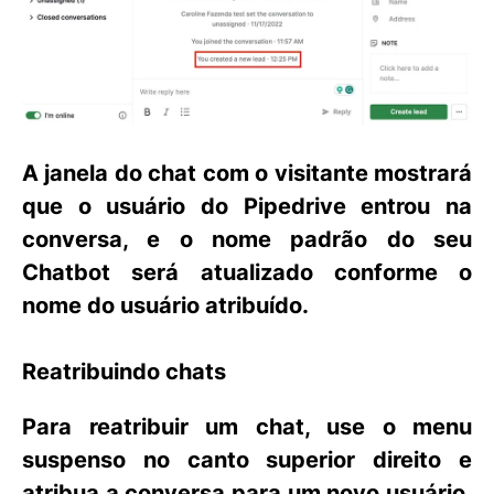
A janela do chat com o visitante mostrará
que o usuário do Pipedrive entrou na
conversa, e o nome padrão do seu
Chatbot será atualizado conforme o
nome do usuário atribuído.
Reatribuindo chats
Para reatribuir um chat, use o menu
suspenso no canto superior direito e
atribua a conversa para um novo usuário.