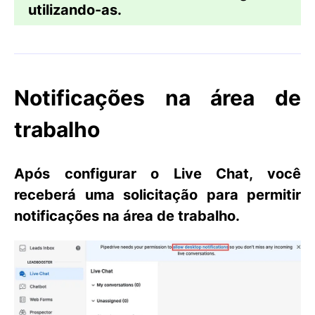
utilizando-as.
Notificações na área de
trabalho
Após configurar o
Live Chat
, você
receberá uma solicitação para
permitir
notificações na área de trabalho
.