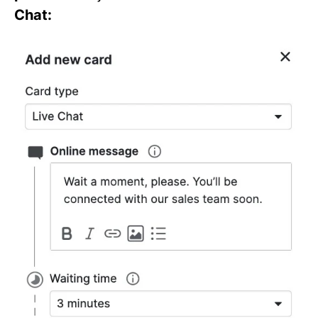
Chat: