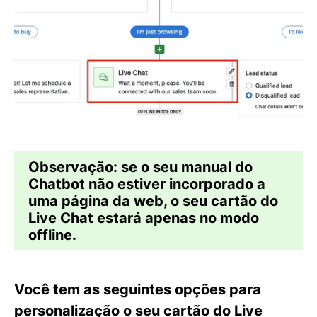
Observação:
se o seu manual do
Chatbot não estiver incorporado a
uma página da web, o seu cartão do
Live Chat estará
apenas no modo
offline
.
Você tem as seguintes opções para
personalização o seu cartão do Live