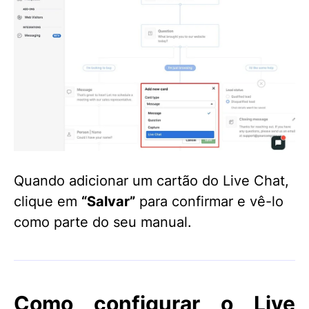
Quando adicionar um cartão do Live Chat,
clique em
“Salvar”
para confirmar e vê-lo
como parte do seu manual.
Como configurar o Live