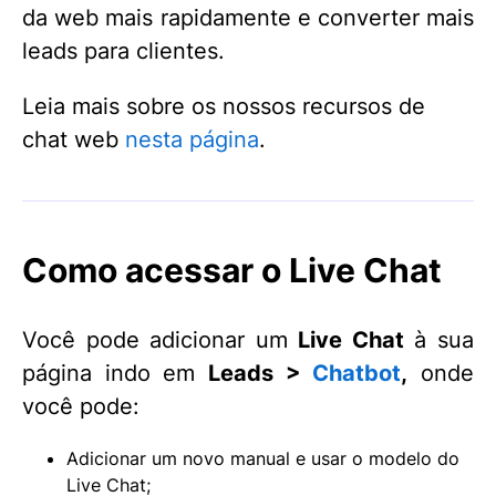
da web mais rapidamente e converter mais
leads para clientes.
Leia mais sobre os nossos recursos de
chat web
nesta página
.
Como acessar o Live Chat
Você pode adicionar um
Live Chat
à sua
página indo em
Leads >
Chatbot
,
onde
você pode:
Adicionar um novo manual e usar o modelo do
Live Chat;