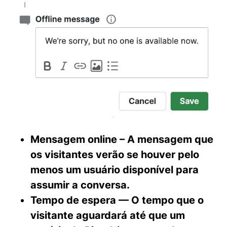
Mensagem online –
A mensagem que
os visitantes verão se houver pelo
menos um usuário disponível para
assumir a conversa.
Tempo de espera —
O tempo que o
visitante aguardará até que um