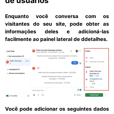
de usuários
Enquanto você conversa com os
visitantes do seu site, pode obter as
informações deles e adicioná-las
facilmente ao painel lateral de
d
detalhes
.
Você pode adicionar os seguintes dados