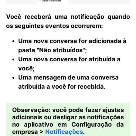
Você receberá uma notificação quando
os seguintes eventos ocorrerem:
Uma nova conversa for adicionada à
pasta "Não atribuídos";
Uma nova conversa for atribuída a
você;
Uma mensagem de uma conversa
atribuída a você for recebida.
Observação:
você pode fazer ajustes
adicionais ou desligar as notificações
no aplicativo em
Configuração da
empresa >
Notificações
.