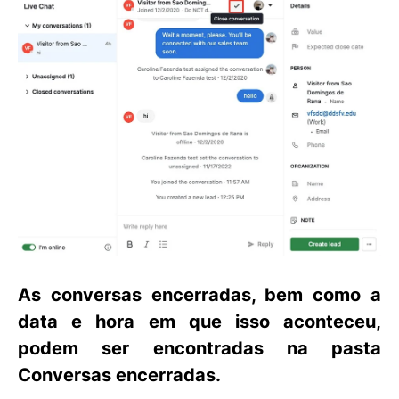
As conversas encerradas, bem como a
data e hora em que isso aconteceu,
podem ser encontradas na pasta
Conversas encerradas
.