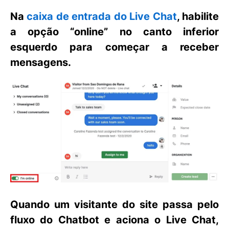
Na
caixa de entrada do Live Chat
, habilite
a opção “
online
” no canto inferior
esquerdo para começar a receber
mensagens.
Quando um visitante do site passa pelo
fluxo do Chatbot e aciona o
Live Chat
,