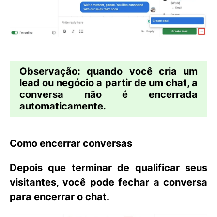
Observação:
quando você cria um
lead ou negócio a partir de um chat, a
conversa não é encerrada
automaticamente.
Como encerrar conversas
Depois que terminar de qualificar seus
visitantes, você pode fechar a conversa
para encerrar o chat.