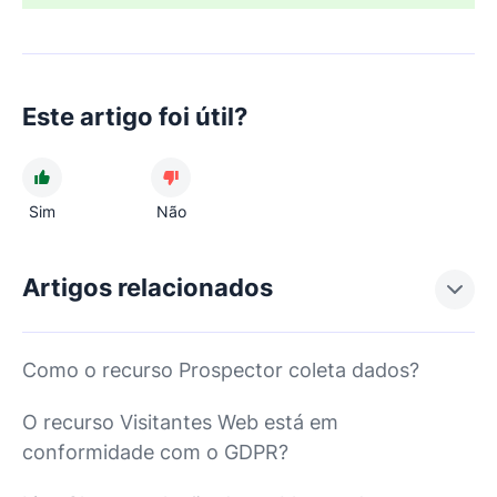
Este artigo foi útil?
Sim
Não
Artigos relacionados
Como o recurso Prospector coleta dados?
O recurso Visitantes Web está em
conformidade com o GDPR?