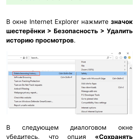
В окне Internet Explorer нажмите
значок
шестерёнки > Безопасность > Удалить
историю просмотров
.
В следующем диалоговом окне
убедитесь, что опция
«Сохранять