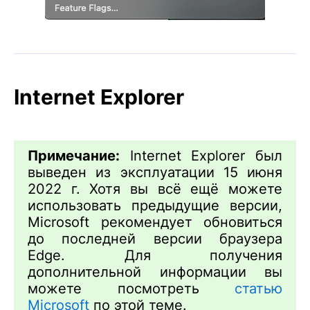
Internet Explorer
Примечание:
Internet Explorer был
выведен из эксплуатации 15 июня
2022 г. Хотя вы всё ещё можете
использовать предыдущие версии,
Microsoft рекомендует обновиться
до последней версии браузера
Edge. Для получения
дополнительной информации вы
можете посмотреть
статью
Microsoft
по этой теме.