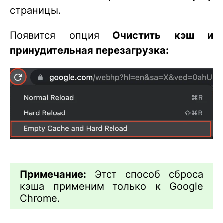
страницы.
Появится опция
Очистить кэш и
принудительная перезагрузка:
Примечание:
Этот способ сброса
кэша применим только к Google
Chrome.