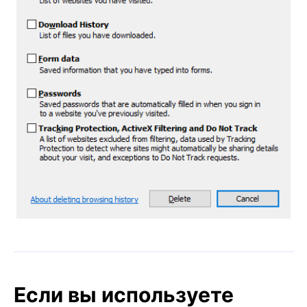
Если вы используете