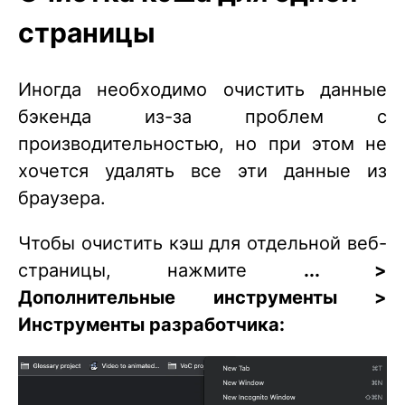
страницы
Иногда необходимо очистить данные
бэкенда из-за проблем с
производительностью, но при этом не
хочется удалять все эти данные из
браузера.
Чтобы очистить кэш для отдельной веб-
страницы, нажмите
... >
Дополнительные инструменты >
Инструменты разработчика: