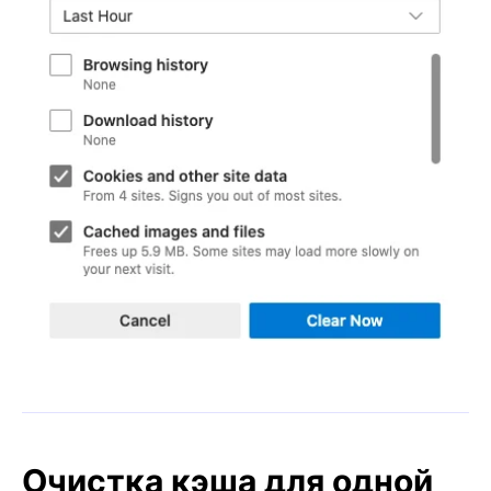
Очистка кэша для одной