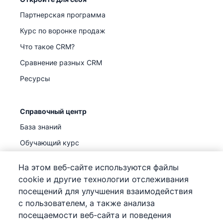
Партнерская программа
Курс по воронке продаж
Что такое CRM?
Сравнение разных CRM
Ресурсы
Справочный центр
База знаний
Обучающий курс
Поддержка
(
Уже доступно
)
На этом веб-сайте используются файлы
cookie и другие технологии отслеживания
посещений для улучшения взаимодействия
с пользователем, а также анализа
посещаемости веб-сайта и поведения
©
2026
Pipedrive