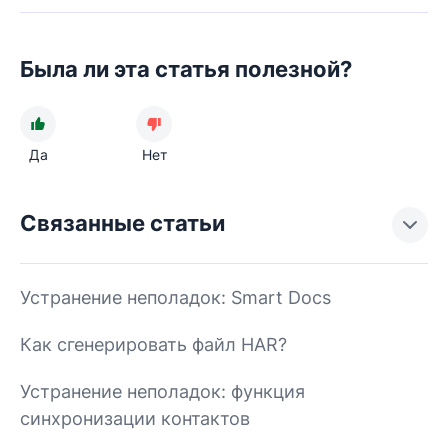
Была ли эта статья полезной?
Да
Нет
Связанные статьи
Устранение неполадок: Smart Docs
Как сгенерировать файл HAR?
Устранение неполадок: функция
синхронизации контактов