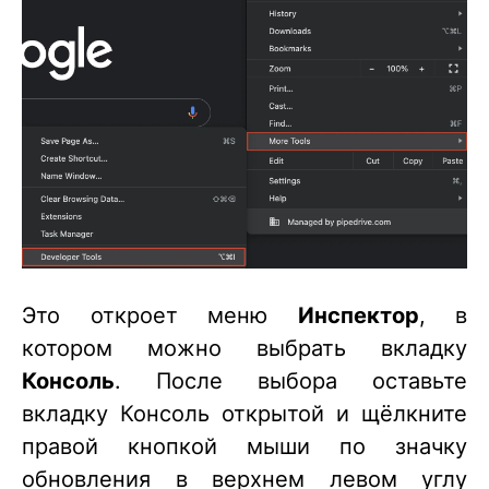
Это откроет меню
Инспектор
, в
котором можно выбрать вкладку
Консоль
. После выбора оставьте
вкладку Консоль открытой и щёлкните
правой кнопкой мыши по значку
обновления в верхнем левом углу