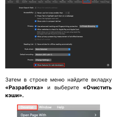
Затем в строке меню найдите вкладку
«Разработка»
и выберите
«Очистить
кэши».