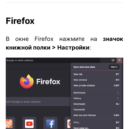
Firefox
В окне Firefox нажмите на
значок
книжной полки > Настройки
: