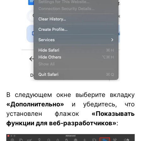
В следующем окне выберите вкладку
«Дополнительно»
и убедитесь, что
установлен флажок
«Показывать
функции для веб‑разработчиков»
: