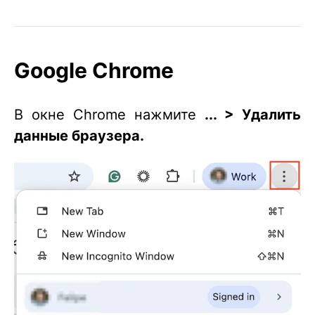
Google Chrome
В окне Chrome нажмите
... > Удалить
данные браузера.