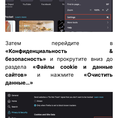
Затем перейдите в
«Конфиденциальность &
безопасность»
и прокрутите вниз до
раздела
«Файлы cookie и данные
сайтов»
и нажмите
«Очистить
данные…»