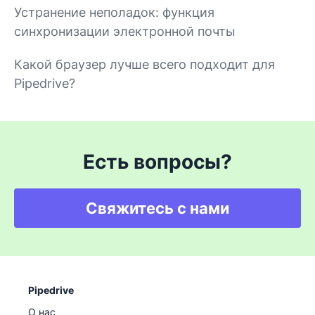
Устранение неполадок: функция
синхронизации электронной почты
Какой браузер лучше всего подходит для
Pipedrive?
Есть вопросы?
Свяжитесь с нами
Pipedrive
О нас