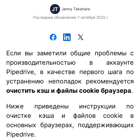
JT
Jenny Takahara
Последнее обновление: 1 октября 2025 г.
Если вы заметили общие проблемы с
производительностью в аккаунте
Pipedrive, в качестве первого шага по
устранению неполадок рекомендуется
очистить кэш и файлы cookie браузера
.
Ниже приведены инструкции по
очистке кэша и файлов cookie в
основных браузерах, поддерживающих
Pipedrive.