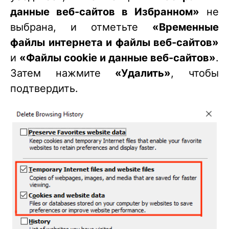
данные веб-сайтов в Избранном»
не
выбрана, и отметьте
«Временные
файлы интернета и файлы веб-сайтов»
и
«Файлы cookie и данные веб-сайтов»
.
Затем нажмите
«Удалить»
, чтобы
подтвердить.