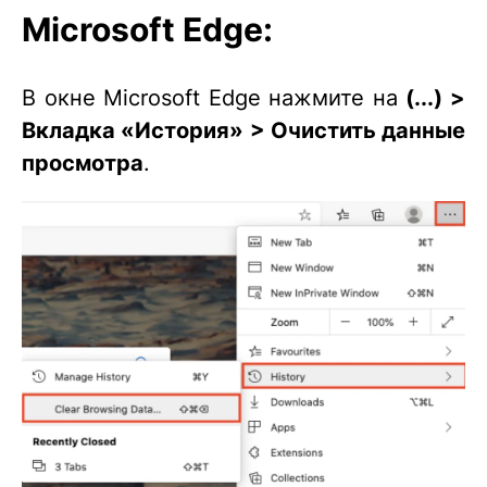
Microsoft Edge:
В окне Microsoft Edge нажмите на
(...) >
Вкладка «История» > Очистить данные
просмотра
.