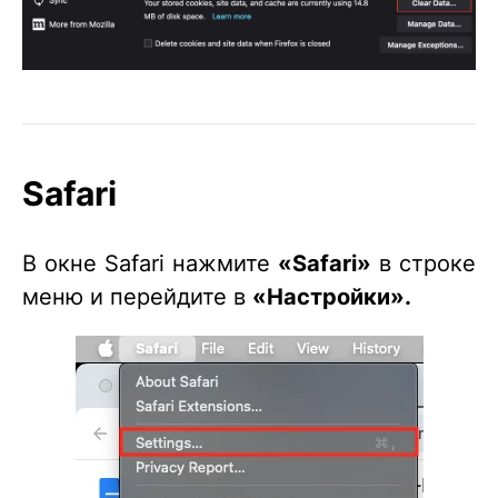
Safari
В окне Safari нажмите
«Safari»
в строке
меню и перейдите в
«Настройки».