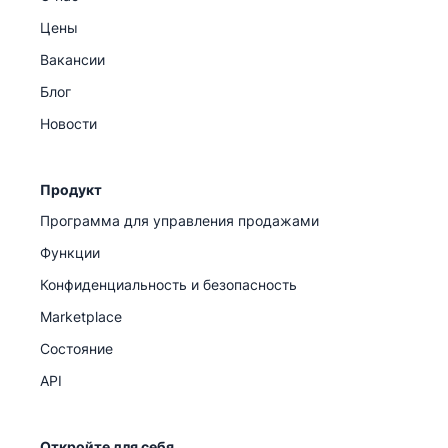
Цены
Вакансии
Блог
Новости
Продукт
Программа для управления продажами
Функции
Конфиденциальность и безопасность
Marketplace
Состояние
API
Откройте для себя