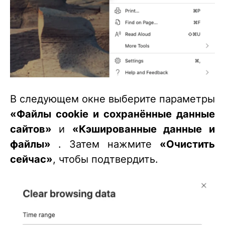
В следующем окне выберите параметры
«Файлы cookie и сохранённые данные
сайтов»
и
«Кэшированные данные и
файлы»
. Затем нажмите
«Очистить
сейчас»
, чтобы подтвердить.