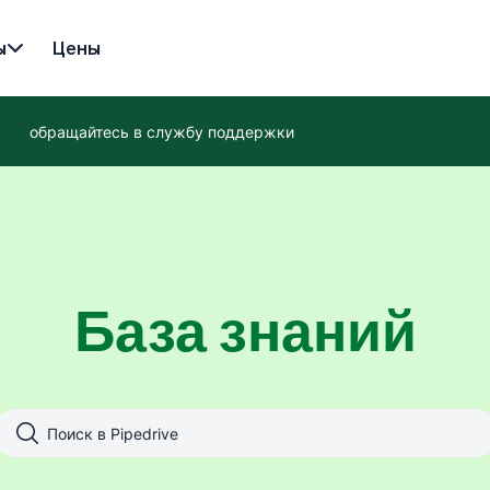
ы
Цены
обращайтесь в службу поддержки
База знаний