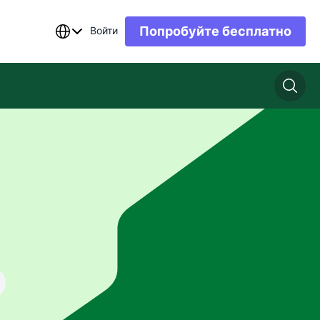
Попробуйте бесплатно
Войти