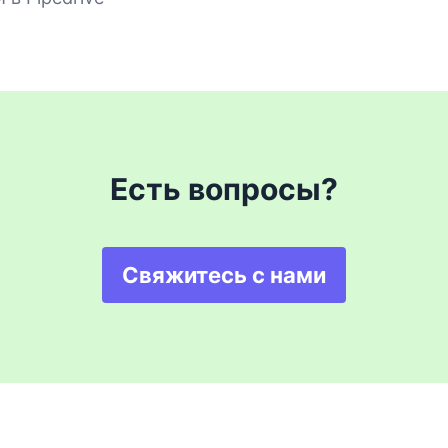
Есть вопросы?
Свяжитесь с нами