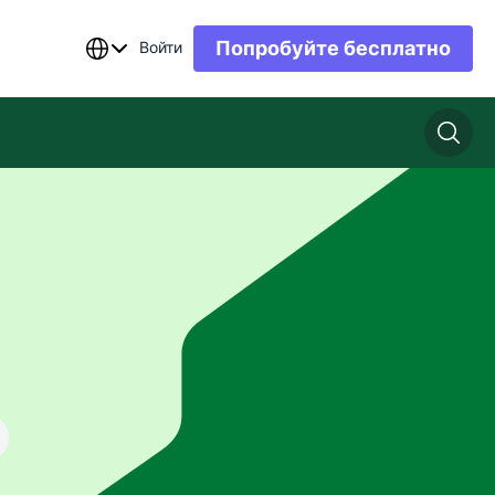
Попробуйте бесплатно
Войти