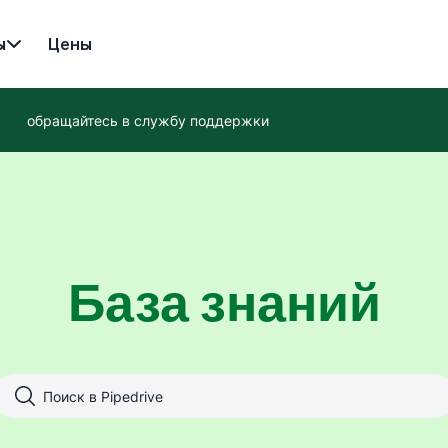
ы
Цены
обращайтесь в службу поддержки
База знаний