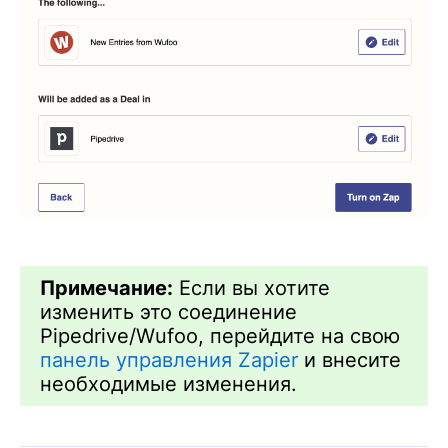
Примечание:
Если вы хотите
изменить это соединение
Pipedrive/Wufoo, перейдите на свою
панель управления Zapier
и внесите
необходимые изменения.