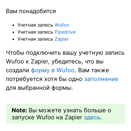
Вам понадобится
Учетная запись
Wufoo
Учетная запись
Pipedrive
Учетная запись
Zapier
Чтобы подключить вашу учетную запись
Wufoo к Zapier, убедитесь, что вы
создали
форму в Wufoo
. Вам также
потребуется хотя бы одно
заполнение
для выбранной формы.
Note:
Вы можете узнать больше о
запуске Wufoo на Zapier
здесь
.