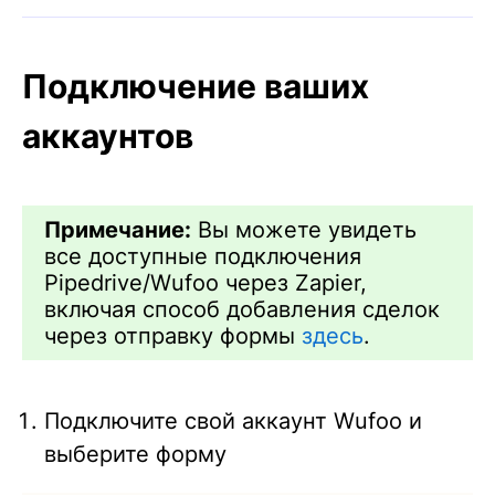
Подключение ваших
аккаунтов
Примечание:
Вы можете увидеть
все доступные подключения
Pipedrive/Wufoo через Zapier,
включая способ добавления сделок
через отправку формы
здесь
.
Подключите свой аккаунт Wufoo и
выберите форму