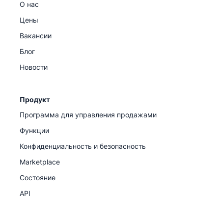
О нас
Цены
Вакансии
Блог
Новости
Продукт
Программа для управления продажами
Функции
Конфиденциальность и безопасность
Marketplace
Состояние
API