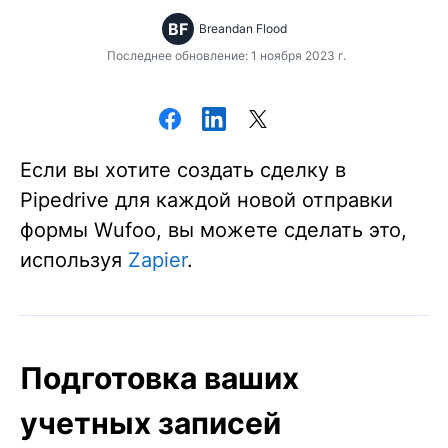
BF
Breandan Flood
Последнее обновление: 1 ноября 2023 г.
Если вы хотите создать сделку в
Pipedrive для каждой новой отправки
формы Wufoo, вы можете сделать это,
используя
Zapier
.
Подготовка ваших
учетных записей