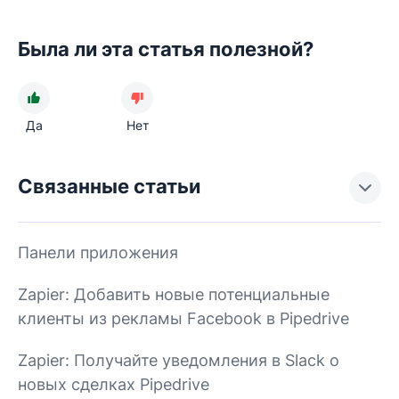
Была ли эта статья полезной?
Да
Нет
Связанные статьи
Панели приложения
Zapier: Добавить новые потенциальные
клиенты из рекламы Facebook в Pipedrive
Zapier: Получайте уведомления в Slack о
новых сделках Pipedrive