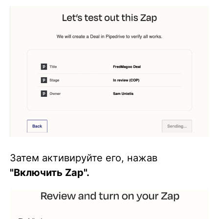
Затем активируйте его, нажав
"Включить Zap".