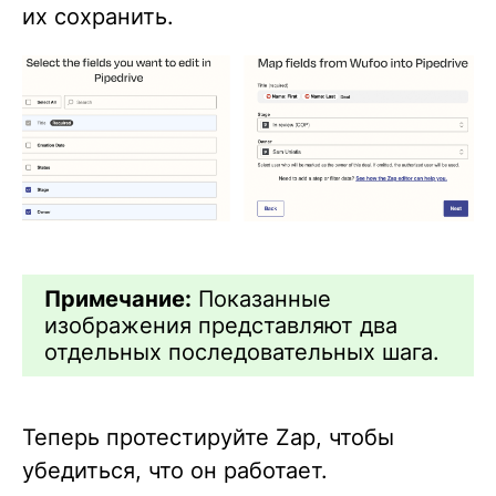
их сохранить.
Примечание:
Показанные
изображения представляют два
отдельных последовательных шага.
Теперь протестируйте Zap, чтобы
убедиться, что он работает.