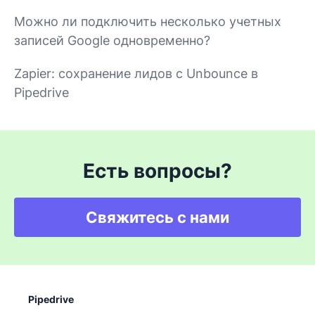
Можно ли подключить несколько учетных
записей Google одновременно?
Zapier: сохранение лидов с Unbounce в
Pipedrive
Есть вопросы?
Свяжитесь с нами
Pipedrive