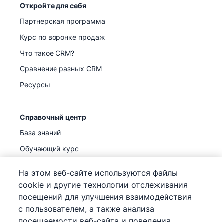
Откройте для себя
Партнерская программа
Курс по воронке продаж
Что такое CRM?
Сравнение разных CRM
Ресурсы
Справочный центр
База знаний
Обучающий курс
Поддержка
(
Уже доступно
)
На этом веб-сайте используются файлы
cookie и другие технологии отслеживания
посещений для улучшения взаимодействия
с пользователем, а также анализа
посещаемости веб-сайта и поведения