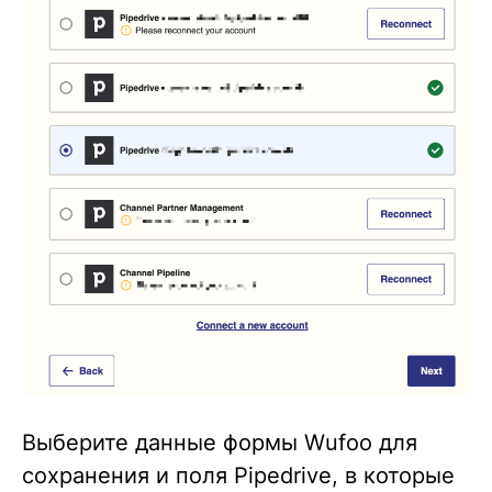
Выберите данные формы Wufoo для
сохранения и поля Pipedrive, в которые