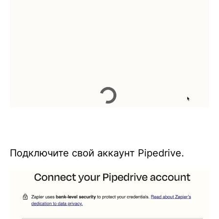
Подключите свой аккаунт Pipedrive.