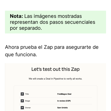
Nota:
Las imágenes mostradas
representan dos pasos secuenciales
por separado.
Ahora prueba el Zap para asegurarte de
que funciona.