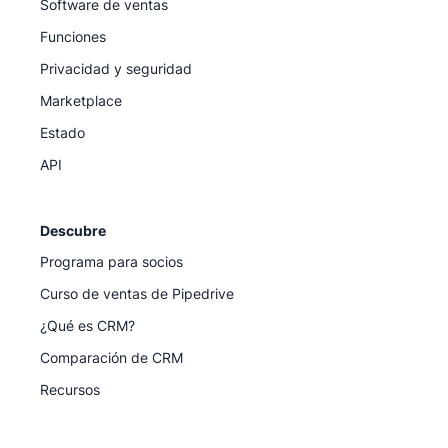
Software de ventas
Funciones
Privacidad y seguridad
Marketplace
Estado
API
Descubre
Programa para socios
Curso de ventas de Pipedrive
¿Qué es CRM?
Comparación de CRM
Recursos