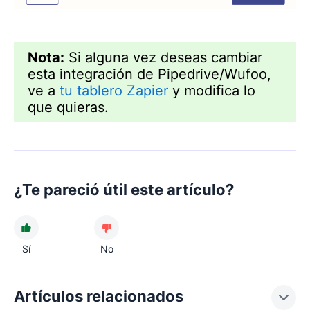
Nota:
Si alguna vez deseas cambiar
esta integración de Pipedrive/Wufoo,
ve a
tu tablero Zapier
y modifica lo
que quieras.
¿Te pareció útil este artículo?
Sí
No
Artículos relacionados