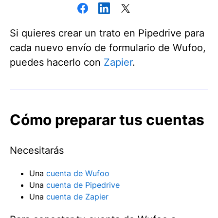
Si quieres crear un trato en Pipedrive para
cada nuevo envío de formulario de Wufoo,
puedes hacerlo con
Zapier
.
Cómo preparar tus cuentas
Necesitarás
Una
cuenta de Wufoo
Una
cuenta de Pipedrive
Una
cuenta de Zapier