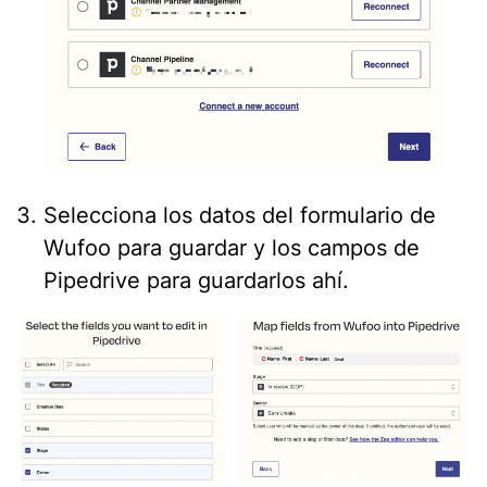
Selecciona los datos del formulario de
Wufoo para guardar y los campos de
Pipedrive para guardarlos ahí.