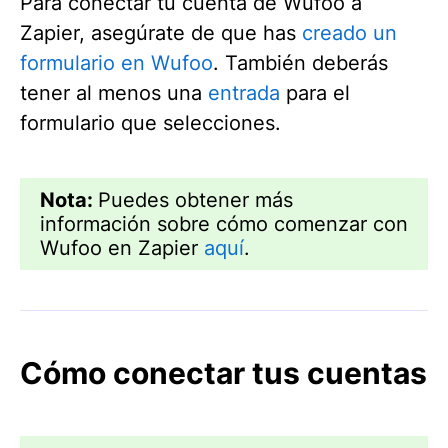
Para conectar tu cuenta de Wufoo a
Zapier, asegúrate de que has
creado un
formulario en Wufoo
. También deberás
tener al menos una
entrada
para el
formulario que selecciones.
Nota:
Puedes obtener más
información sobre cómo comenzar con
Wufoo en Zapier
aquí
.
Cómo conectar tus cuentas