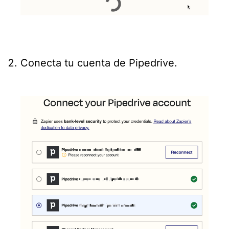
Conecta tu cuenta de Pipedrive.