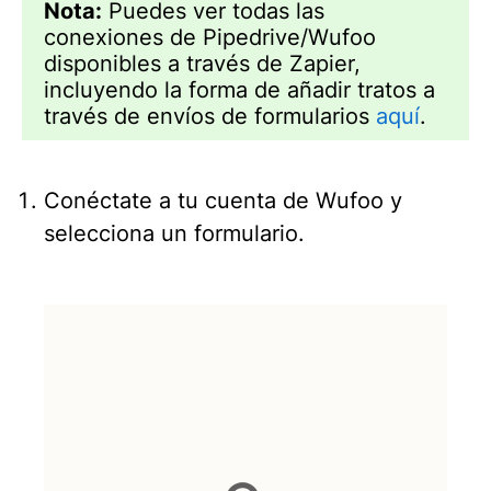
Nota:
Puedes ver todas las
conexiones de Pipedrive/Wufoo
disponibles a través de Zapier,
incluyendo la forma de añadir tratos a
través de envíos de formularios
aquí
.
Conéctate a tu cuenta de Wufoo y
selecciona un formulario.