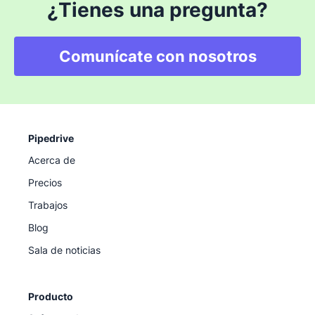
¿Tienes una pregunta?
Comunícate con nosotros
Pipedrive
Acerca de
Precios
Trabajos
Blog
Sala de noticias
Producto