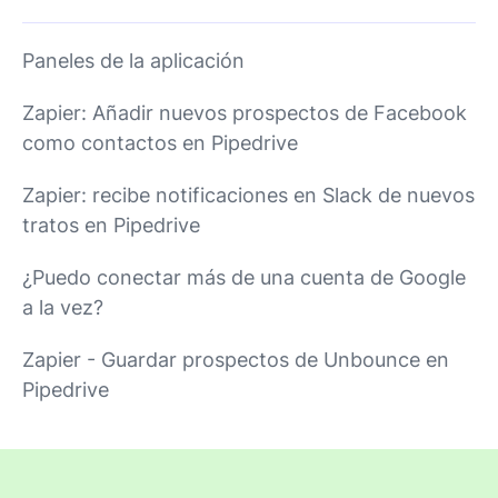
Paneles de la aplicación
Zapier: Añadir nuevos prospectos de Facebook
como contactos en Pipedrive
Zapier: recibe notificaciones en Slack de nuevos
tratos en Pipedrive
¿Puedo conectar más de una cuenta de Google
a la vez?
Zapier - Guardar prospectos de Unbounce en
Pipedrive