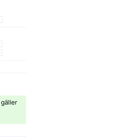
gäller