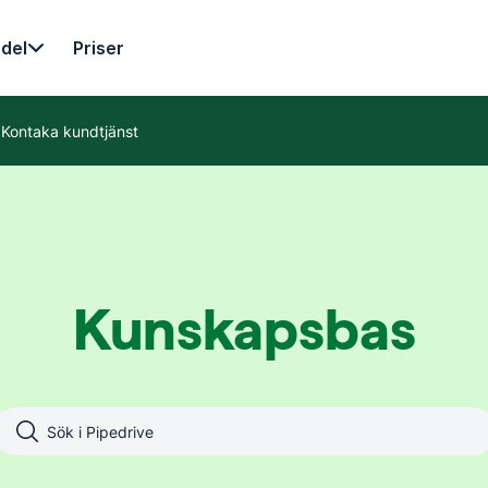
del
Priser
Kontaka kundtjänst
Kunskapsbas