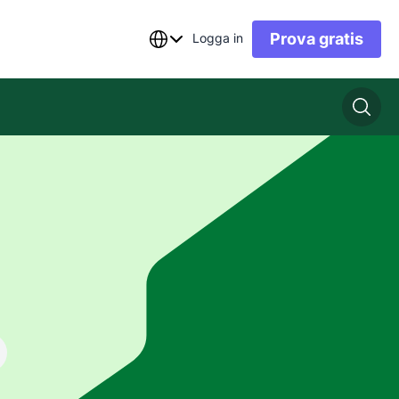
Prova gratis
Logga in