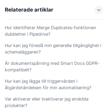
Relaterade artiklar
Hur identifierar Merge Duplicates-funktionen
dubbletter i Pipedrive?
Hur kan jag föreslå min generella tillgänglighet i
schemaläggaren?
Är dokumentspårning med Smart Docs GDPR-
kompatibelt?
Hur kan jag lägga till triggervärden i
åtgärdshändelsen för min automatisering?
Var aktiverar eller inaktiverar jag enskilda
produkter?