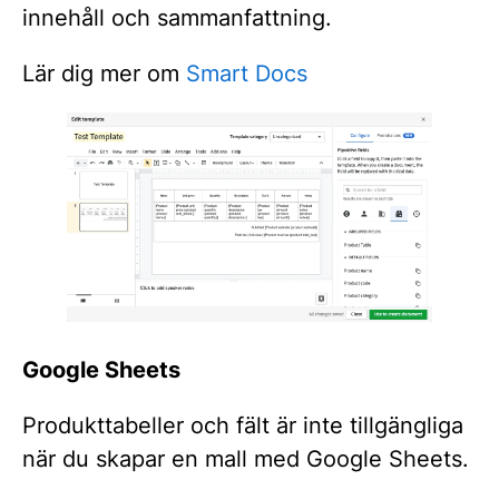
innehåll och sammanfattning.
Lär dig mer om
Smart Docs
Google Sheets
Produkttabeller och fält är inte tillgängliga
när du skapar en mall med Google Sheets.