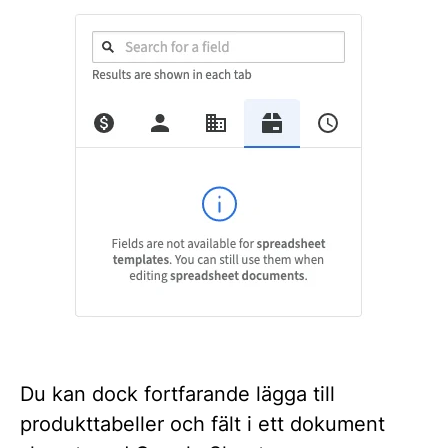
Du kan dock fortfarande lägga till
produkttabeller och fält i ett dokument