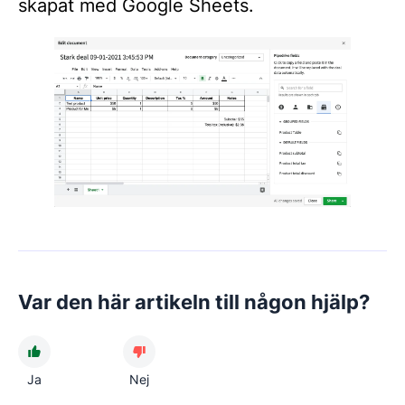
skapat med Google Sheets.
Var den här artikeln till någon hjälp?
Ja
Nej