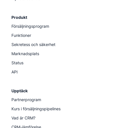
Produkt
Försäljningsprogram
Funktioner
Sekretess och säkerhet
Marknadsplats
Status
API
Upptäck
Partnerprogram
Kurs i försäljningspipelines
Vad är CRM?
CRM-jämförelse