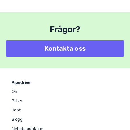
Frågor?
Kontakta oss
Pipedrive
Om
Priser
Jobb
Blogg
Nyhetsredaktion