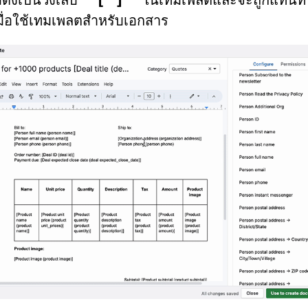
มื่อใช้เทมเพลตสำหรับเอกสาร