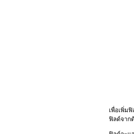
เพื่อเพิ
ฟิลด์จาก
ฟิลด์จะแ