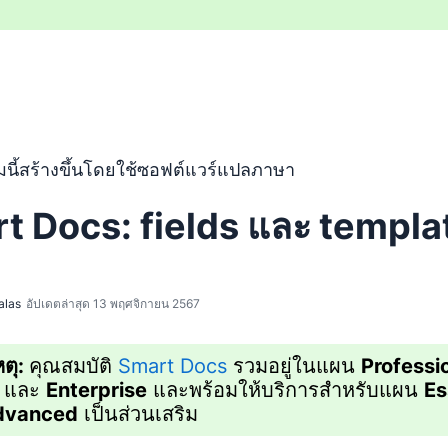
แปลจากภาษาอังกฤษโดยใช้ซอฟต์แวร์แปลภาษาและยังไม่ผ่านการต
นี้สร้างขึ้นโดยใช้ซอฟต์แวร์แปลภาษา
t Docs: fields และ templa
alas
อัปเดตล่าสุด 13 พฤศจิกายน 2567
ตุ:
คุณสมบัติ
Smart Docs
รวมอยู่ในแผน
Professi
และ
Enterprise
และพร้อมให้บริการสำหรับแผน
Es
dvanced
เป็นส่วนเสริม