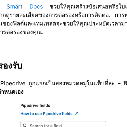
ติ
Smart Docs
ช่วยให้คุณสร้างข้อเสนอหรือใบ
กดูรายละเอียดของการต่อรองหรือการติดต่อ. การทร
ของฟิลด์และเทมเพลตจะช่วยให้คุณประหยัดเวลามา
ารต่อรองของคุณ.
่รองรับ
 Pipedrive ถูกแยกเป็นสองหมวดหมู่ในแท็บที่ละ – ฟิ
กำหนดเอง