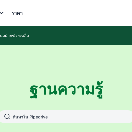
ราคา
ดต่อฝ่ายช่วยเหลือ
ฐานความรู้