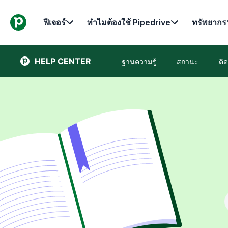
ฟีเจอร์
ทำไมต้องใช้ Pipedrive
ทรัพยากร
HELP CENTER
ฐานความรู้
สถานะ
ติ