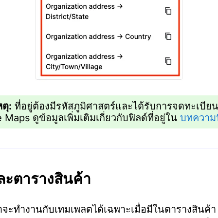
ตุ:
ที่อยู่ต้องมีรหัสภูมิศาสตร์และได้รับการจดทะเบีย
Maps ดูข้อมูลเพิ่มเติมเกี่ยวกับฟิลด์ที่อยู่ใน
บทความน
และตารางสินค้า
ค้าจะทำงานกับเทมเพลตได้เฉพาะเมื่อมีในตารางสินค้า