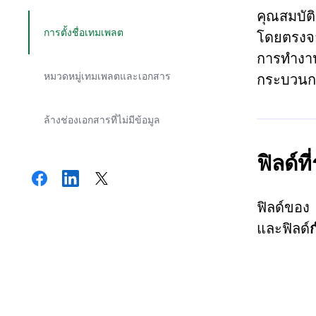
คุณสมบั
การตั้งชื่อเทมเพลต
โดยตรงจา
การทำงาน
หมวดหมู่เทมเพลตและเอกสาร
กระบวนก
ล้างช่องเอกสารที่ไม่มีข้อมูล
ฟิลด์ที
ฟิลด์ของ
และฟิลด์