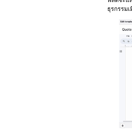
ธุรกรรมเ