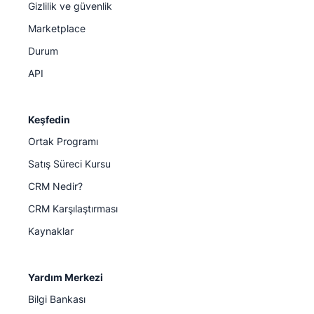
Gizlilik ve güvenlik
Marketplace
Durum
API
Keşfedin
Ortak Programı
Satış Süreci Kursu
CRM Nedir?
CRM Karşılaştırması
Kaynaklar
Yardım Merkezi
Bilgi Bankası