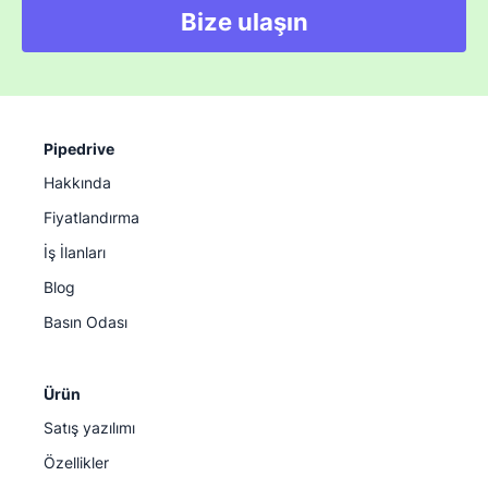
Bize ulaşın
Pipedrive
Hakkında
Fiyatlandırma
İş İlanları
Blog
Basın Odası
Ürün
Satış yazılımı
Özellikler