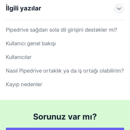
İlgili yazılar
Pipedrive sağdan sola dil girişini destekler mi?
Kullanıcı genel bakışı
Kullanıcılar
Nasıl Pipedrive ortaklık ya da iş ortağı olabilirim?
Kayıp nedenler
Sorunuz var mı?