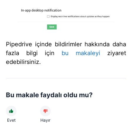
Pipedrive içinde bildirimler hakkında daha
fazla bilgi için
bu makaleyi
ziyaret
edebilirsiniz.
Bu makale faydalı oldu mu?
Evet
Hayır