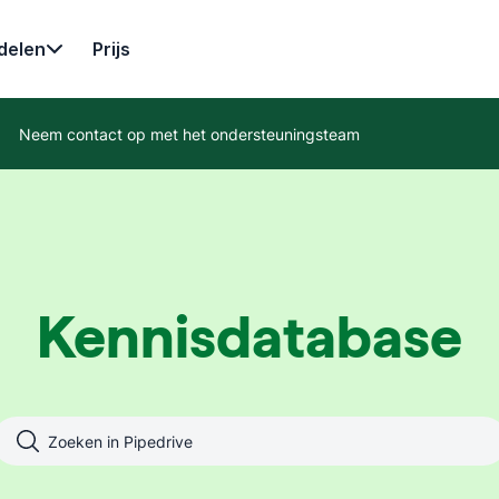
delen
Prijs
Neem contact op met het ondersteuningsteam
Kennisdatabase