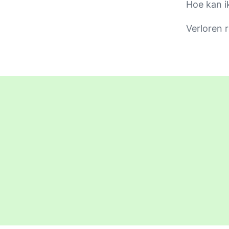
Hoe kan i
Verloren 