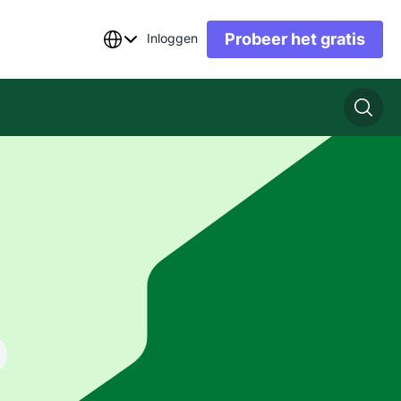
Probeer het gratis
Inloggen