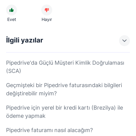
Evet
Hayır
İlgili yazılar
Pipedrive'da Güçlü Müşteri Kimlik Doğrulaması
(SCA)
Geçmişteki bir Pipedrive faturasındaki bilgileri
değiştirebilir miyim?
Pipedrive için yerel bir kredi kartı (Brezilya) ile
ödeme yapmak
Pipedrive faturamı nasıl alacağım?