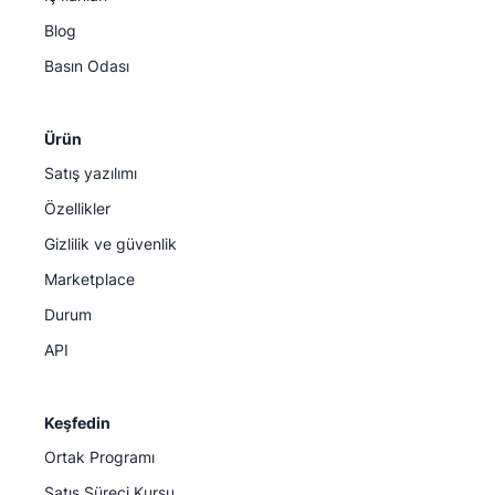
Blog
Basın Odası
Ürün
Satış yazılımı
Özellikler
Gizlilik ve güvenlik
Marketplace
Durum
API
Keşfedin
Ortak Programı
Satış Süreci Kursu