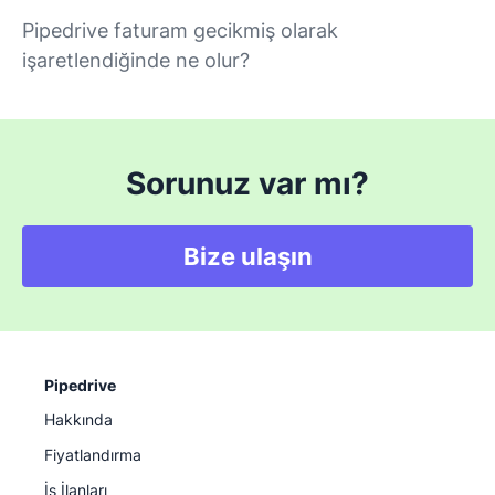
Pipedrive faturam gecikmiş olarak
işaretlendiğinde ne olur?
Sorunuz var mı?
Bize ulaşın
Pipedrive
Hakkında
Fiyatlandırma
İş İlanları