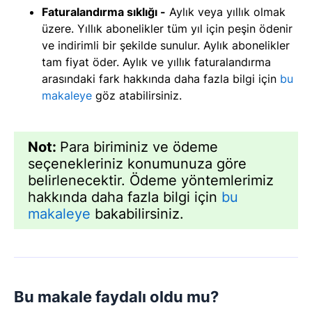
Faturalandırma sıklığı -
Aylık veya yıllık olmak
üzere. Yıllık abonelikler tüm yıl için peşin ödenir
ve indirimli bir şekilde sunulur. Aylık abonelikler
tam fiyat öder. Aylık ve yıllık faturalandırma
arasındaki fark hakkında daha fazla bilgi için
bu
makaleye
göz atabilirsiniz.
Not:
Para biriminiz ve ödeme
seçenekleriniz konumunuza göre
belirlenecektir. Ödeme yöntemlerimiz
hakkında daha fazla bilgi için
bu
makaleye
bakabilirsiniz.
Bu makale faydalı oldu mu?