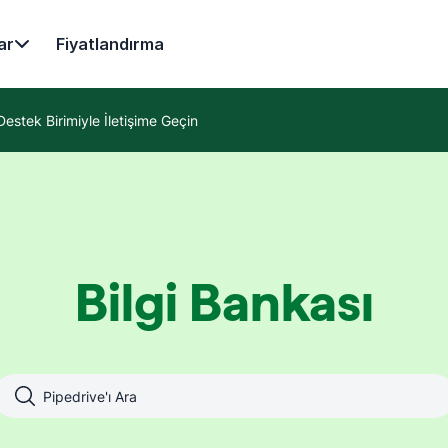
ar
Fiyatlandırma
Destek Birimiyle İletişime Geçin
Bilgi Bankası