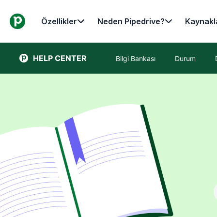
Özellikler
Neden Pipedrive?
Kaynakl
HELP CENTER
Bilgi Bankası
Durum