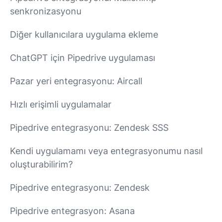
senkronizasyonu
Diğer kullanıcılara uygulama ekleme
ChatGPT için Pipedrive uygulaması
Pazar yeri entegrasyonu: Aircall
Hızlı erişimli uygulamalar
Pipedrive entegrasyonu: Zendesk SSS
Kendi uygulamamı veya entegrasyonumu nasıl
oluşturabilirim?
Pipedrive entegrasyonu: Zendesk
Pipedrive entegrasyon: Asana