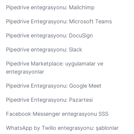
Pipedrive entegrasyonu: Mailchimp
Pipedrive Entegrasyonu: Microsoft Teams
Pipedrive entegrasyonu: DocuSign
Pipedrive entegrasyonu: Slack
Pipedrive Marketplace: uygulamalar ve
entegrasyonlar
Pipedrive Entegrasyonu: Google Meet
Pipedrive Entegrasyonu: Pazartesi
Facebook Messenger entegrasyonu SSS
WhatsApp by Twilio entegrasyonu: şablonlar