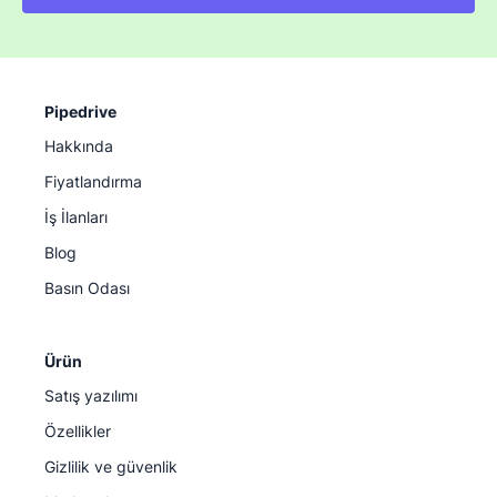
Pipedrive
Hakkında
Fiyatlandırma
İş İlanları
Blog
Basın Odası
Ürün
Satış yazılımı
Özellikler
Gizlilik ve güvenlik