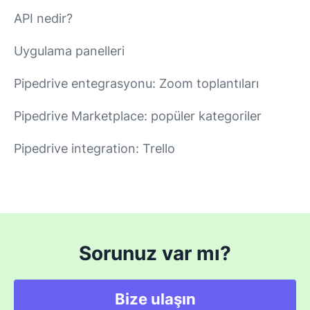
API nedir?
Uygulama panelleri
Pipedrive entegrasyonu: Zoom toplantıları
Pipedrive Marketplace: popüler kategoriler
Pipedrive integration: Trello
Sorunuz var mı?
Bize ulaşın