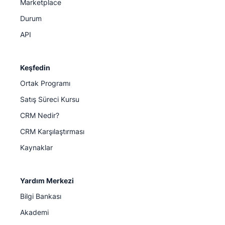
Marketplace
Durum
API
Keşfedin
Ortak Programı
Satış Süreci Kursu
CRM Nedir?
CRM Karşılaştırması
Kaynaklar
Yardım Merkezi
Bilgi Bankası
Akademi