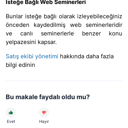
İsteğe Bağlı Web Seminerleri
Bunlar isteğe bağlı olarak izleyebileceğiniz
önceden kaydedilmiş web seminerleridir
ve canlı seminerlerle benzer konu
yelpazesini kapsar.
Satış ekibi yönetimi
hakkında daha fazla
bilgi edinin
Bu makale faydalı oldu mu?
Evet
Hayır