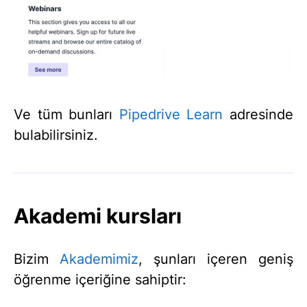
Ve tüm bunları
Pipedrive Learn
adresinde
bulabilirsiniz.
Akademi kursları
Bizim
Akademimiz
, şunları içeren geniş
öğrenme içeriğine sahiptir: