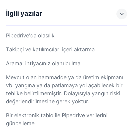
İlgili yazılar
Pipedrive'da olasılık
Takipçi ve katılımcıları içeri aktarma
Arama: ihtiyacınız olanı bulma
Mevcut olan hammadde ya da üretim ekipmanı
vb. yangına ya da patlamaya yol açabilecek bir
tehlike belirtilmemiştir. Dolayısıyla yangın riski
değerlendirilmesine gerek yoktur.
Bir elektronik tablo ile Pipedrive verilerini
güncelleme