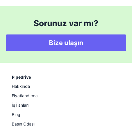
Sorunuz var mı?
Bize ulaşın
Pipedrive
Hakkında
Fiyatlandırma
İş İlanları
Blog
Basın Odası