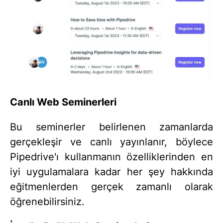
Canlı Web Seminerleri
Bu seminerler belirlenen zamanlarda
gerçekleşir ve canlı yayınlanır, böylece
Pipedrive'ı kullanmanın özelliklerinden en
iyi uygulamalara kadar her şey hakkında
eğitmenlerden gerçek zamanlı olarak
öğrenebilirsiniz.