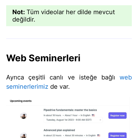
Not:
Tüm videolar her dilde mevcut
değildir.
Web Seminerleri
Ayrıca çeşitli canlı ve isteğe bağlı
web
seminerlerimiz
de var.