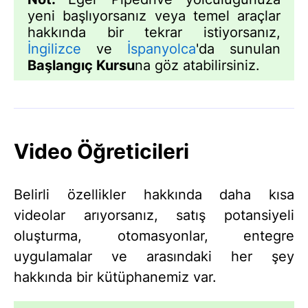
yeni başlıyorsanız veya temel araçlar
hakkında bir tekrar istiyorsanız,
İngilizce
ve
İspanyolca
'da sunulan
Başlangıç Kursu
na göz atabilirsiniz.
Video Öğreticileri
Belirli özellikler hakkında daha kısa
videolar arıyorsanız, satış potansiyeli
oluşturma, otomasyonlar, entegre
uygulamalar ve arasındaki her şey
hakkında bir kütüphanemiz var.