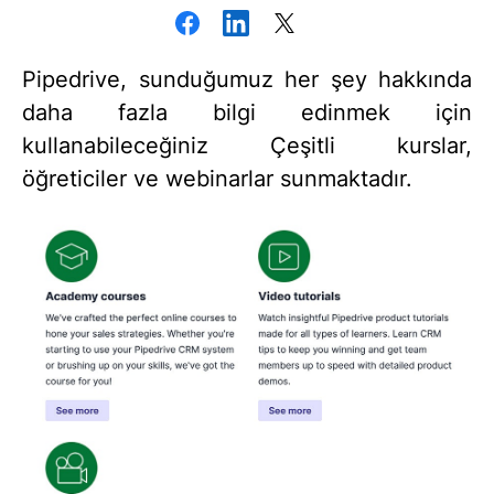
Pipedrive, sunduğumuz her şey hakkında
daha fazla bilgi edinmek için
kullanabileceğiniz Çeşitli kurslar,
öğreticiler ve webinarlar sunmaktadır.