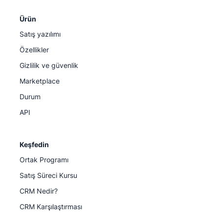
Ürün
Satış yazılımı
Özellikler
Gizlilik ve güvenlik
Marketplace
Durum
API
Keşfedin
Ortak Programı
Satış Süreci Kursu
CRM Nedir?
CRM Karşılaştırması