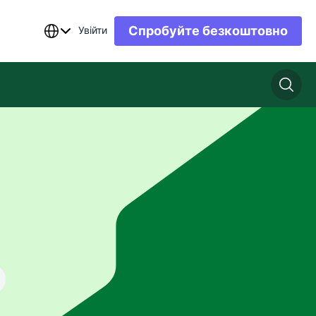
Спробуйте безкоштовно
Увійти