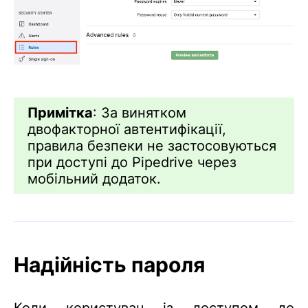
Примітка
: За винятком
двофакторної автентифікації,
правила безпеки не застосовуються
при доступі до Pipedrive через
мобільний додаток.
Надійність пароля