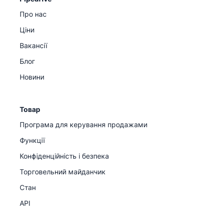
Про нас
Ціни
Вакансії
Блог
Новини
Товар
Програма для керування продажами
Функції
Конфіденційність і безпека
Торговельний майданчик
Стан
API