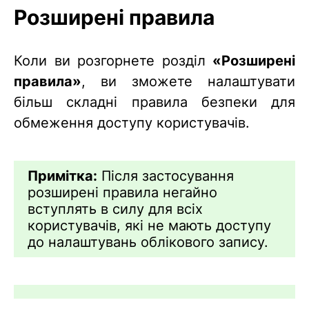
Розширені правила
Коли ви розгорнете розділ
«Розширені
правила»
, ви зможете налаштувати
більш складні правила безпеки для
обмеження доступу користувачів.
Примітка:
Після застосування
розширені правила негайно
вступлять в силу для всіх
користувачів, які не мають доступу
до налаштувань облікового запису.