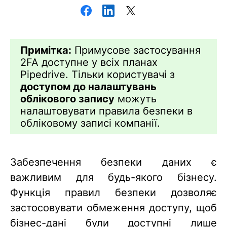
Примітка:
Примусове застосування
2FA доступне у всіх планах
Pipedrive. Тільки користувачі з
доступом до налаштувань
облікового запису
можуть
налаштовувати правила безпеки в
обліковому записі компанії.
Забезпечення безпеки даних є
важливим для будь-якого бізнесу.
Функція правил безпеки дозволяє
застосовувати обмеження доступу, щоб
бізнес-дані були доступні лише