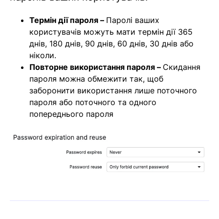
Термін дії пароля –
Паролі ваших
користувачів можуть мати термін дії 365
днів, 180 днів, 90 днів, 60 днів, 30 днів або
ніколи.
Повторне використання пароля –
Скидання
пароля можна обмежити так, щоб
заборонити використання лише поточного
пароля або поточного та одного
попереднього пароля