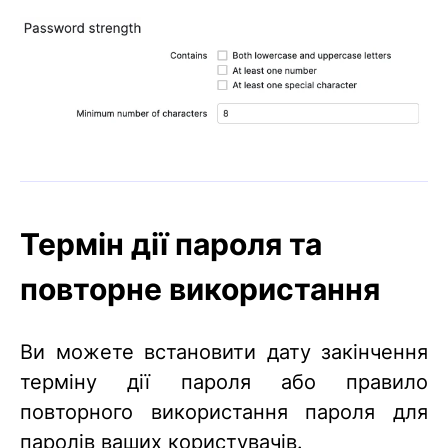
Термін дії пароля та
повторне використання
Ви можете встановити дату закінчення
терміну дії пароля або правило
повторного використання пароля для
паролів ваших користувачів.