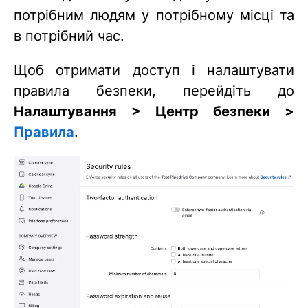
потрібним людям у потрібному місці та
в потрібний час.
Щоб отримати доступ і налаштувати
правила безпеки, перейдіть до
Налаштування > Центр безпеки >
Правила
.