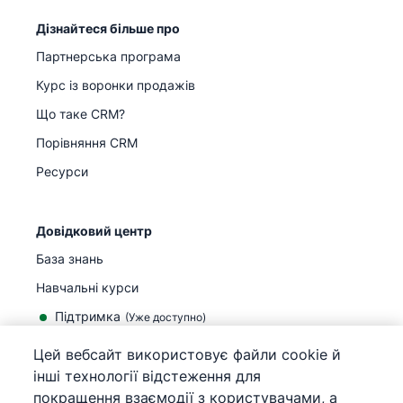
Дізнайтеся більше про
Партнерська програма
Курс із воронки продажів
Що таке CRM?
Порівняння CRM
Ресурси
Довідковий центр
База знань
Навчальні курси
Підтримка
(
Уже доступно
)
Цей вебсайт використовує файли cookie й
інші технології відстеження для
покращення взаємодії з користувачами, а