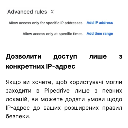
Дозволити доступ лише з
конкретних IP-адрес
Якщо ви хочете, щоб користувачі могли
заходити в Pipedrive лише з певних
локацій, ви можете додати умови щодо
IP-адрес до ваших розширених правил
безпеки.