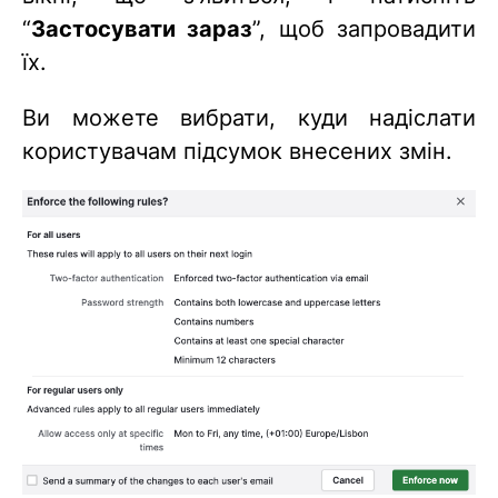
“
Застосувати зараз
”, щоб запровадити
їх.
Ви можете вибрати, куди надіслати
користувачам підсумок внесених змін.