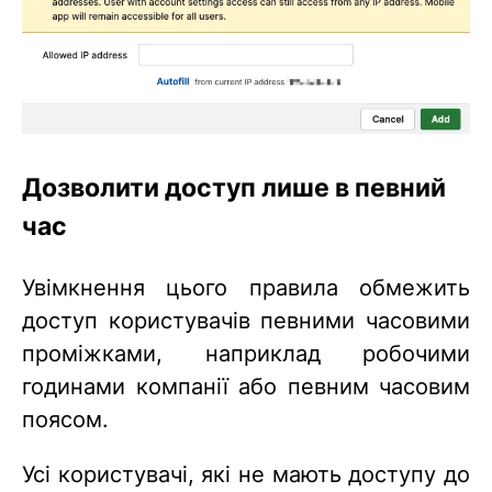
Дозволити доступ лише в певний
час
Увімкнення цього правила обмежить
доступ користувачів певними часовими
проміжками, наприклад робочими
годинами компанії або певним часовим
поясом.
Усі користувачі, які не мають доступу до