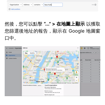
然後，您可以點擊
“...” > 在地圖上顯示
以獲取
您篩選後地址的報告，顯示在 Google 地圖窗
口中。