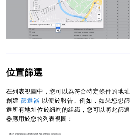
位置篩選
在列表視圖中，您可以為符合特定條件的地址
創建
篩選器
以便於報告。例如，如果您想篩
選所有地址位於紐約的組織，您可以將此篩選
器應用於您的列表視圖：