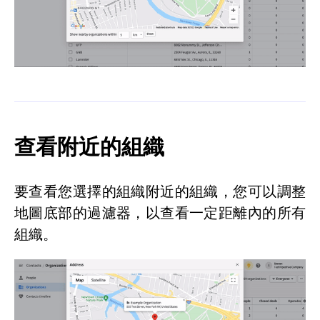
查看附近的組織
要查看您選擇的組織附近的組織，您可以調整
地圖底部的過濾器，以查看一定距離內的所有
組織。