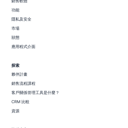
銷售軟體
功能
隱私及安全
市場
狀態
應用程式介面
探索
夥伴計畫
銷售流程課程
客戶關係管理工具是什麼？
CRM 比較
資源