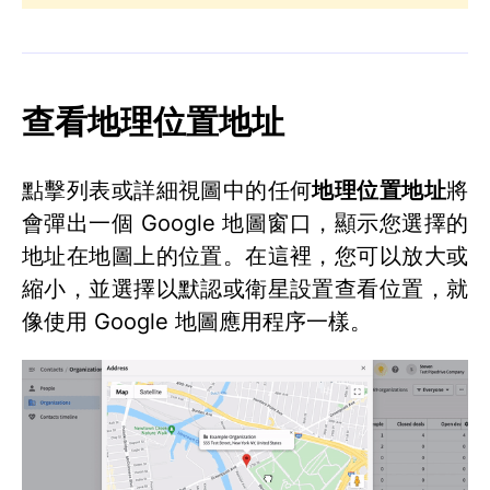
查看地理位置地址
點擊列表或詳細視圖中的任何
地理位置地址
將
會彈出一個 Google 地圖窗口，顯示您選擇的
地址在地圖上的位置。在這裡，您可以放大或
縮小，並選擇以默認或衛星設置查看位置，就
像使用 Google 地圖應用程序一樣。