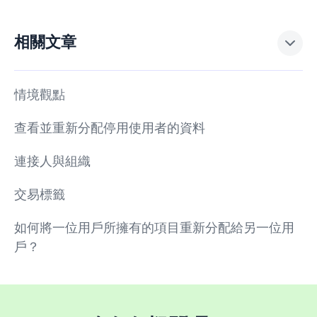
相關文章
情境觀點
查看並重新分配停用使用者的資料
連接人與組織
交易標籤
如何將一位用戶所擁有的項目重新分配給另一位用
戶？