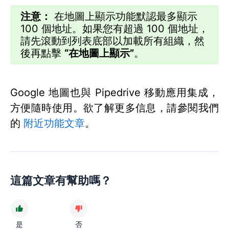
注意：
在地圖上顯示功能默認最多顯示
100 個地址。如果您有超過 100 個地址，
請先滾動到列表底部以加載所有組織，然
後再點擊
“在地圖上顯示”
。
Google 地圖也與 Pipedrive 移動應用集成，
方便隨時使用。欲了解更多信息，請參閱我們
的
附近功能文章
。
這篇文章有幫助嗎？
是
否