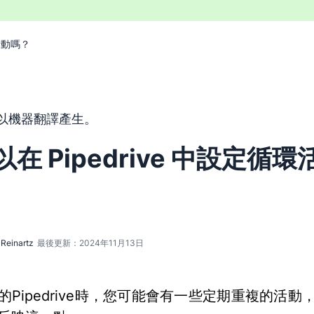
環活動嗎？
以機器翻譯工具由英文翻譯而來，尚未經由真人編輯進行審校。
以機器翻譯產生。
在 Pipedrive 中設定循環
Reinartz
最後更新：2024年11月13日
的Pipedrive時，您可能會有一些定期重複的活動