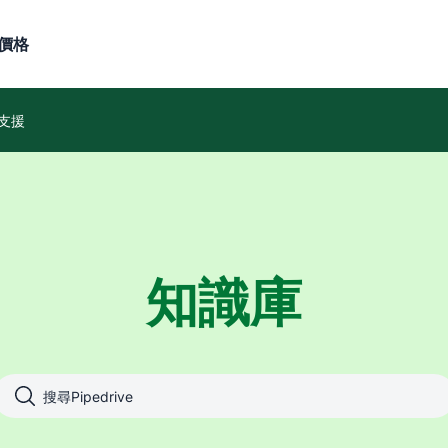
價格
支援
知識庫