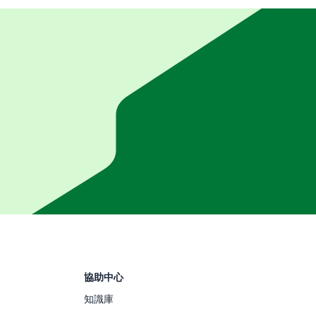
協助中心
知識庫