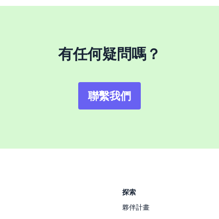
有任何疑問嗎？
聯繫我們
探索
夥伴計畫