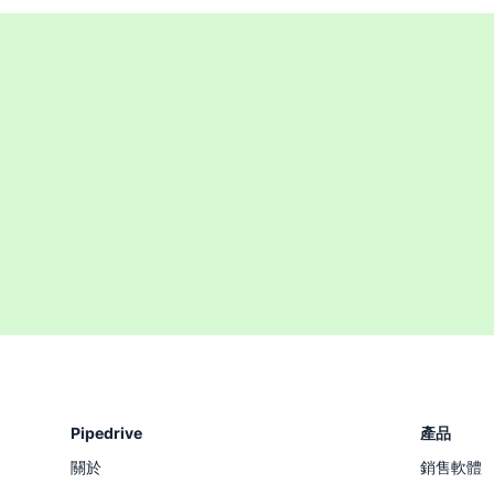
Pipedrive
產品
關於
銷售軟體