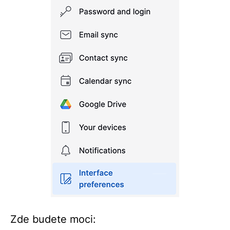
Zde budete moci: