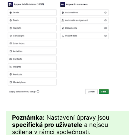
Poznámka:
Nastavení úpravy jsou
specifická pro uživatele
a nejsou
sdílena v rámci společnosti.