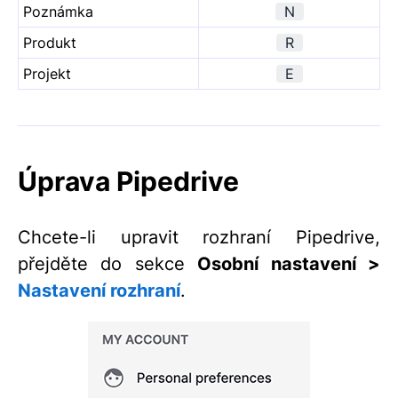
Poznámka
N
Produkt
R
Projekt
E
Úprava Pipedrive
Chcete-li upravit rozhraní Pipedrive,
přejděte do sekce
Osobní nastavení >
Nastavení rozhraní
.