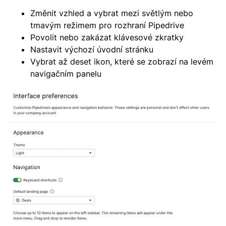
Změnit vzhled a vybrat mezi světlým nebo
tmavým režimem pro rozhraní Pipedrive
Povolit nebo zakázat klávesové zkratky
Nastavit výchozí úvodní stránku
Vybrat až deset ikon, které se zobrazí na levém
navigačním panelu