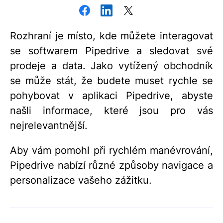
Rozhraní je místo, kde můžete interagovat
se softwarem Pipedrive a sledovat své
prodeje a data. Jako vytížený obchodník
se může stát, že budete muset rychle se
pohybovat v aplikaci Pipedrive, abyste
našli informace, které jsou pro vás
nejrelevantnější.
Aby vám pomohl při rychlém manévrování,
Pipedrive nabízí různé způsoby navigace a
personalizace vašeho zážitku.