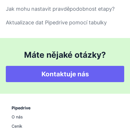
Jak mohu nastavit pravděpodobnost etapy?
Aktualizace dat Pipedrive pomocí tabulky
Máte nějaké otázky?
Kontaktuje nás
Pipedrive
O nás
Ceník