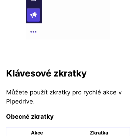
Klávesové zkratky
Můžete použít zkratky pro rychlé akce v
Pipedrive.
Obecné zkratky
Akce
Zkratka