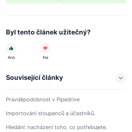
Byl tento článek užitečný?
Ano
Ne
Související články
Pravděpodobnost v Pipedrive
Importování stoupenců a účastníků.
Hledání: nacházení toho, co potřebujete.