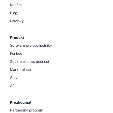
Kariéra
Blog
Novinky
Produkt
Software pro obchodníky
Funkce
Soukromí a bezpečnost
Marketplace
Stav
API
Prozkoumat
Partnerský program