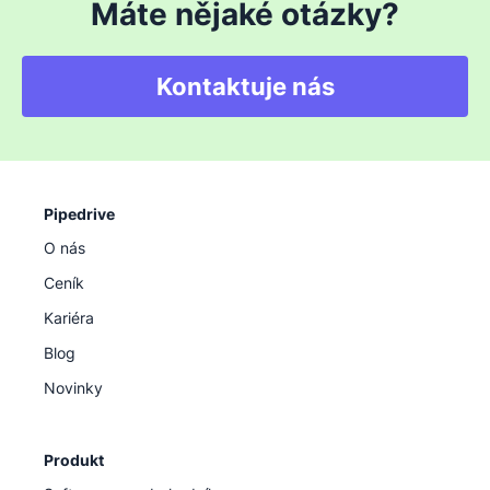
Máte nějaké otázky?
Kontaktuje nás
Pipedrive
O nás
Ceník
Kariéra
Blog
Novinky
Produkt