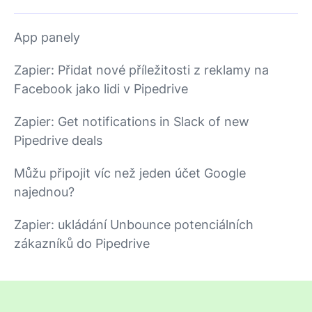
App panely
Zapier: Přidat nové příležitosti z reklamy na
Facebook jako lidi v Pipedrive
Zapier: Get notifications in Slack of new
Pipedrive deals
Můžu připojit víc než jeden účet Google
najednou?
Zapier: ukládání Unbounce potenciálních
zákazníků do Pipedrive