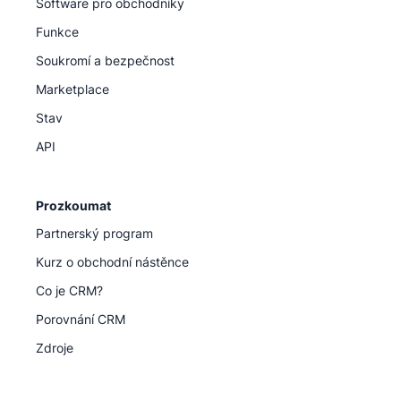
Software pro obchodníky
Funkce
Soukromí a bezpečnost
Marketplace
Stav
API
Prozkoumat
Partnerský program
Kurz o obchodní nástěnce
Co je CRM?
Porovnání CRM
Zdroje