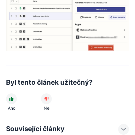
Byl tento článek užitečný?
Ano
Ne
Související články