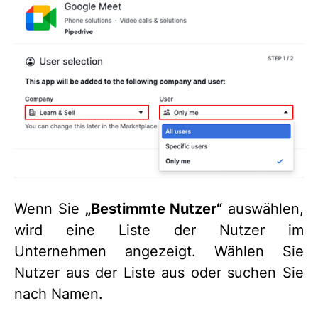
Wenn Sie
„Bestimmte Nutzer“
auswählen,
wird eine Liste der Nutzer im
Unternehmen angezeigt. Wählen Sie
Nutzer aus der Liste aus oder suchen Sie
nach Namen.