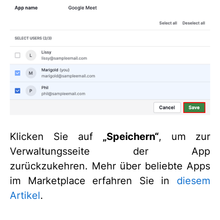
Klicken Sie auf
„Speichern“
, um zur
Verwaltungsseite der App
zurückzukehren. Mehr über beliebte Apps
im Marketplace erfahren Sie in
diesem
Artikel
.