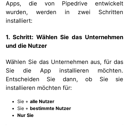
Apps, die von Pipedrive entwickelt
wurden, werden in zwei Schritten
installiert:
1. Schritt: Wählen Sie das Unternehmen
und die Nutzer
Wählen Sie das Unternehmen aus, für das
Sie die App installieren möchten.
Entscheiden Sie dann, ob Sie sie
installieren möchten für:
Sie +
alle Nutzer
Sie +
bestimmte Nutzer
Nur Sie