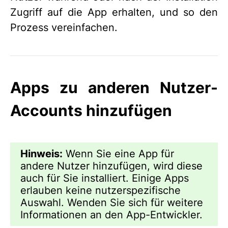
Zugriff auf die App erhalten, und so den
Prozess vereinfachen.
Apps zu anderen Nutzer-
Accounts hinzufügen
Hinweis:
Wenn Sie eine App für
andere Nutzer hinzufügen, wird diese
auch für Sie installiert. Einige Apps
erlauben keine nutzerspezifische
Auswahl. Wenden Sie sich für weitere
Informationen an den App-Entwickler.