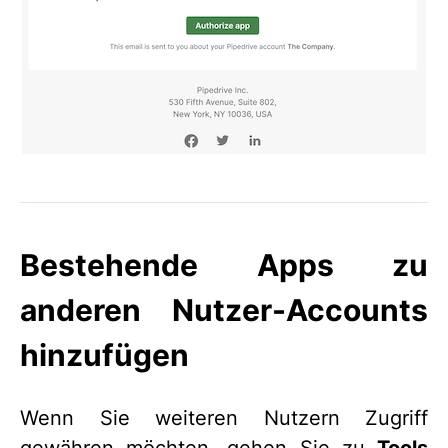
Bestehende Apps zu
anderen Nutzer-Accounts
hinzufügen
Wenn Sie weiteren Nutzern Zugriff