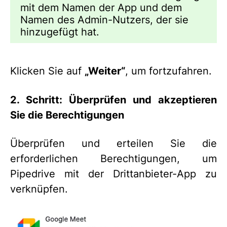
mit dem Namen der App und dem
Namen des Admin-Nutzers, der sie
hinzugefügt hat.
Klicken Sie auf
„Weiter“
, um fortzufahren.
2. Schritt: Überprüfen und akzeptieren
Sie die Berechtigungen
Überprüfen und erteilen Sie die
erforderlichen Berechtigungen, um
Pipedrive mit der Drittanbieter-App zu
verknüpfen.