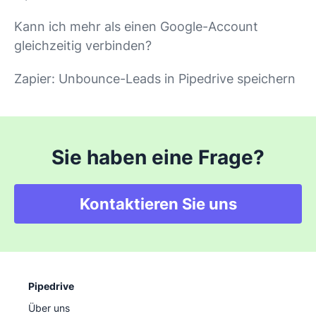
Kann ich mehr als einen Google-Account
gleichzeitig verbinden?
Zapier: Unbounce-Leads in Pipedrive speichern
Sie haben eine Frage?
Kontaktieren Sie uns
Pipedrive
Über uns