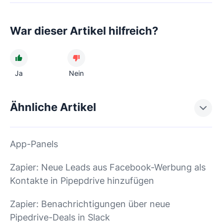
War dieser Artikel hilfreich?
Ja
Nein
Ähnliche Artikel
App-Panels
Zapier: Neue Leads aus Facebook-Werbung als
Kontakte in Pipepdrive hinzufügen
Zapier: Benachrichtigungen über neue
Pipedrive-Deals in Slack