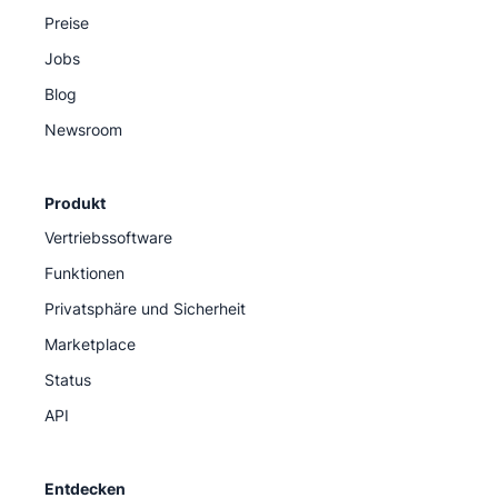
Preise
Jobs
Blog
Newsroom
Produkt
Vertriebssoftware
Funktionen
Privatsphäre und Sicherheit
Marketplace
Status
API
Entdecken