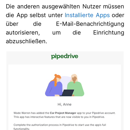
Die anderen ausgewählten Nutzer müssen
die App selbst unter
Installierte Apps
oder
über die E-Mail-Benachrichtigung
autorisieren, um die Einrichtung
abzuschließen.