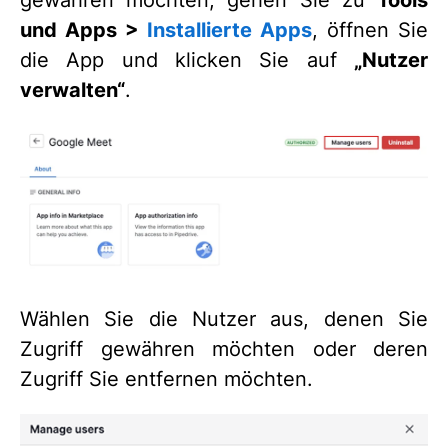
gewähren möchten, gehen Sie zu
Tools
und Apps >
Installierte Apps
, öffnen Sie
die App und klicken Sie auf
„Nutzer
verwalten“
.
Wählen Sie die Nutzer aus, denen Sie
Zugriff gewähren möchten oder deren
Zugriff Sie entfernen möchten.