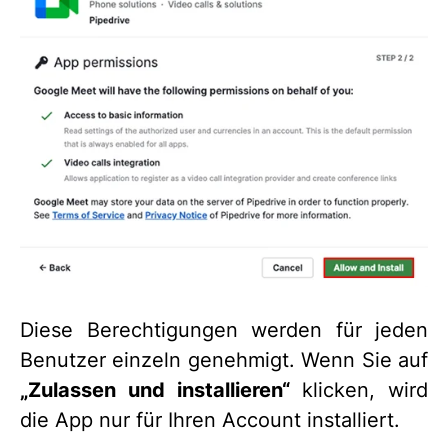
Diese Berechtigungen werden für jeden
Benutzer einzeln genehmigt. Wenn Sie auf
„Zulassen und installieren“
klicken, wird
die App nur für Ihren Account installiert.