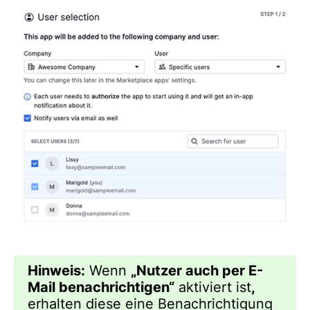
Hinweis:
Wenn
„Nutzer auch per E-
Mail benachrichtigen“
aktiviert ist
,
erhalten diese eine Benachrichtigung