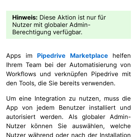
Hinweis:
Diese Aktion ist nur für
Nutzer mit globaler Admin-
Berechtigung verfügbar.
Apps im
Pipedrive Marketplace
helfen
Ihrem Team bei der Automatisierung von
Workflows und verknüpfen Pipedrive mit
den Tools, die Sie bereits verwenden.
Um eine Integration zu nutzen, muss die
App von jedem Benutzer installiert und
autorisiert werden. Als globaler Admin-
Nutzer können Sie auswählen, welche
Nutzer während oder nach der Installation