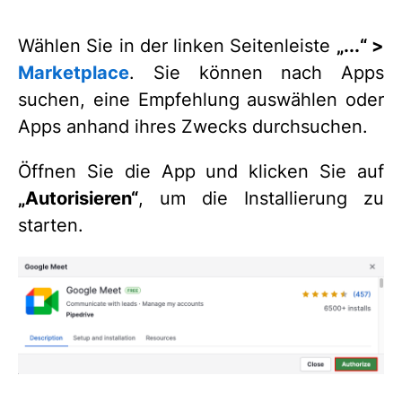
Wählen Sie in der linken Seitenleiste
„...“ >
Marketplace
. Sie können nach Apps
suchen, eine Empfehlung auswählen oder
Apps anhand ihres Zwecks durchsuchen.
Öffnen Sie die App und klicken Sie auf
„Autorisieren“
, um die Installierung zu
starten.