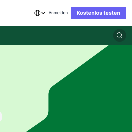
Kostenlos testen
Anmelden