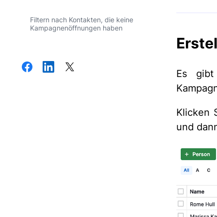
Filtern nach Kontakten, die keine
Kampagnenöffnungen haben
Erstel
Es gibt
Kampagne
Klicken 
und dan