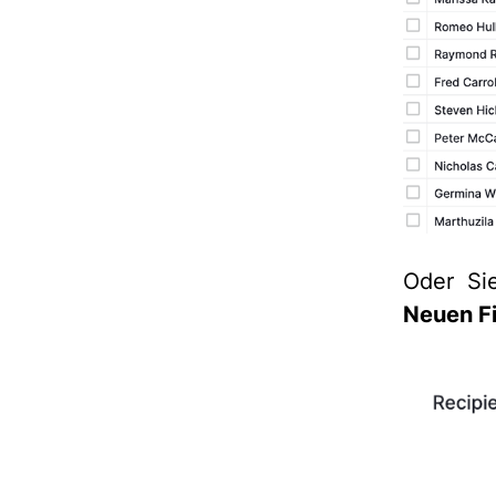
Oder Si
Neuen Fi