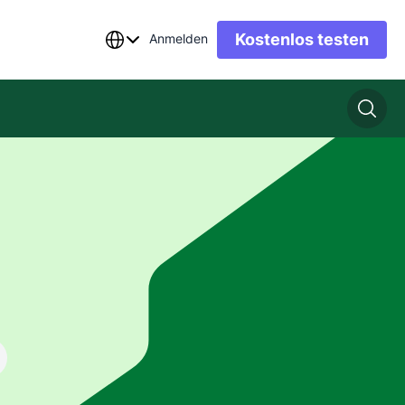
Kostenlos testen
Anmelden