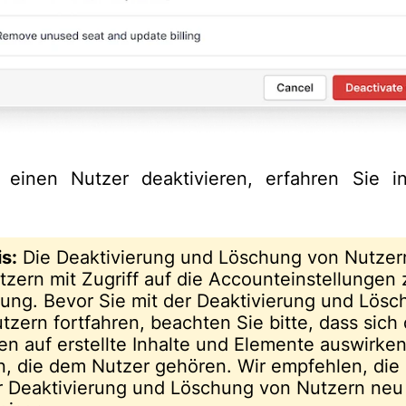
 einen Nutzer deaktivieren, erfahren Sie 
s:
Die Deaktivierung und Löschung von Nutzer
tzern mit Zugriff auf die Accounteinstellungen 
ung. Bevor Sie mit der Deaktivierung und Lösc
tzern fortfahren, beachten Sie bitte, dass sich
en auf erstellte Inhalte und Elemente auswirke
, die dem Nutzer gehören. Wir empfehlen, die
r Deaktivierung und Löschung von Nutzern neu