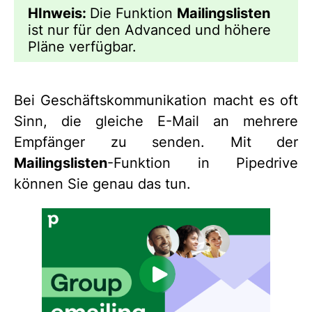
HInweis:
Die Funktion
Mailingslisten
ist nur für den Advanced und höhere
Pläne verfügbar.
Bei Geschäftskommunikation macht es oft
Sinn, die gleiche E-Mail an mehrere
Empfänger zu senden. Mit der
Mailingslisten
-Funktion in Pipedrive
können Sie genau das tun.