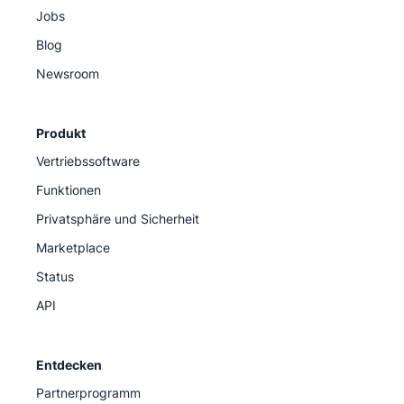
Jobs
Blog
Newsroom
Produkt
Vertriebssoftware
Funktionen
Privatsphäre und Sicherheit
Marketplace
Status
API
Entdecken
Partnerprogramm