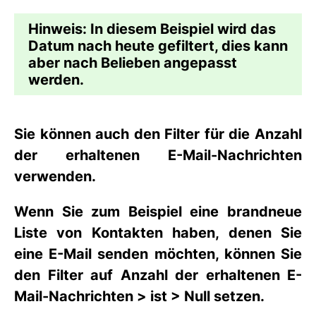
Hinweis
: In diesem Beispiel wird das
Datum nach
heute
gefiltert, dies kann
aber nach Belieben angepasst
werden.
Sie können auch den Filter für die
Anzahl
der erhaltenen E-Mail-Nachrichten
verwenden.
Wenn Sie zum Beispiel eine brandneue
Liste von Kontakten haben, denen Sie
eine E-Mail senden möchten, können Sie
den Filter auf
Anzahl der erhaltenen E-
Mail-Nachrichten >
ist
>
Null
setzen.