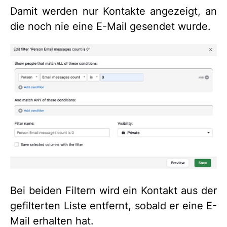
Damit werden nur Kontakte angezeigt, an
die noch nie eine E-Mail gesendet wurde.
Bei beiden Filtern wird ein Kontakt aus der
gefilterten Liste entfernt, sobald er eine E-
Mail erhalten hat.