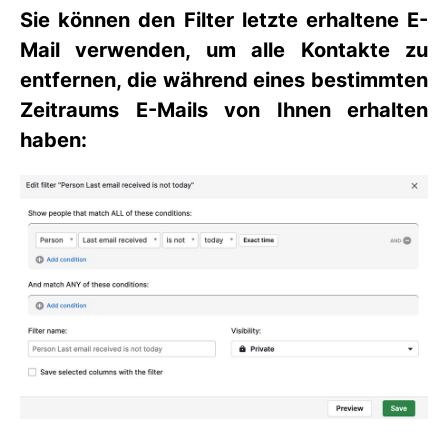
Sie können den Filter
letzte erhaltene E-
Mail
verwenden, um alle Kontakte zu
entfernen, die während eines bestimmten
Zeitraums E-Mails von Ihnen erhalten
haben: