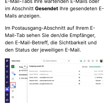
E-Mail-Tabs Ihre wartenden E-Mails oder
im Abschnitt
Gesendet
Ihre gesendeten E-
Mails anzeigen.
Im Postausgang-Abschnitt auf Ihrem E-
Mail-Tab sehen Sie den/die Empfänger,
den E-Mail-Betreff, die Sichtbarkeit und
den Status der jeweiligen E-Mail.