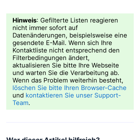
Hinweis
: Gefilterte Listen reagieren
nicht immer sofort auf
Datenänderungen, beispielsweise eine
gesendete E-Mail. Wenn sich Ihre
Kontaktliste nicht entsprechend den
Filterbedingungen ändert,
aktualisieren Sie bitte Ihre Webseite
und warten Sie die Verarbeitung ab.
Wenn das Problem weiterhin besteht,
löschen Sie bitte Ihren Browser-Cache
und
kontaktieren Sie unser Support-
Team
.
War dieser Artikel hilfreich?