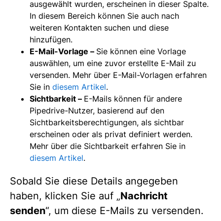
ausgewählt wurden, erscheinen in dieser Spalte.
In diesem Bereich können Sie auch nach
weiteren Kontakten suchen und diese
hinzufügen.
E-Mail-Vorlage –
Sie können eine Vorlage
auswählen, um eine zuvor erstellte E-Mail zu
versenden. Mehr über E-Mail-Vorlagen erfahren
Sie in
diesem Artikel
.
Sichtbarkeit –
E-Mails können für andere
Pipedrive-Nutzer, basierend auf den
Sichtbarkeitsberechtigungen, als sichtbar
erscheinen oder als privat definiert werden.
Mehr über die Sichtbarkeit erfahren Sie in
diesem Artikel
.
Sobald Sie diese Details angegeben
haben, klicken Sie auf „
Nachricht
senden
“, um diese E-Mails zu versenden.