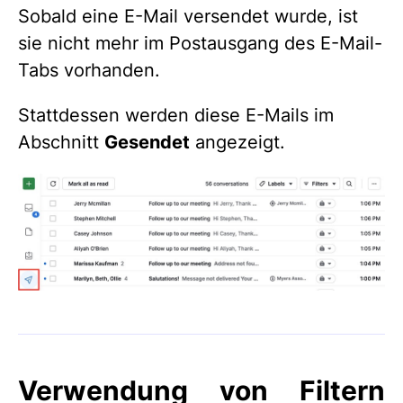
Sobald eine E-Mail versendet wurde, ist
sie nicht mehr im Postausgang des E-Mail-
Tabs vorhanden.
Stattdessen werden diese E-Mails im
Abschnitt
Gesendet
angezeigt.
Verwendung von Filtern