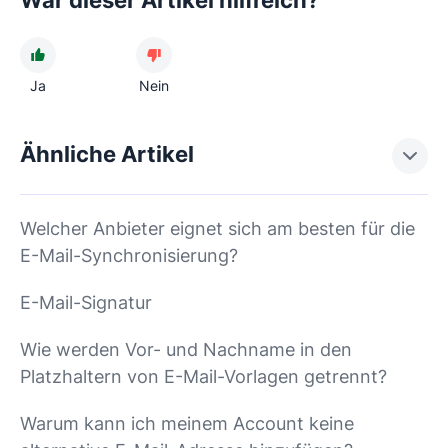
Ja
Nein
Ähnliche Artikel
Welcher Anbieter eignet sich am besten für die
E-Mail-Synchronisierung?
E-Mail-Signatur
Wie werden Vor- und Nachname in den
Platzhaltern von E-Mail-Vorlagen getrennt?
Warum kann ich meinem Account keine