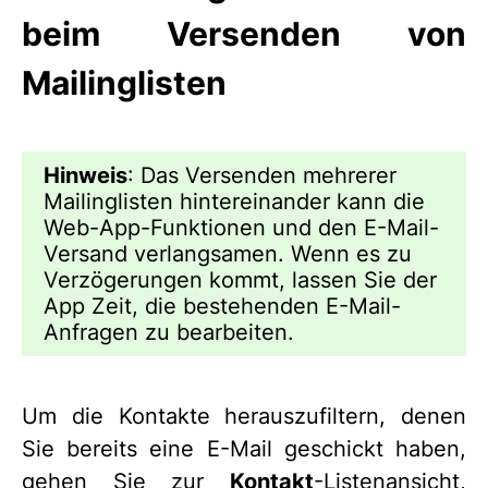
beim Versenden von
Mailinglisten
Hinweis
: Das Versenden mehrerer
Mailinglisten hintereinander kann die
Web-App-Funktionen und den E-Mail-
Versand verlangsamen. Wenn es zu
Verzögerungen kommt, lassen Sie der
App Zeit, die bestehenden E-Mail-
Anfragen zu bearbeiten.
Um die Kontakte herauszufiltern, denen
Sie bereits eine E-Mail geschickt haben,
gehen Sie zur
Kontakt
-Listenansicht,