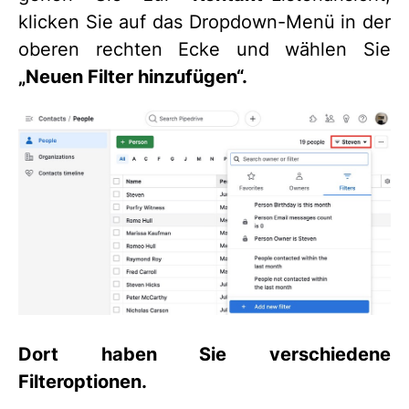
klicken Sie auf das Dropdown-Menü in der
oberen rechten Ecke und wählen Sie
„
Neuen Filter hinzufügen“.
Dort haben Sie verschiedene
Filteroptionen.