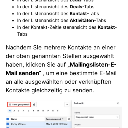
In der Listenansicht des
Deals
-Tabs
In der Listenansicht des
Kontakt
-Tabs
In der Listenansicht des
Aktivitäten
-Tabs
In der Kontakt-Zeitleistenansicht des
Kontakt
-
Tabs
Nachdem Sie mehrere Kontakte an einer
der oben genannten Stellen ausgewählt
haben, klicken Sie auf
„Mailingslisten-E-
Mail senden“
, um eine bestimmte E-Mail
an alle ausgewählten oder verknüpften
Kontakte gleichzeitig zu senden.