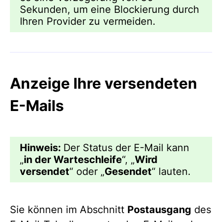
Sekunden, um eine Blockierung durch
Ihren Provider zu vermeiden.
Anzeige Ihre versendeten
E-Mails
Hinweis:
Der Status der E-Mail kann
„
in der Warteschleife
“, „
Wird
versendet
“ oder „
Gesendet
“ lauten.
Sie können im Abschnitt
Postausgang
des