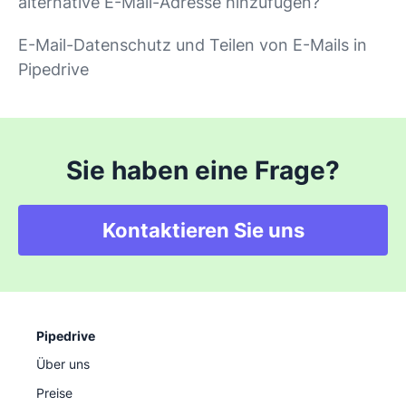
alternative E-Mail-Adresse hinzufügen?
E-Mail-Datenschutz und Teilen von E-Mails in
Pipedrive
Sie haben eine Frage?
Kontaktieren Sie uns
Pipedrive
Über uns
Preise