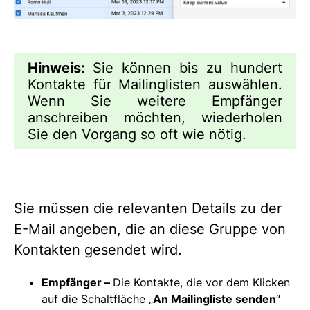
Hinweis:
Sie können bis zu hundert
Kontakte für Mailinglisten auswählen.
Wenn Sie weitere Empfänger
anschreiben möchten, wiederholen
Sie den Vorgang so oft wie nötig.
Sie müssen die relevanten Details zu der
E-Mail angeben, die an diese Gruppe von
Kontakten gesendet wird.
Empfänger –
Die Kontakte, die vor dem Klicken
auf die Schaltfläche „
An Mailingliste senden
“