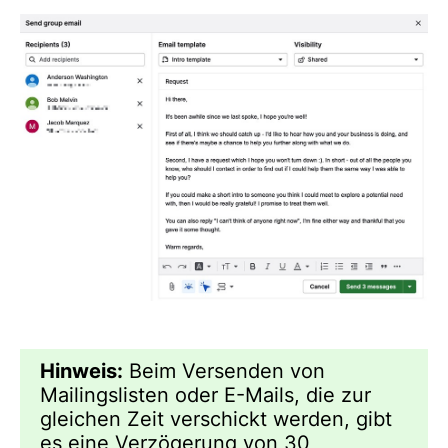
Hinweis:
Beim Versenden von
Mailingslisten oder E-Mails, die zur
gleichen Zeit verschickt werden, gibt
es eine Verzögerung von 30