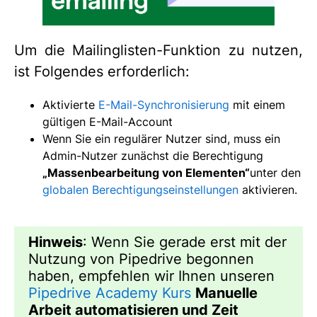
Um die Mailinglisten-Funktion zu nutzen,
ist Folgendes erforderlich:
Aktivierte
E-Mail-Synchronisierung
mit einem
gültigen E-Mail-Account
Wenn Sie ein regulärer Nutzer sind, muss ein
Admin-Nutzer zunächst die Berechtigung
„Massenbearbeitung von Elementen“
unter den
globalen Berechtigungseinstellungen
aktivieren.
Hinweis
: Wenn Sie gerade erst mit der
Nutzung von Pipedrive begonnen
haben, empfehlen wir Ihnen unseren
Pipedrive Academy Kurs
Manuelle
Arbeit automatisieren und Zeit