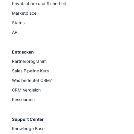
Privatsphäre und Sicherheit
Marketplace
Status
API
Entdecken
Partnerprogramm
Sales Pipeline Kurs
Was bedeutet CRM?
CRM-Vergleich
Ressourcen
Support Center
Knowledge Base