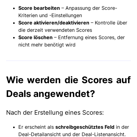
Score bearbeiten
– Anpassung der Score-
Kriterien und -Einstellungen
Score aktivieren/deaktivieren
– Kontrolle über
die derzeit verwendeten Scores
Score löschen
– Entfernung eines Scores, der
nicht mehr benötigt wird
Wie werden die Scores auf
Deals angewendet?
Nach der Erstellung eines Scores:
Er erscheint als
schreibgeschütztes Feld
in der
Deal-Detailansicht und der Deal-Listenansicht.