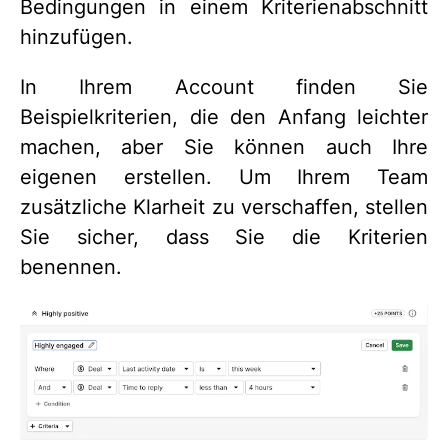
Bedingungen in einem Kriterienabschnitt
hinzufügen.
In Ihrem Account finden Sie
Beispielkriterien, die den Anfang leichter
machen, aber Sie können auch Ihre
eigenen erstellen. Um Ihrem Team
zusätzliche Klarheit zu verschaffen, stellen
Sie sicher, dass Sie die Kriterien
benennen.