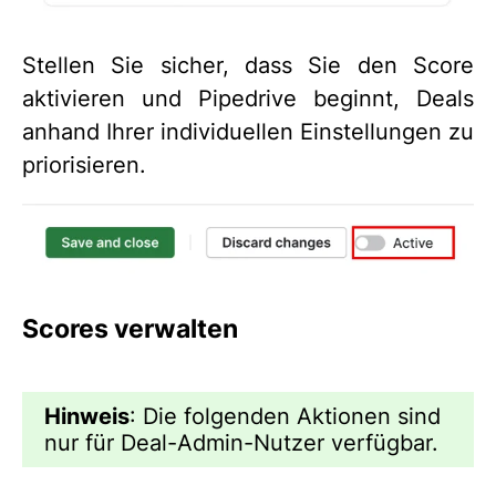
Stellen Sie sicher, dass Sie den Score
aktivieren und Pipedrive beginnt, Deals
anhand Ihrer individuellen Einstellungen zu
priorisieren.
Scores verwalten
Hinweis
: Die folgenden Aktionen sind
nur für Deal-Admin-Nutzer verfügbar.