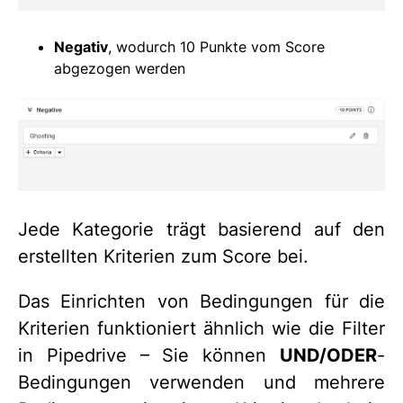
Negativ
, wodurch 10 Punkte vom Score
abgezogen werden
Jede Kategorie trägt basierend auf den
erstellten Kriterien zum Score bei.
Das Einrichten von Bedingungen für die
Kriterien funktioniert ähnlich wie die Filter
in Pipedrive – Sie können
UND/ODER
-
Bedingungen verwenden und mehrere