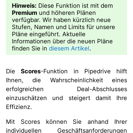
Hinweis:
Diese Funktion ist mit dem
Premium
und höheren Plänen
verfügbar. Wir haben kürzlich neue
Stufen, Namen und Limits für unsere
Pläne eingeführt. Aktuelle
Informationen über die neuen Pläne
finden Sie in
diesem Artikel
.
Die
Scores
-Funktion in Pipedrive hilft
Ihnen, die Wahrscheinlichkeit eines
erfolgreichen Deal-Abschlusses
einzuschätzen und steigert damit Ihre
Effizienz.
Mit Scores können Sie anhand Ihrer
individuellen Geschäftsanforderungen