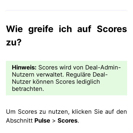
Wie greife ich auf Scores
zu?
Hinweis:
Scores wird von Deal-Admin-
Nutzern verwaltet. Reguläre Deal-
Nutzer können Scores lediglich
betrachten.
Um Scores zu nutzen, klicken Sie auf den
Abschnitt
Pulse
>
Scores
.