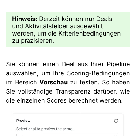
Hinweis:
Derzeit können nur Deals
und Aktivitätsfelder ausgewählt
werden, um die Kriterienbedingungen
zu präzisieren.
Sie können einen Deal aus Ihrer Pipeline
auswählen, um Ihre Scoring-Bedingungen
im Bereich
Vorschau
zu testen. So haben
Sie vollständige Transparenz darüber, wie
die einzelnen Scores berechnet werden.