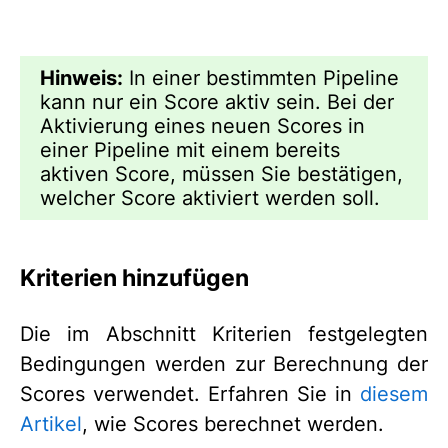
Hinweis:
In einer bestimmten Pipeline
kann nur ein Score aktiv sein. Bei der
Aktivierung eines neuen Scores in
einer Pipeline mit einem bereits
aktiven Score, müssen Sie bestätigen,
welcher Score aktiviert werden soll.
Kriterien hinzufügen
Die im Abschnitt Kriterien festgelegten
Bedingungen werden zur Berechnung der
Scores verwendet. Erfahren Sie in
diesem
Artikel
, wie Scores berechnet werden.