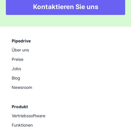
Kontaktieren Sie uns
Pipedrive
Über uns
Preise
Jobs
Blog
Newsroom
Produkt
Vertriebssoftware
Funktionen