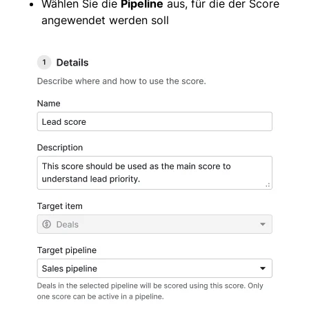
Wählen Sie die
Pipeline
aus, für die der Score
angewendet werden soll