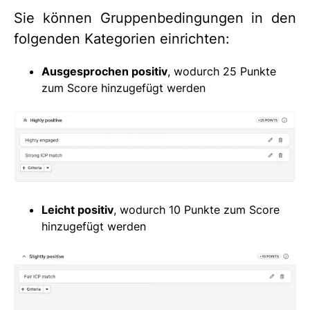
Sie können Gruppenbedingungen in den
folgenden Kategorien einrichten:
Ausgesprochen positiv
, wodurch 25 Punkte
zum Score hinzugefügt werden
Leicht positiv
, wodurch 10 Punkte zum Score
hinzugefügt werden