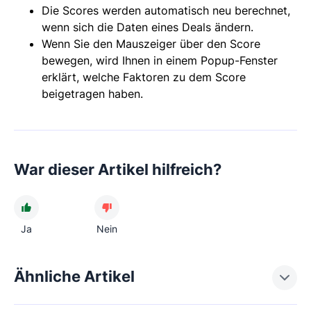
Die Scores werden automatisch neu berechnet,
wenn sich die Daten eines Deals ändern.
Wenn Sie den Mauszeiger über den Score
bewegen, wird Ihnen in einem Popup-Fenster
erklärt, welche Faktoren zu dem Score
beigetragen haben.
War dieser Artikel hilfreich?
Ja
Nein
Ähnliche Artikel