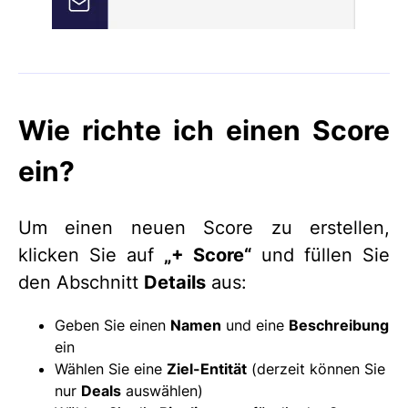
Wie richte ich einen Score
ein?
Um einen neuen Score zu erstellen,
klicken Sie auf
„+ Score“
und füllen Sie
den Abschnitt
Details
aus:
Geben Sie einen
Namen
und eine
Beschreibung
ein
Wählen Sie eine
Ziel-Entität
(derzeit können Sie
nur
Deals
auswählen)