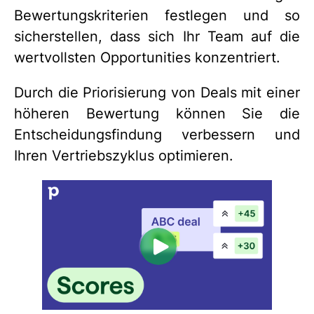
Bewertungskriterien festlegen und so
sicherstellen, dass sich Ihr Team auf die
wertvollsten Opportunities konzentriert.
Durch die Priorisierung von Deals mit einer
höheren Bewertung können Sie die
Entscheidungsfindung verbessern und
Ihren Vertriebszyklus optimieren.