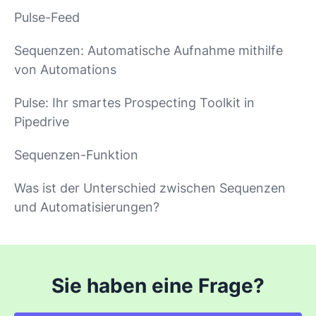
Pulse-Feed
Sequenzen: Automatische Aufnahme mithilfe
von Automations
Pulse: Ihr smartes Prospecting Toolkit in
Pipedrive
Sequenzen-Funktion
Was ist der Unterschied zwischen Sequenzen
und Automatisierungen?
Sie haben eine Frage?