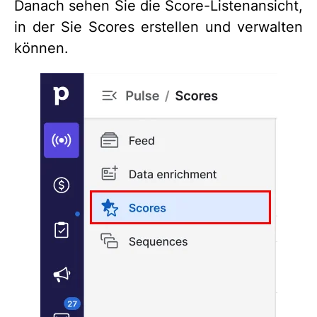
Danach sehen Sie die Score-Listenansicht,
in der Sie Scores erstellen und verwalten
können.