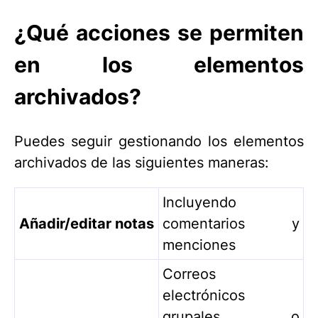
¿Qué acciones se permiten
en los elementos
archivados?
Puedes seguir gestionando los elementos
archivados de las siguientes maneras:
Incluyendo
Añadir/editar notas
comentarios y
menciones
Correos
electrónicos
grupales o