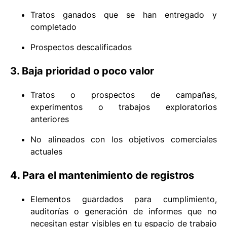
Tratos ganados que se han entregado y
completado
Prospectos descalificados
3. Baja prioridad o poco valor
Tratos o prospectos de campañas,
experimentos o trabajos exploratorios
anteriores
No alineados con los objetivos comerciales
actuales
4. Para el mantenimiento de registros
Elementos guardados para cumplimiento,
auditorías o generación de informes que no
necesitan estar visibles en tu espacio de trabajo