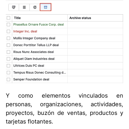
Y como elementos vinculados en
personas, organizaciones, actividades,
proyectos, buzón de ventas, productos y
tarjetas flotantes.