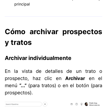
principal
Cómo archivar prospectos
y tratos
Archivar individualmente
En la vista de detalles de un trato o
prospecto, haz clic en
Archivar
en el
menú
“...”
(para tratos) o en el botón (para
prospectos).