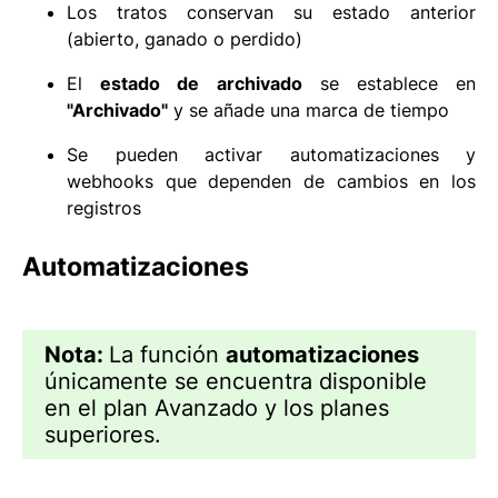
Los tratos conservan su estado anterior
(abierto, ganado o perdido)
El
estado de archivado
se establece en
"Archivado"
y se añade una marca de tiempo
Se pueden activar automatizaciones y
webhooks que dependen de cambios en los
registros
Automatizaciones
Nota:
La función
automatizaciones
únicamente se encuentra disponible
en el plan Avanzado y los planes
superiores.