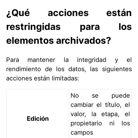
¿Qué acciones están
restringidas para los
elementos archivados?
Para mantener la integridad y el
rendimiento de los datos, las siguientes
acciones están limitadas:
No se puede
cambiar el título, el
valor, la etapa, el
Edición
propietario ni los
campos