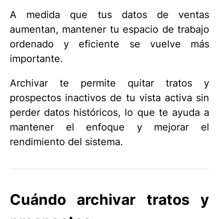
A medida que tus datos de ventas
aumentan, mantener tu espacio de trabajo
ordenado y eficiente se vuelve más
importante.
Archivar te permite quitar tratos y
prospectos inactivos de tu vista activa sin
perder datos históricos, lo que te ayuda a
mantener el enfoque y mejorar el
rendimiento del sistema.
Cuándo archivar tratos y