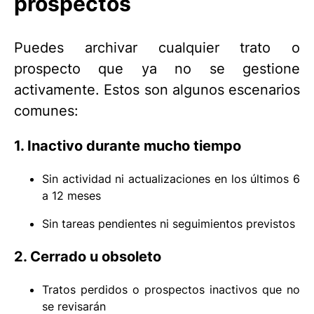
prospectos
Puedes archivar cualquier trato o
prospecto que ya no se gestione
activamente. Estos son algunos escenarios
comunes:
1. Inactivo durante mucho tiempo
Sin actividad ni actualizaciones en los últimos 6
a 12 meses
Sin tareas pendientes ni seguimientos previstos
2. Cerrado u obsoleto
Tratos perdidos o prospectos inactivos que no
se revisarán