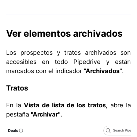
Ver elementos archivados
Los prospectos y tratos archivados son
accesibles en todo Pipedrive y están
marcados con el indicador
"Archivados"
.
Tratos
En la
Vista de lista de los tratos
, abre la
pestaña
"Archivar"
.