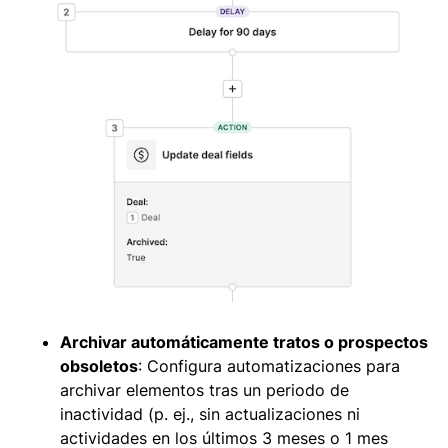
Archivar automáticamente tratos o prospectos
obsoletos
: Configura automatizaciones para
archivar elementos tras un periodo de
inactividad (p. ej., sin actualizaciones ni
actividades en los últimos 3 meses o 1 mes