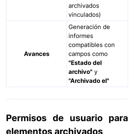
archivados
vinculados)
Generación de
informes
compatibles con
Avances
campos como
"Estado del
archivo"
y
"Archivado el"
Permisos de usuario para
elementos archivados