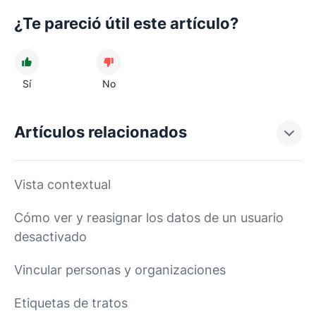
¿Te pareció útil este artículo?
Sí
No
Artículos relacionados
Vista contextual
Cómo ver y reasignar los datos de un usuario
desactivado
Vincular personas y organizaciones
Etiquetas de tratos