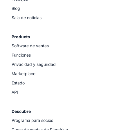
Blog
Sala de noticias
Producto
Software de ventas
Funciones
Privacidad y seguridad
Marketplace
Estado
API
Descubre
Programa para socios
Curso de ventas de Pipedrive