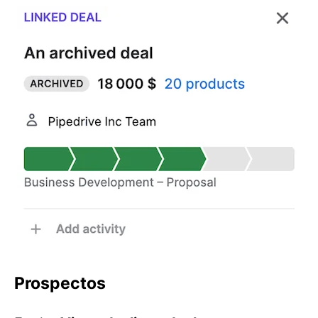
Prospectos