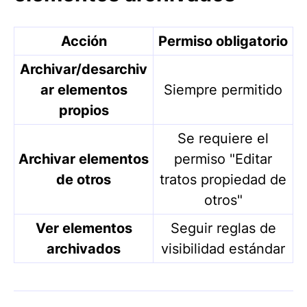
Acción
Permiso obligatorio
Archivar/desarchiv
ar elementos
Siempre permitido
propios
Se requiere el
Archivar elementos
permiso "Editar
de otros
tratos propiedad de
otros"
Ver elementos
Seguir reglas de
archivados
visibilidad estándar