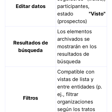
Editar datos
participantes,
estado
"Visto"
(prospectos)
Los elementos
archivados se
Resultados de
mostrarán en los
búsqueda
resultados de
búsqueda
Compatible con
vistas de lista y
entre entidades (p.
ej., filtrar
Filtros
organizaciones
según los tratos