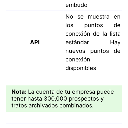
embudo
No se muestra en
los puntos de
conexión de la lista
API
estándar Hay
nuevos puntos de
conexión
disponibles
Nota:
La cuenta de tu empresa puede
tener hasta 300,000 prospectos y
tratos archivados combinados.