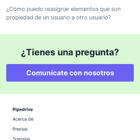
¿Cómo puedo reasignar elementos que son
propiedad de un usuario a otro usuario?
¿Tienes una pregunta?
Comunícate con nosotros
Pipedrive
Acerca de
Precios
Trabajos