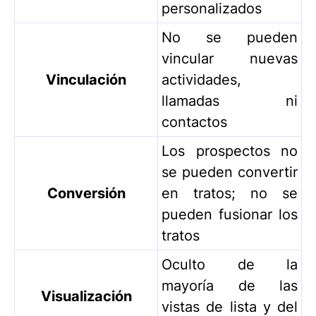
personalizados
No se pueden
vincular nuevas
Vinculación
actividades,
llamadas ni
contactos
Los prospectos no
se pueden convertir
Conversión
en tratos; no se
pueden fusionar los
tratos
Oculto de la
mayoría de las
Visualización
vistas de lista y del