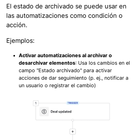
El estado de archivado se puede usar en
las automatizaciones como condición o
acción.
Ejemplos:
Activar automatizaciones al archivar o
desarchivar elementos
: Usa los cambios en el
campo "Estado archivado" para activar
acciones de dar seguimiento (p. ej., notificar a
un usuario o registrar el cambio)