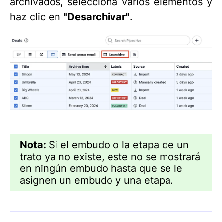
archivados, selecciona varios elementos y
haz clic en
"Desarchivar"
.
Nota:
Si el embudo o la etapa de un
trato ya no existe, este no se mostrará
en ningún embudo hasta que se le
asignen un embudo y una etapa.