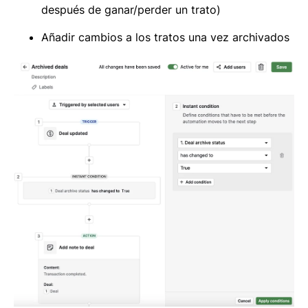
después de ganar/perder un trato)
Añadir cambios a los tratos una vez archivados