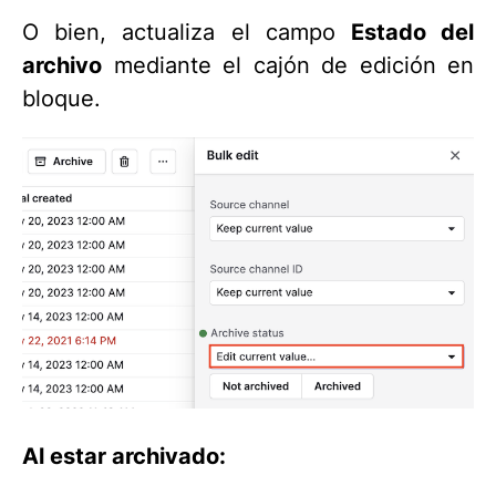
O bien, actualiza el campo
Estado del
archivo
mediante el cajón de edición en
bloque.
Al estar archivado: