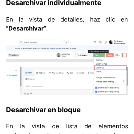
Desarchivar individualmente
En la vista de detalles, haz clic en
”Desarchivar”
.
Desarchivar en bloque
En la vista de lista de elementos