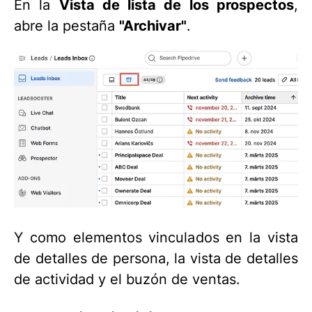
En la
Vista de lista de los prospectos
,
abre la pestaña
"Archivar"
.
Y como elementos vinculados en la vista
de detalles de persona, la vista de detalles
de actividad y el buzón de ventas.