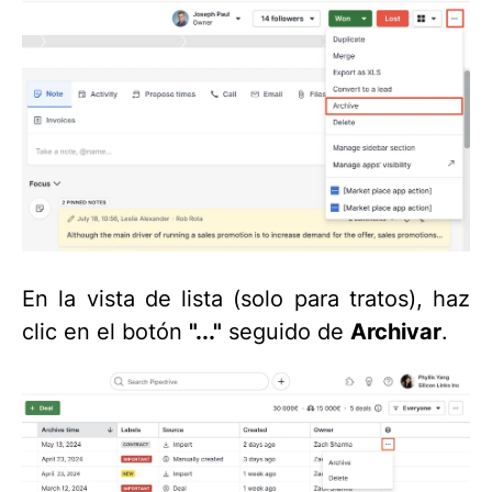
En la vista de lista (solo para tratos), haz
clic en el botón
"..."
seguido de
Archivar
.