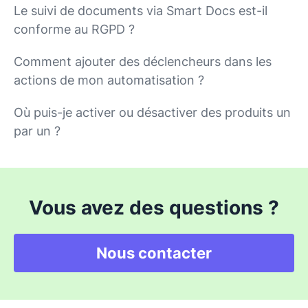
Le suivi de documents via Smart Docs est-il
conforme au RGPD ?
Comment ajouter des déclencheurs dans les
actions de mon automatisation ?
Où puis-je activer ou désactiver des produits un
par un ?
Vous avez des questions ?
Nous contacter