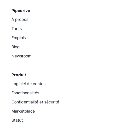
Pipedrive
À propos
Tarifs
Emplois
Blog
Newsroom
Produit
Logiciel de ventes
Fonctionnalités
Confidentialité et sécurité
Marketplace
Statut