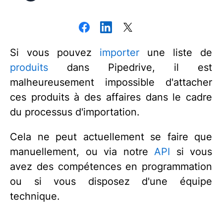
Si vous pouvez
importer
une liste de
produits
dans Pipedrive, il est
malheureusement impossible d'attacher
ces produits à des affaires dans le cadre
du processus d'importation.
Cela ne peut actuellement se faire que
manuellement, ou via notre
API
si vous
avez des compétences en programmation
ou si vous disposez d'une équipe
technique.