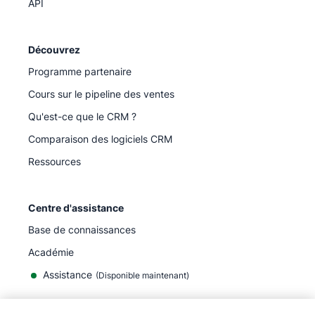
API
Découvrez
Programme partenaire
Cours sur le pipeline des ventes
Qu'est-ce que le CRM ?
Comparaison des logiciels CRM
Ressources
Centre d'assistance
Base de connaissances
Académie
Assistance
(
Disponible maintenant
)