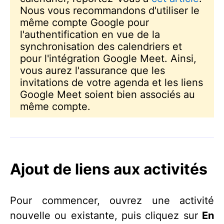
Nous vous recommandons d'utiliser le
même compte Google pour
l'authentification en vue de la
synchronisation des calendriers et
pour l'intégration Google Meet. Ainsi,
vous aurez l'assurance que les
invitations de votre agenda et les liens
Google Meet soient bien associés au
même compte.
Ajout de liens aux activités
Pour commencer, ouvrez une activité
nouvelle ou existante, puis cliquez sur
En