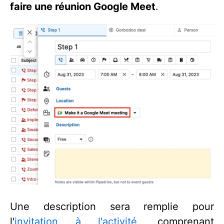
faire une réunion Google Meet
.
Une description sera remplie pour
l'
invitation à l'activité
, comprenant