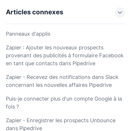
Articles connexes
Panneaux d'applis
Zapier : Ajouter les nouveaux prospects
provenant des publicités à formulaire Facebook
en tant que contacts dans Pipedrive
Zapier - Recevez des notifications dans Slack
concernant les nouvelles affaires Pipedrive
Puis-je connecter plus d'un compte Google à la
fois ?
Zapier - Enregistrer les prospects Unbounce
dans Pipedrive