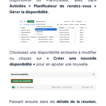
disponibilité du Planificateur, allez dans
Activités > Planificateur de rendez-vous >
Gérer la disponibilité.
Choisissez une disponibilité existante à modifier
ou cliquez sur
« Créer une nouvelle
disponibilité »
pour en ajouter une nouvelle.
Passant ensuite dans les
détails de la réunion
,