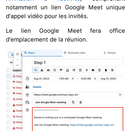
notamment un lien Google Meet unique
d'appel vidéo pour les invités.
Le lien Google Meet fera office
d'emplacement de la réunion.