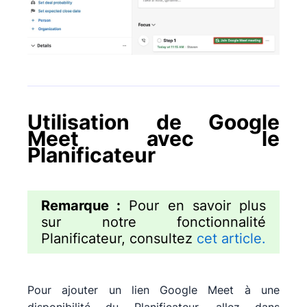
Utilisation de Google
Meet avec le
Planificateur
Remarque :
Pour en savoir plus
sur notre fonctionnalité
Planificateur, consultez
cet article.
Pour ajouter un lien Google Meet à une