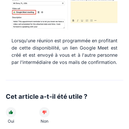
Lorsqu'une réunion est programmée en profitant
de cette disponibilité, un lien Google Meet est
créé et est envoyé à vous et à l'autre personne
par l'intermédiaire de vos mails de confirmation.
Cet article a-t-il été utile ?
Oui
Non