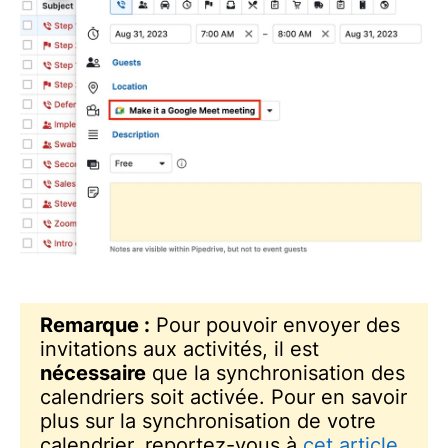
Remarque :
Pour pouvoir envoyer des
invitations aux activités, il est
nécessaire
que la synchronisation des
calendriers soit activée. Pour en savoir
plus sur la synchronisation de votre
calendrier, reportez-vous à
cet article
.