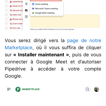
Vous serez dirigé vers la
page de notre
Marketplace
, où il vous suffira de cliquer
sur
« Installer maintenant »
, puis de vous
connecter à Google Meet et d'autoriser
Pipedrive à accéder à votre compte
Google.