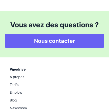
Vous avez des questions ?
Nous contacter
Pipedrive
À propos
Tarifs
Emplois
Blog
Newsroom