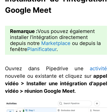
Google Meet
Remarque :
Vous pouvez également
installer l'intégration directement
depuis notre
Marketplace
ou depuis la
fenêtre
Planificateur
.
Ouvrez dans Pipedrive une
activité
nouvelle ou existante et cliquez sur
appel
vidéo > Installer une intégration d'appel
vidéo > réunion Google Meet
.