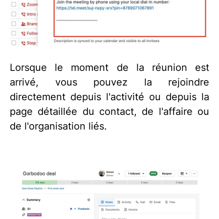
Lorsque le moment de la réunion est
arrivé, vous pouvez la rejoindre
directement depuis l'activité ou depuis la
page détaillée du contact, de l'affaire ou
de l'organisation liés.