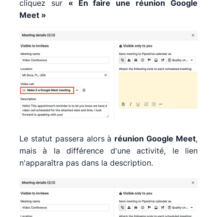
cliquez sur
« En faire une réunion Google
Meet »
Le statut passera alors à
réunion Google Meet
,
mais à la différence d'une activité, le lien
n'apparaîtra pas dans la description.