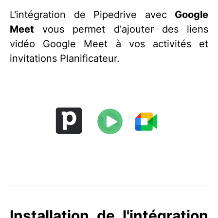
L'intégration de Pipedrive avec
Google
Meet
vous permet d'ajouter des liens
vidéo Google Meet à vos activités et
invitations Planificateur.
Installation de l'intégration