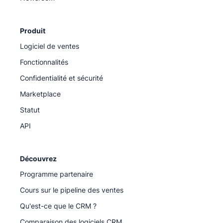
Produit
Logiciel de ventes
Fonctionnalités
Confidentialité et sécurité
Marketplace
Statut
API
Découvrez
Programme partenaire
Cours sur le pipeline des ventes
Qu'est-ce que le CRM ?
Comparaison des logiciels CRM