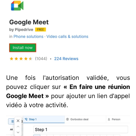
Une fois l'autorisation validée, vous
pouvez cliquer sur
« En faire une réunion
Google Meet »
pour ajouter un lien d'appel
vidéo à votre activité.