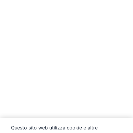
Questo sito web utilizza cookie e altre