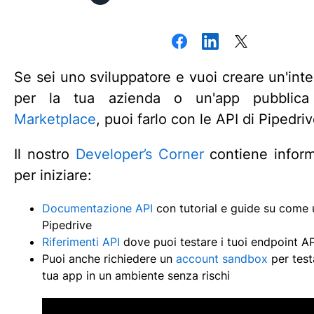
Se sei uno sviluppatore e vuoi creare un'inte
per la tua azienda o un'app pubblica
Marketplace
, puoi farlo con le API di Pipedriv
Il nostro
Developer’s Corner
contiene inform
per iniziare:
Documentazione API
con tutorial e guide su come ut
Pipedrive
Riferimenti API
dove puoi testare i tuoi endpoint AP
Puoi anche richiedere un
account sandbox
per test
tua app in un ambiente senza rischi