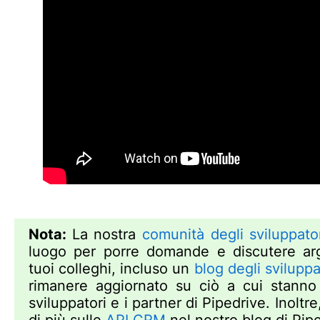
Nota:
La nostra
comunità degli sviluppato
luogo per porre domande e discutere ar
tuoi colleghi, incluso un
blog degli sviluppa
rimanere aggiornato su ciò a cui stanno 
sviluppatori e i partner di Pipedrive. Inoltr