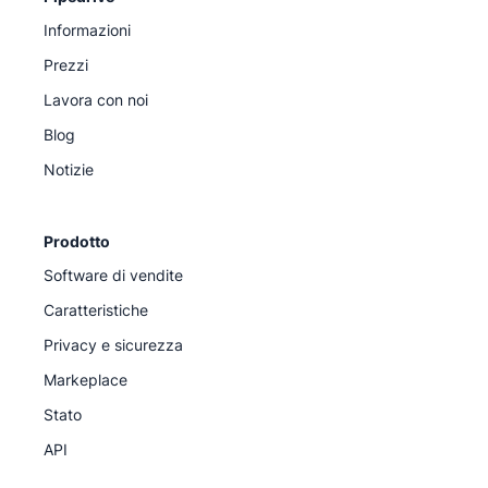
Informazioni
Prezzi
Lavora con noi
Blog
Notizie
Prodotto
Software di vendite
Caratteristiche
Privacy e sicurezza
Markeplace
Stato
API