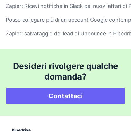
Zapier: Ricevi notifiche in Slack dei nuovi affari di 
Posso collegare più di un account Google conte
Zapier: salvataggio dei lead di Unbounce in Pipedr
Desideri rivolgere qualche
domanda?
Contattaci
Pipedrive