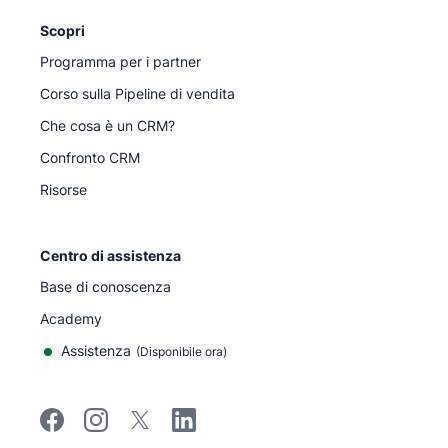
Scopri
Programma per i partner
Corso sulla Pipeline di vendita
Che cosa è un CRM?
Confronto CRM
Risorse
Centro di assistenza
Base di conoscenza
Academy
Assistenza
(
Disponibile ora
)