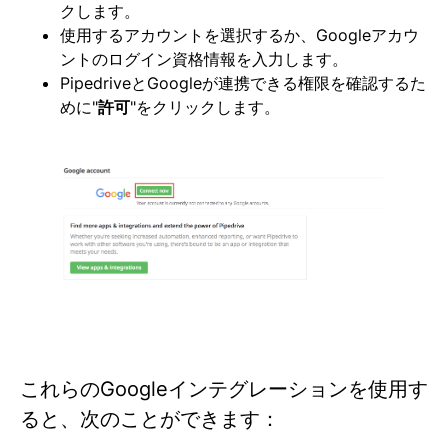
クします。
使用するアカウントを選択するか、Googleアカウ
ントのログイン資格情報を入力します。
PipedriveとGoogleが連携できる権限を確認するた
めに"
許可
"をクリックします。
これらのGoogleインテグレーションを使用す
ると、次のことができます：