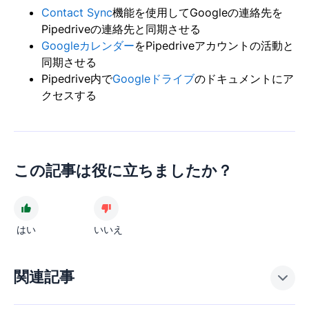
Contact Sync
機能を使用してGoogleの連絡先を
Pipedriveの連絡先と同期させる
Googleカレンダー
をPipedriveアカウントの活動と
同期させる
Pipedrive内で
Googleドライブ
のドキュメントにア
クセスする
この記事は役に立ちましたか？
はい
いいえ
関連記事