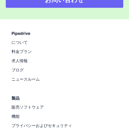
Pipedrive
について
料金プラン
求人情報
ブログ
ニュースルーム
製品
販売ソフトウェア
機能
プライバシーおよびセキュリティ