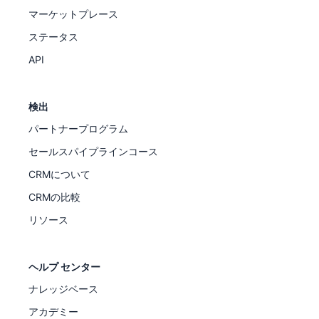
マーケットプレース
ステータス
API
検出
パートナープログラム
セールスパイプラインコース
CRMについて
CRMの比較
リソース
ヘルプ センター
ナレッジベース
アカデミー