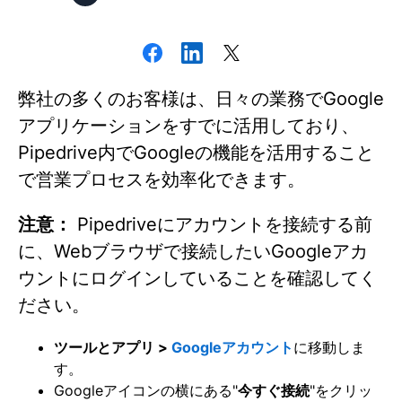
弊社の多くのお客様は、日々の業務でGoogle
アプリケーションをすでに活用しており、
Pipedrive内でGoogleの機能を活用すること
で営業プロセスを効率化できます。
注意：
Pipedriveにアカウントを接続する前
に、Webブラウザで接続したいGoogleアカ
ウントにログインしていることを確認してく
ださい。
ツールとアプリ >
Googleアカウント
に移動しま
す。
Googleアイコンの横にある"
今すぐ接続
"をクリッ