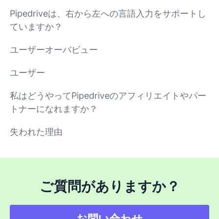
Pipedriveは、右から左への言語入力をサポートし
ていますか？
ユーザーオーバビュー
ユーザー
私はどうやってPipedriveのアフィリエイトやパー
トナーになれますか？
失われた理由
ご質問がありますか？
お問い合わせ