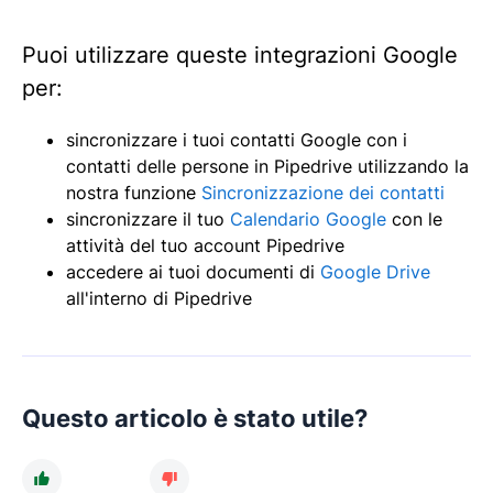
Puoi utilizzare queste integrazioni Google
per:
sincronizzare i tuoi contatti Google con i
contatti delle persone in Pipedrive utilizzando la
nostra funzione
Sincronizzazione dei contatti
sincronizzare il tuo
Calendario Google
con le
attività del tuo account Pipedrive
accedere ai tuoi documenti di
Google Drive
all'interno di Pipedrive
Questo articolo è stato utile?