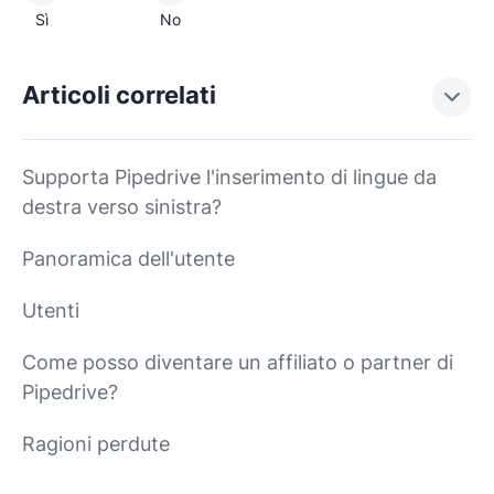
Sì
No
Articoli correlati
Supporta Pipedrive l'inserimento di lingue da
destra verso sinistra?
Panoramica dell'utente
Utenti
Come posso diventare un affiliato o partner di
Pipedrive?
Ragioni perdute