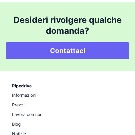
Desideri rivolgere qualche
domanda?
Contattaci
Pipedrive
Informazioni
Prezzi
Lavora con noi
Blog
Notizie