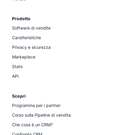
Prodotto
Software di vendite
Caratteristiche
Privacy e sicurezza
Markeplace
Stato
API
Scopri
Programma per i partner
Corso sulla Pipeline di vendita
Che cosa è un CRM?
Confronto CRM