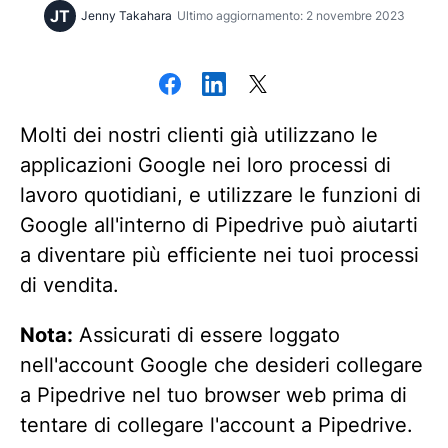
JT
Jenny Takahara
Ultimo aggiornamento: 2 novembre 2023
Molti dei nostri clienti già utilizzano le
applicazioni Google nei loro processi di
lavoro quotidiani, e utilizzare le funzioni di
Google all'interno di Pipedrive può aiutarti
a diventare più efficiente nei tuoi processi
di vendita.
Nota:
Assicurati di essere loggato
nell'account Google che desideri collegare
a Pipedrive nel tuo browser web prima di
tentare di collegare l'account a Pipedrive.