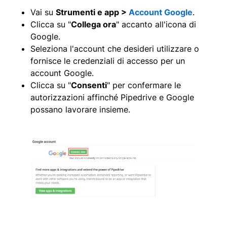
Vai su
Strumenti e app >
Account Google
.
Clicca su "
Collega ora
" accanto all'icona di
Google.
Seleziona l'account che desideri utilizzare o
fornisce le credenziali di accesso per un
account Google.
Clicca su "
Consenti
" per confermare le
autorizzazioni affinché Pipedrive e Google
possano lavorare insieme.